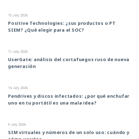
15 July, 2026
Positive Technologies: ¿sus productos o PT
SIEM? ¿Qué elegir para el SOC?
11 July, 2026
UserGate: análisis del cortafuegos ruso de nueva
generación
10 July, 2026
Pendrives y discos infectados: ¿por qué enchufar
uno en tu portátil es una mala idea?
9 July, 2026
SIM virtuales y números de un solo uso: cuándo y