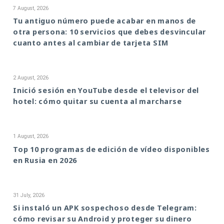
7 August, 2026
Tu antiguo número puede acabar en manos de
otra persona: 10 servicios que debes desvincular
cuanto antes al cambiar de tarjeta SIM
2 August, 2026
Inició sesión en YouTube desde el televisor del
hotel: cómo quitar su cuenta al marcharse
1 August, 2026
Top 10 programas de edición de vídeo disponibles
en Rusia en 2026
31 July, 2026
Si instaló un APK sospechoso desde Telegram:
cómo revisar su Android y proteger su dinero