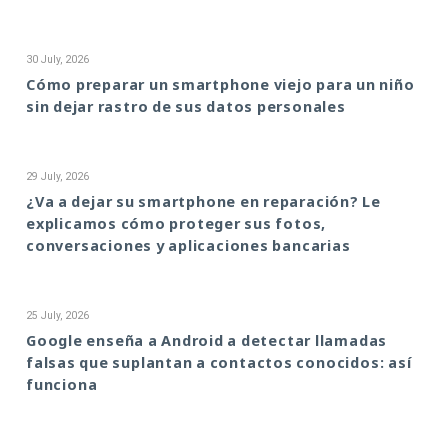
30 July, 2026
Cómo preparar un smartphone viejo para un niño
sin dejar rastro de sus datos personales
29 July, 2026
¿Va a dejar su smartphone en reparación? Le
explicamos cómo proteger sus fotos,
conversaciones y aplicaciones bancarias
25 July, 2026
Google enseña a Android a detectar llamadas
falsas que suplantan a contactos conocidos: así
funciona