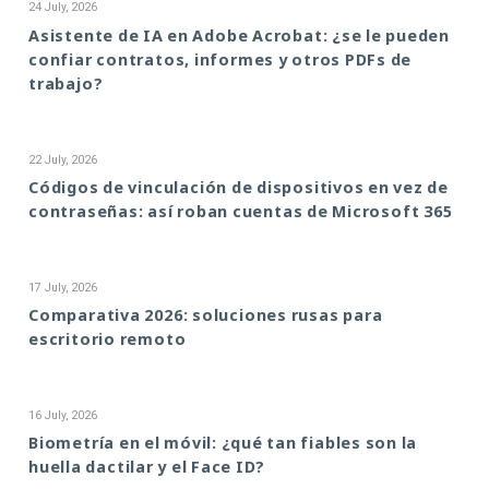
24 July, 2026
Asistente de IA en Adobe Acrobat: ¿se le pueden
confiar contratos, informes y otros PDFs de
trabajo?
22 July, 2026
Códigos de vinculación de dispositivos en vez de
contraseñas: así roban cuentas de Microsoft 365
17 July, 2026
Comparativa 2026: soluciones rusas para
escritorio remoto
16 July, 2026
Biometría en el móvil: ¿qué tan fiables son la
huella dactilar y el Face ID?