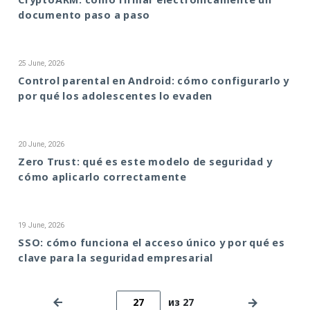
documento paso a paso
25 June, 2026
Control parental en Android: cómo configurarlo y
por qué los adolescentes lo evaden
20 June, 2026
Zero Trust: qué es este modelo de seguridad y
cómo aplicarlo correctamente
19 June, 2026
SSO: cómo funciona el acceso único y por qué es
clave para la seguridad empresarial
из 27