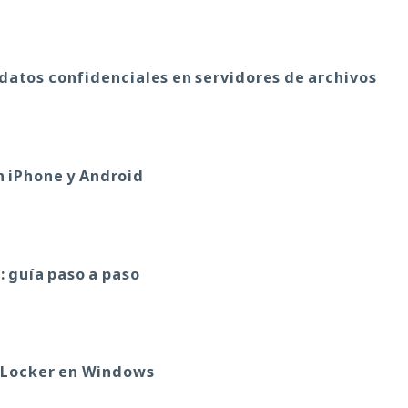
datos confidenciales en servidores de archivos
n iPhone y Android
: guía paso a paso
itLocker en Windows