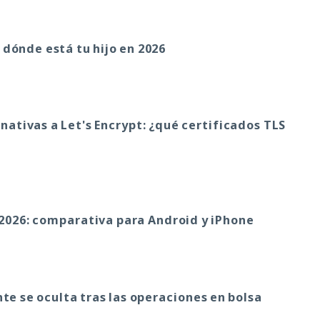
 dónde está tu hijo en 2026
nativas a Let's Encrypt: ¿qué certificados TLS
 2026: comparativa para Android y iPhone
nte se oculta tras las operaciones en bolsa