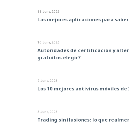
11 June, 2026
Las mejores aplicaciones para saber
10 June, 2026
Autoridades de certificación y alter
gratuitos elegir?
9 June, 2026
Los 10 mejores antivirus móviles de
5 June, 2026
Trading sin ilusiones: lo que realme