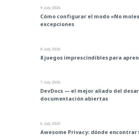
9 July, 2026
Cómo configurar el modo «No molest
excepciones
8 July, 2026
8 juegos imprescindibles para apre
7 July, 2026
DevDocs — el mejor aliado del desar
documentación abiertas
6 July, 2026
Awesome Privacy: dónde encontrar s