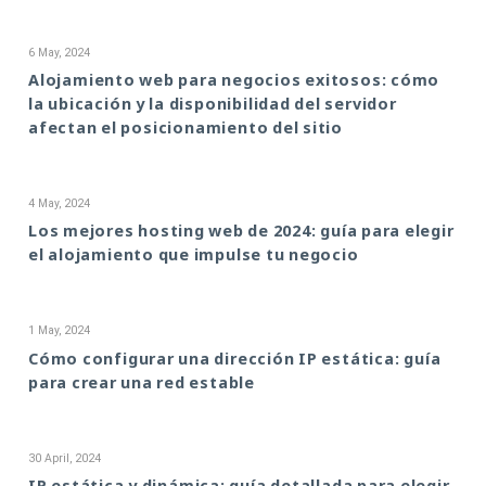
6 May, 2024
Alojamiento web para negocios exitosos: cómo
la ubicación y la disponibilidad del servidor
afectan el posicionamiento del sitio
4 May, 2024
Los mejores hosting web de 2024: guía para elegir
el alojamiento que impulse tu negocio
1 May, 2024
Cómo configurar una dirección IP estática: guía
para crear una red estable
30 April, 2024
IP estática y dinámica: guía detallada para elegir