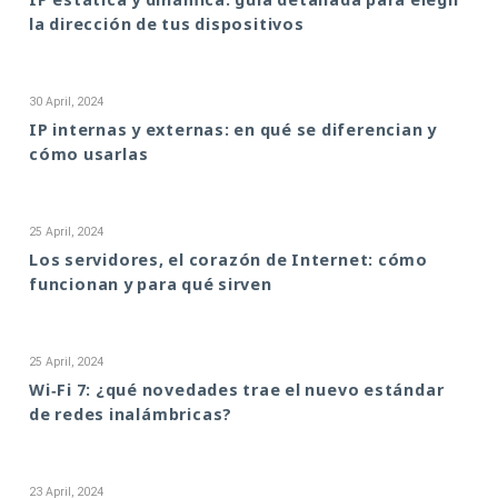
la dirección de tus dispositivos
30 April, 2024
IP internas y externas: en qué se diferencian y
cómo usarlas
25 April, 2024
Los servidores, el corazón de Internet: cómo
funcionan y para qué sirven
25 April, 2024
Wi‑Fi 7: ¿qué novedades trae el nuevo estándar
de redes inalámbricas?
23 April, 2024