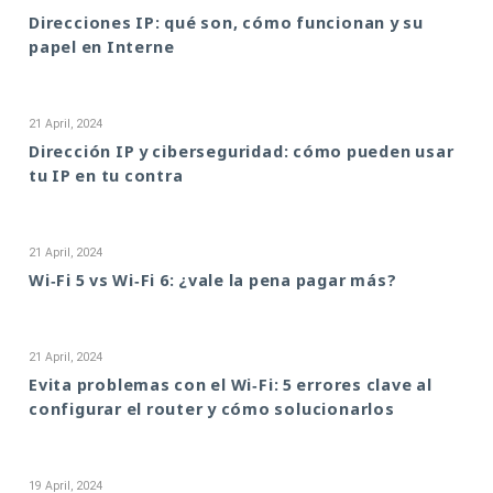
Direcciones IP: qué son, cómo funcionan y su
papel en Interne
21 April, 2024
Dirección IP y ciberseguridad: cómo pueden usar
tu IP en tu contra
21 April, 2024
Wi‑Fi 5 vs Wi‑Fi 6: ¿vale la pena pagar más?
21 April, 2024
Evita problemas con el Wi‑Fi: 5 errores clave al
configurar el router y cómo solucionarlos
19 April, 2024