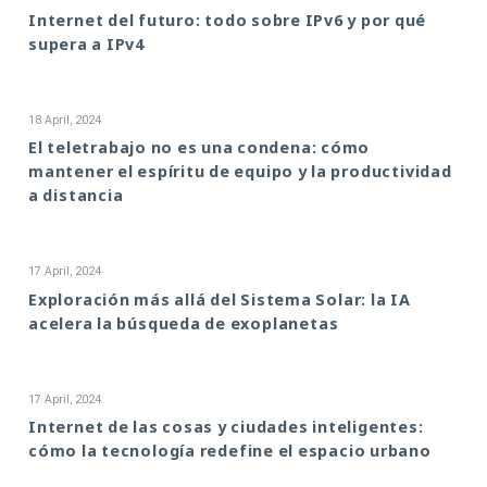
Internet del futuro: todo sobre IPv6 y por qué
supera a IPv4
18 April, 2024
El teletrabajo no es una condena: cómo
mantener el espíritu de equipo y la productividad
a distancia
17 April, 2024
Exploración más allá del Sistema Solar: la IA
acelera la búsqueda de exoplanetas
17 April, 2024
Internet de las cosas y ciudades inteligentes:
cómo la tecnología redefine el espacio urbano