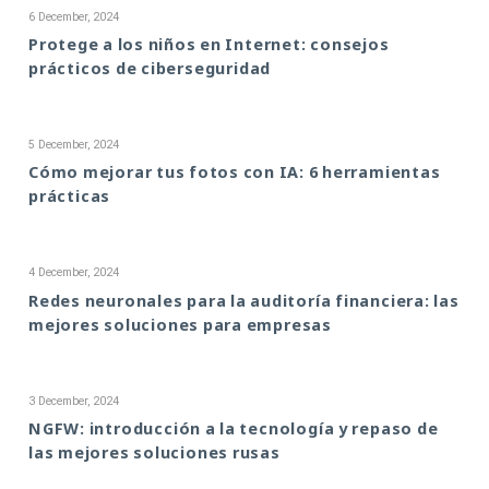
6 December, 2024
Protege a los niños en Internet: consejos
prácticos de ciberseguridad
5 December, 2024
Cómo mejorar tus fotos con IA: 6 herramientas
prácticas
4 December, 2024
Redes neuronales para la auditoría financiera: las
mejores soluciones para empresas
3 December, 2024
NGFW: introducción a la tecnología y repaso de
las mejores soluciones rusas