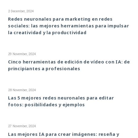
2 December, 2024
Redes neuronales para marketing en redes
sociales: las mejores herramientas para impulsar
la creatividad y la productividad
29 November, 2024
Cinco herramientas de edición de vídeo con IA: de
principiantes a profesionales
28 November, 2024
Las 5 mejores redes neuronales para editar
fotos: posibilidades y ejemplos
27 November, 2024
Las mejores IA para crear imágenes: reseña y