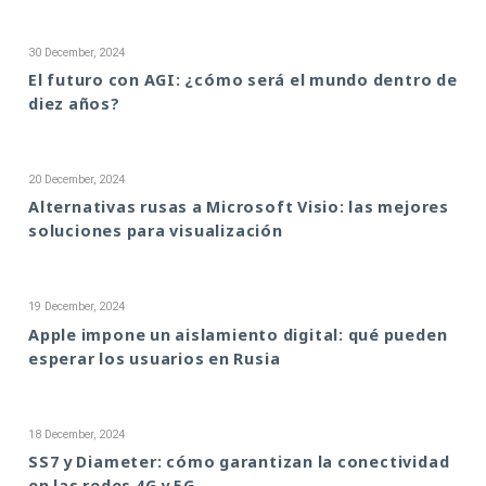
30 December, 2024
El futuro con AGI: ¿cómo será el mundo dentro de
diez años?
20 December, 2024
Alternativas rusas a Microsoft Visio: las mejores
soluciones para visualización
19 December, 2024
Apple impone un aislamiento digital: qué pueden
esperar los usuarios en Rusia
18 December, 2024
SS7 y Diameter: cómo garantizan la conectividad
en las redes 4G y 5G