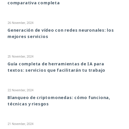
comparativa completa
26 November, 2024
Generación de vídeo con redes neuronales: los
mejores servicios
25 November, 2024
Guía completa de herramientas de IA para
textos: servicios que facilitarán tu trabajo
22 November, 2024
Blanqueo de criptomonedas: cómo funciona,
técnicas y riesgos
21 November, 2024