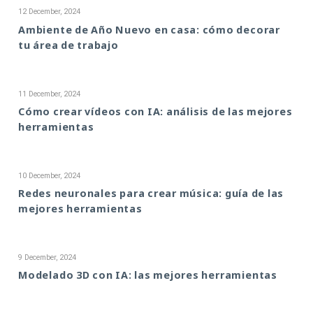
12 December, 2024
Ambiente de Año Nuevo en casa: cómo decorar
tu área de trabajo
11 December, 2024
Cómo crear vídeos con IA: análisis de las mejores
herramientas
10 December, 2024
Redes neuronales para crear música: guía de las
mejores herramientas
9 December, 2024
Modelado 3D con IA: las mejores herramientas