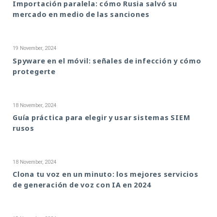
Importación paralela: cómo Rusia salvó su
mercado en medio de las sanciones
19 November, 2024
Spyware en el móvil: señales de infección y cómo
protegerte
18 November, 2024
Guía práctica para elegir y usar sistemas SIEM
rusos
18 November, 2024
Clona tu voz en un minuto: los mejores servicios
de generación de voz con IA en 2024