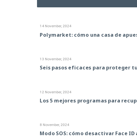
14 November, 2024
Polymarket: cómo una casa de apuest
13 November, 2024
Seis pasos eficaces para proteger tu
12 November, 2024
Los 5 mejores programas para recup
8 November, 2024
Modo SOS: cómo desactivar Face ID a