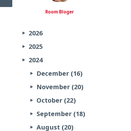
Room Bloger
2026
2025
2024
December (16)
November (20)
October (22)
September (18)
August (20)