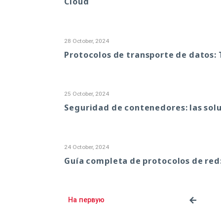
Cloud
28 October, 2024
Protocolos de transporte de datos: 
25 October, 2024
Seguridad de contenedores: las sol
24 October, 2024
Guía completa de protocolos de red:
На первую