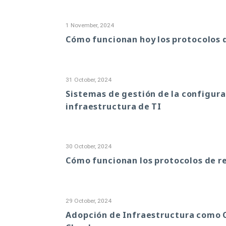
1 November, 2024
Cómo funcionan hoy los protocolos 
31 October, 2024
Sistemas de gestión de la configura
infraestructura de TI
30 October, 2024
Cómo funcionan los protocolos de re
29 October, 2024
Adopción de Infraestructura como Có