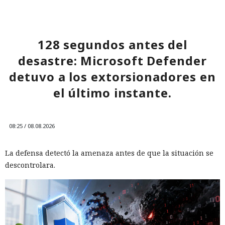
128 segundos antes del
desastre: Microsoft Defender
detuvo a los extorsionadores en
el último instante.
08:25 / 08.08.2026
La defensa detectó la amenaza antes de que la situación se
descontrolara.