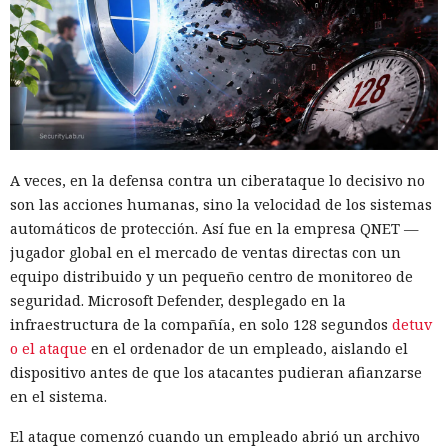
A veces, en la defensa contra un ciberataque lo decisivo no
son las acciones humanas, sino la velocidad de los sistemas
automáticos de protección. Así fue en la empresa QNET —
jugador global en el mercado de ventas directas con un
equipo distribuido y un pequeño centro de monitoreo de
seguridad. Microsoft Defender, desplegado en la
infraestructura de la compañía, en solo 128 segundos
detuv
o el ataque
en el ordenador de un empleado, aislando el
dispositivo antes de que los atacantes pudieran afianzarse
en el sistema.
El ataque comenzó cuando un empleado abrió un archivo