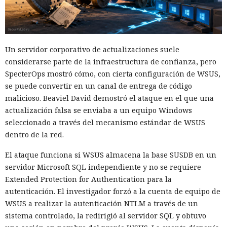
Un servidor corporativo de actualizaciones suele
considerarse parte de la infraestructura de confianza, pero
SpecterOps mostró cómo, con cierta configuración de WSUS,
se puede convertir en un canal de entrega de código
malicioso. Beaviel David demostró el ataque en el que una
actualización falsa se enviaba a un equipo Windows
seleccionado a través del mecanismo estándar de WSUS
dentro de la red.
El ataque funciona si WSUS almacena la base SUSDB en un
servidor Microsoft SQL independiente y no se requiere
Extended Protection for Authentication para la
autenticación. El investigador forzó a la cuenta de equipo de
WSUS a realizar la autenticación NTLM a través de un
sistema controlado, la redirigió al servidor SQL y obtuvo