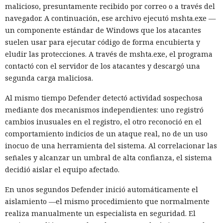
malicioso, presuntamente recibido por correo o a través del
navegador. A continuación, ese archivo ejecutó mshta.exe —
un componente estándar de Windows que los atacantes
suelen usar para ejecutar código de forma encubierta y
eludir las protecciones. A través de mshta.exe, el programa
contactó con el servidor de los atacantes y descargó una
segunda carga maliciosa.
Al mismo tiempo Defender detectó actividad sospechosa
mediante dos mecanismos independientes: uno registró
cambios inusuales en el registro, el otro reconoció en el
comportamiento indicios de un ataque real, no de un uso
inocuo de una herramienta del sistema. Al correlacionar las
señales y alcanzar un umbral de alta confianza, el sistema
decidió aislar el equipo afectado.
En unos segundos Defender inició automáticamente el
aislamiento —el mismo procedimiento que normalmente
realiza manualmente un especialista en seguridad. El