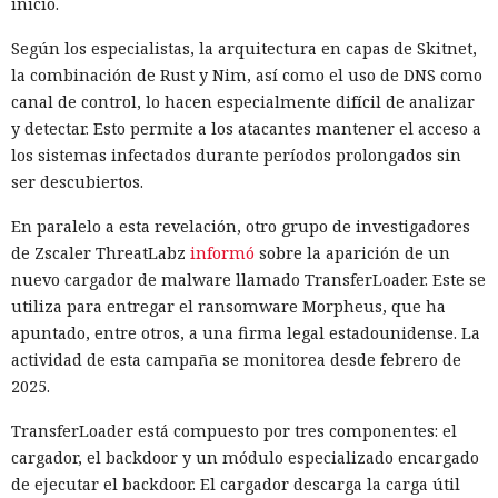
inicio.
Según los especialistas, la arquitectura en capas de Skitnet,
la combinación de Rust y Nim, así como el uso de DNS como
canal de control, lo hacen especialmente difícil de analizar
y detectar. Esto permite a los atacantes mantener el acceso a
los sistemas infectados durante períodos prolongados sin
ser descubiertos.
En paralelo a esta revelación, otro grupo de investigadores
de Zscaler ThreatLabz
informó
sobre la aparición de un
nuevo cargador de malware llamado TransferLoader. Este se
utiliza para entregar el ransomware Morpheus, que ha
apuntado, entre otros, a una firma legal estadounidense. La
actividad de esta campaña se monitorea desde febrero de
2025.
TransferLoader está compuesto por tres componentes: el
cargador, el backdoor y un módulo especializado encargado
de ejecutar el backdoor. El cargador descarga la carga útil