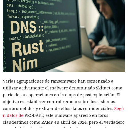
Varias agrupaciones de ransomware han comenzado a
utilizar activamente el malware denominado Skitnet como
parte de sus operaciones en la etapa de postexplotación. El
objetivo es establecer control remoto sobre los sistemas
comprometidos y extraer de ellos datos confidenciales.
Segú
n datos de
PRODAFT, este malware apareció en foros
clandestinos como RAMP en abril de 2024, pero el verdadero