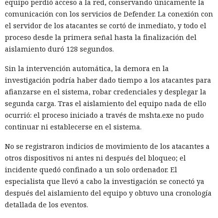
equipo perdió acceso a la red, conservando únicamente la
comunicación con los servicios de Defender. La conexión con
el servidor de los atacantes se cortó de inmediato, y todo el
proceso desde la primera señal hasta la finalización del
aislamiento duró 128 segundos.
Sin la intervención automática, la demora en la
investigación podría haber dado tiempo a los atacantes para
afianzarse en el sistema, robar credenciales y desplegar la
segunda carga. Tras el aislamiento del equipo nada de ello
ocurrió: el proceso iniciado a través de mshta.exe no pudo
continuar ni establecerse en el sistema.
No se registraron indicios de movimiento de los atacantes a
otros dispositivos ni antes ni después del bloqueo; el
incidente quedó confinado a un solo ordenador. El
especialista que llevó a cabo la investigación se conectó ya
después del aislamiento del equipo y obtuvo una cronología
detallada de los eventos.