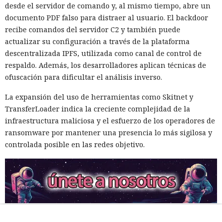
desde el servidor de comando y, al mismo tiempo, abre un
documento PDF falso para distraer al usuario. El backdoor
recibe comandos del servidor C2 y también puede
actualizar su configuración a través de la plataforma
descentralizada IPFS, utilizada como canal de control de
respaldo. Además, los desarrolladores aplican técnicas de
ofuscación para dificultar el análisis inverso.
La expansión del uso de herramientas como Skitnet y
TransferLoader indica la creciente complejidad de la
infraestructura maliciosa y el esfuerzo de los operadores de
ransomware por mantener una presencia lo más sigilosa y
controlada posible en las redes objetivo.