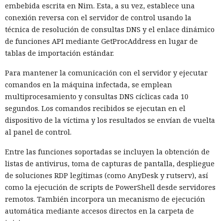
embebida escrita en Nim. Esta, a su vez, establece una
conexión reversa con el servidor de control usando la
técnica de resolución de consultas DNS y el enlace dinámico
de funciones API mediante GetProcAddress en lugar de
tablas de importación estándar.
Para mantener la comunicación con el servidor y ejecutar
comandos en la máquina infectada, se emplean
multiprocesamiento y consultas DNS cíclicas cada 10
segundos. Los comandos recibidos se ejecutan en el
dispositivo de la víctima y los resultados se envían de vuelta
al panel de control.
Entre las funciones soportadas se incluyen la obtención de
listas de antivirus, toma de capturas de pantalla, despliegue
de soluciones RDP legítimas (como AnyDesk y rutserv), así
como la ejecución de scripts de PowerShell desde servidores
remotos. También incorpora un mecanismo de ejecución
automática mediante accesos directos en la carpeta de