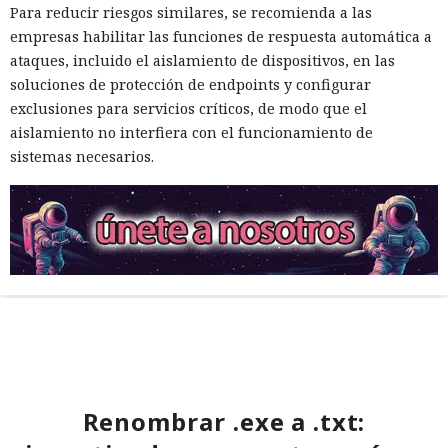
Para reducir riesgos similares, se recomienda a las
empresas habilitar las funciones de respuesta automática a
ataques, incluido el aislamiento de dispositivos, en las
soluciones de protección de endpoints y configurar
exclusiones para servicios críticos, de modo que el
aislamiento no interfiera con el funcionamiento de
sistemas necesarios.
Renombrar .exe a .txt: