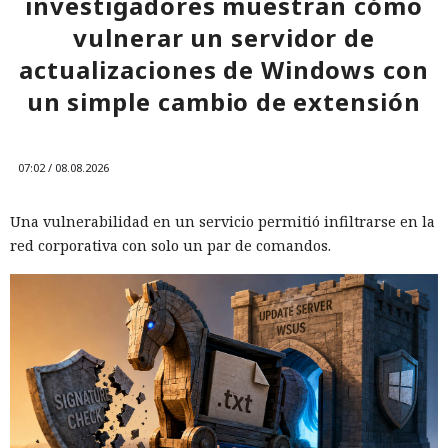
investigadores muestran cómo
vulnerar un servidor de
actualizaciones de Windows con
un simple cambio de extensión
07:02 / 08.08.2026
Una vulnerabilidad en un servicio permitió infiltrarse en la
red corporativa con solo un par de comandos.