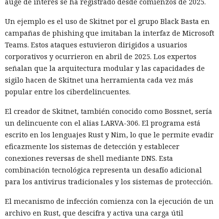
auge de interés se ha registrado desde comienzos de 2025.
Un ejemplo es el uso de Skitnet por el grupo Black Basta en
campañas de phishing que imitaban la interfaz de Microsoft
Teams. Estos ataques estuvieron dirigidos a usuarios
corporativos y ocurrieron en abril de 2025. Los expertos
señalan que la arquitectura modular y las capacidades de
sigilo hacen de Skitnet una herramienta cada vez más
popular entre los ciberdelincuentes.
El creador de Skitnet, también conocido como Bossnet, sería
un delincuente con el alias LARVA-306. El programa está
escrito en los lenguajes Rust y Nim, lo que le permite evadir
eficazmente los sistemas de detección y establecer
conexiones reversas de shell mediante DNS. Esta
combinación tecnológica representa un desafío adicional
para los antivirus tradicionales y los sistemas de protección.
El mecanismo de infección comienza con la ejecución de un
archivo en Rust, que descifra y activa una carga útil