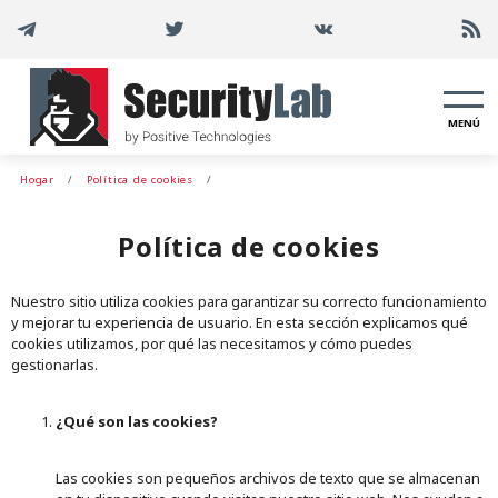
MENÚ
Hogar
Política de cookies
Política de cookies
Nuestro sitio utiliza cookies para garantizar su correcto funcionamiento
y mejorar tu experiencia de usuario. En esta sección explicamos qué
cookies utilizamos, por qué las necesitamos y cómo puedes
gestionarlas.
¿Qué son las cookies?
Las cookies son pequeños archivos de texto que se almacenan