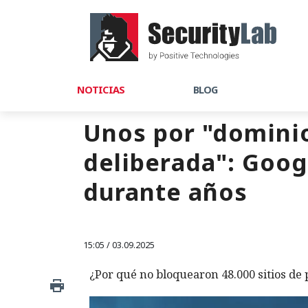
NOTICIAS
BLOG
Unos por "dominio
deliberada": Googl
durante años
15:05 / 03.09.2025
¿Por qué no bloquearon 48.000 sitios de