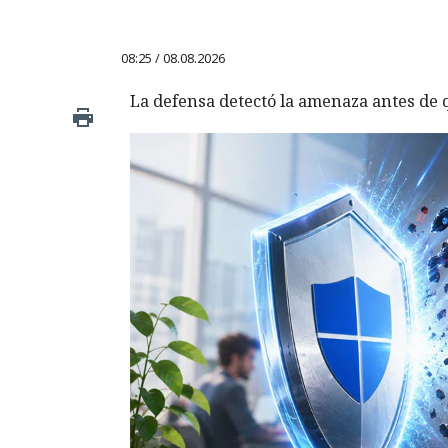
08:25 / 08.08.2026
La defensa detectó la amenaza antes de q