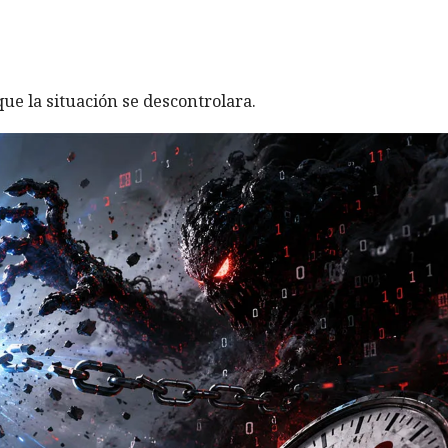
ue la situación se descontrolara.