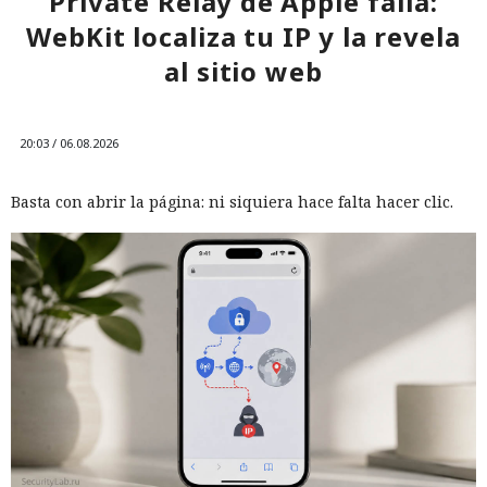
Private Relay de Apple falla:
WebKit localiza tu IP y la revela
al sitio web
20:03 / 06.08.2026
Basta con abrir la página: ni siquiera hace falta hacer clic.