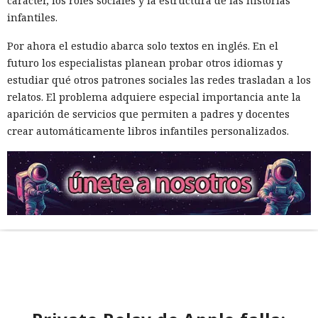
carácter, los roles sociales y la estructura de las historias
infantiles.
Por ahora el estudio abarca solo textos en inglés. En el
futuro los especialistas planean probar otros idiomas y
estudiar qué otros patrones sociales las redes trasladan a los
relatos. El problema adquiere especial importancia ante la
aparición de servicios que permiten a padres y docentes
crear automáticamente libros infantiles personalizados.