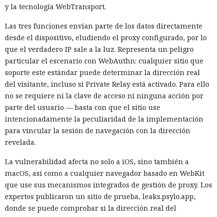
y la tecnología WebTransport.
Las tres funciones envían parte de los datos directamente
desde el dispositivo, eludiendo el proxy configurado, por lo
que el verdadero IP sale a la luz. Representa un peligro
particular el escenario con WebAuthn: cualquier sitio que
soporte este estándar puede determinar la dirección real
del visitante, incluso si Private Relay está activado. Para ello
no se requiere ni la clave de acceso ni ninguna acción por
parte del usuario — basta con que el sitio use
intencionadamente la peculiaridad de la implementación
para vincular la sesión de navegación con la dirección
revelada.
La vulnerabilidad afecta no solo a iOS, sino también a
macOS, así como a cualquier navegador basado en WebKit
que use sus mecanismos integrados de gestión de proxy. Los
expertos publicaron un sitio de prueba, leaks.psylo.app,
donde se puede comprobar si la dirección real del