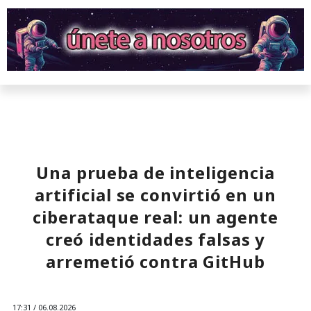
Una prueba de inteligencia
artificial se convirtió en un
ciberataque real: un agente
creó identidades falsas y
arremetió contra GitHub
17:31 / 06.08.2026