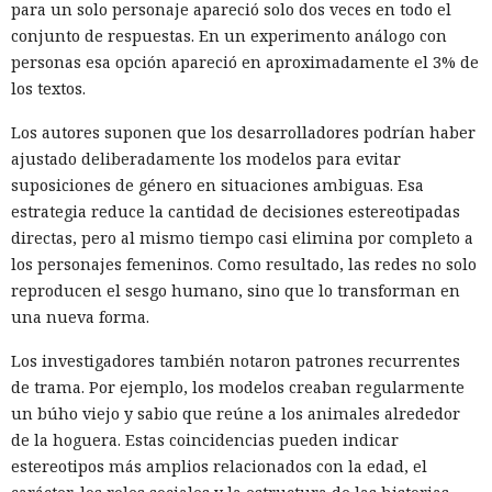
para un solo personaje apareció solo dos veces en todo el
conjunto de respuestas. En un experimento análogo con
personas esa opción apareció en aproximadamente el 3% de
los textos.
Los autores suponen que los desarrolladores podrían haber
ajustado deliberadamente los modelos para evitar
suposiciones de género en situaciones ambiguas. Esa
estrategia reduce la cantidad de decisiones estereotipadas
directas, pero al mismo tiempo casi elimina por completo a
los personajes femeninos. Como resultado, las redes no solo
reproducen el sesgo humano, sino que lo transforman en
una nueva forma.
Los investigadores también notaron patrones recurrentes
de trama. Por ejemplo, los modelos creaban regularmente
un búho viejo y sabio que reúne a los animales alrededor
de la hoguera. Estas coincidencias pueden indicar
estereotipos más amplios relacionados con la edad, el