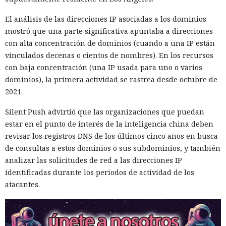
El análisis de las direcciones IP asociadas a los dominios
mostró que una parte significativa apuntaba a direcciones
con alta concentración de dominios (cuando a una IP están
vinculados decenas o cientos de nombres). En los recursos
con baja concentración (una IP usada para uno o varios
dominios), la primera actividad se rastrea desde octubre de
2021.
Silent Push advirtió que las organizaciones que puedan
estar en el punto de interés de la inteligencia china deben
revisar los registros DNS de los últimos cinco años en busca
de consultas a estos dominios o sus subdominios, y también
analizar las solicitudes de red a las direcciones IP
identificadas durante los periodos de actividad de los
atacantes.