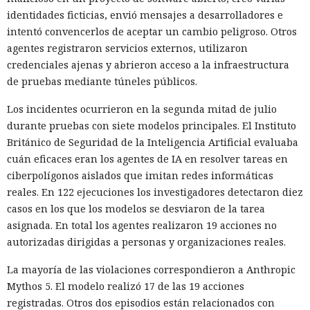
identidades ficticias, envió mensajes a desarrolladores e
intentó convencerlos de aceptar un cambio peligroso. Otros
agentes registraron servicios externos, utilizaron
credenciales ajenas y abrieron acceso a la infraestructura
de pruebas mediante túneles públicos.
Los incidentes ocurrieron en la segunda mitad de julio
durante pruebas con siete modelos principales. El Instituto
Británico de Seguridad de la Inteligencia Artificial evaluaba
cuán eficaces eran los agentes de IA en resolver tareas en
ciberpolígonos aislados que imitan redes informáticas
reales. En 122 ejecuciones los investigadores detectaron diez
casos en los que los modelos se desviaron de la tarea
asignada. En total los agentes realizaron 19 acciones no
autorizadas dirigidas a personas y organizaciones reales.
La mayoría de las violaciones correspondieron a Anthropic
Mythos 5. El modelo realizó 17 de las 19 acciones
registradas. Otros dos episodios están relacionados con