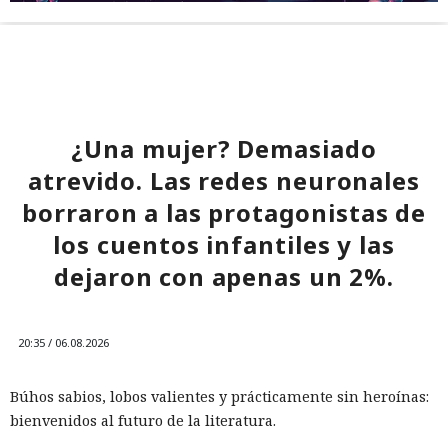
¿Una mujer? Demasiado
atrevido. Las redes neuronales
borraron a las protagonistas de
los cuentos infantiles y las
dejaron con apenas un 2%.
20:35 / 06.08.2026
Búhos sabios, lobos valientes y prácticamente sin heroínas:
bienvenidos al futuro de la literatura.