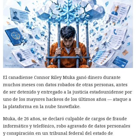
El canadiense Connor Riley Muka ganó dinero durante
muchos meses con datos robados de otras personas, antes
de ser detenido y entregado a la justicia estadounidense por
uno de los mayores hackeos de los últimos años — ataque a
la plataforma en la nube Snowflake.
Muka, de 26 años, se declaró culpable de cargos de fraude
informático y telefónico, robo agravado de datos personales
y conspiración en un tribunal federal del estado de