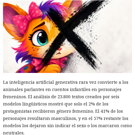
La inteligencia artificial generativa rara vez convierte a los
animales parlantes en cuentos infantiles en personajes
femeninos. El análisis de 23.800 textos creados por seis
modelos lingüísticos mostró que solo el 2% de los
protagonistas recibieron género femenino. El 41% de los
personajes resultaron masculinos, y en el 57% restante los
modelos los dejaron sin indicar el sexo o los marcaron como
neutrales.