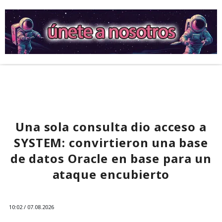
Una sola consulta dio acceso a
SYSTEM: convirtieron una base
de datos Oracle en base para un
ataque encubierto
10:02 / 07.08.2026