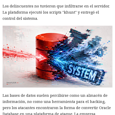
Los delincuentes no tuvieron que infiltrarse en el servidor.
La plataforma ejecutó los scripts "khunt" y entregó el
control del sistema.
Las bases de datos suelen percibirse como un almacén de
información, no como una herramienta para el hacking,
pero los atacantes encontraron la forma de convertir Oracle
Database en una plataforma de ataque. La empresa