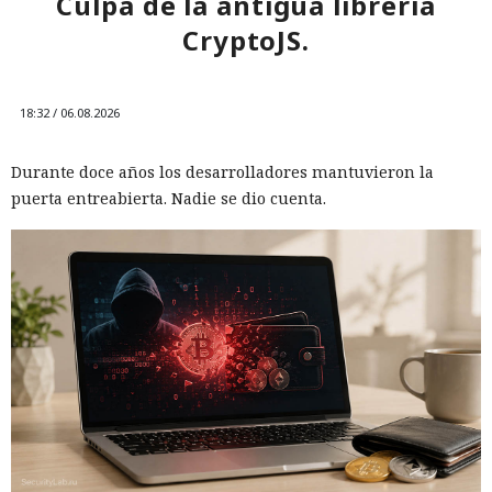
Culpa de la antigua librería
CryptoJS.
18:32 / 06.08.2026
Durante doce años los desarrolladores mantuvieron la
puerta entreabierta. Nadie se dio cuenta.