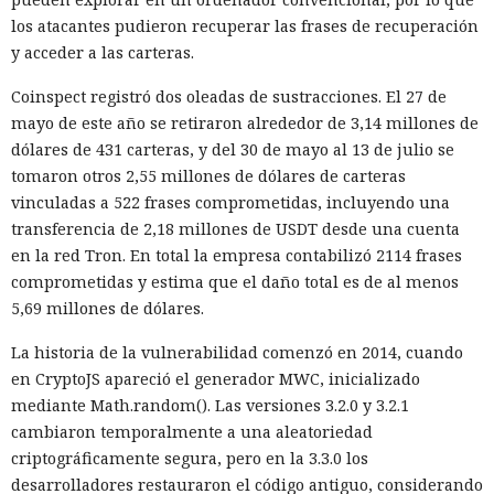
los atacantes pudieron recuperar las frases de recuperación
y acceder a las carteras.
Coinspect registró dos oleadas de sustracciones. El 27 de
mayo de este año se retiraron alrededor de 3,14 millones de
dólares de 431 carteras, y del 30 de mayo al 13 de julio se
tomaron otros 2,55 millones de dólares de carteras
vinculadas a 522 frases comprometidas, incluyendo una
transferencia de 2,18 millones de USDT desde una cuenta
en la red Tron. En total la empresa contabilizó 2114 frases
comprometidas y estima que el daño total es de al menos
5,69 millones de dólares.
La historia de la vulnerabilidad comenzó en 2014, cuando
en CryptoJS apareció el generador MWC, inicializado
mediante Math.random(). Las versiones 3.2.0 y 3.2.1
cambiaron temporalmente a una aleatoriedad
criptográficamente segura, pero en la 3.3.0 los
desarrolladores restauraron el código antiguo, considerando