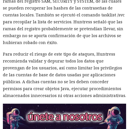
ramas del registro SAM, SECURITY y SYSTEM, de las cuales
se pueden recuperar los hashes de las contraseñas de
cuentas locales. También se ejecutó el comando tasklist /svc
para recopilar la lista de servicios. Huntress señaló que las
ramas del registro probablemente se pretendían llevar, sin
embargo no se aporta confirmación de que los archivos se
hubieran robado con éxito.
Para reducir el riesgo de este tipo de ataques, Huntress
recomienda validar y depurar todos los datos que
provengan de los usuarios, así como limitar los privilegios
de las cuentas de base de datos usadas por aplicaciones
públicas. A dichas cuentas no se les deben conceder
permisos para crear objetos Java, ejecutar procedimientos
almacenados innecesarios ni otras acciones administrativas.