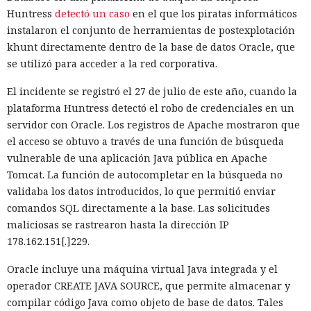
Huntress
detectó un caso
en el que los piratas informáticos
instalaron el conjunto de herramientas de postexplotación
khunt directamente dentro de la base de datos Oracle, que
se utilizó para acceder a la red corporativa.
El incidente se registró el 27 de julio de este año, cuando la
plataforma Huntress detectó el robo de credenciales en un
servidor con Oracle. Los registros de Apache mostraron que
el acceso se obtuvo a través de una función de búsqueda
vulnerable de una aplicación Java pública en Apache
Tomcat. La función de autocompletar en la búsqueda no
validaba los datos introducidos, lo que permitió enviar
comandos SQL directamente a la base. Las solicitudes
maliciosas se rastrearon hasta la dirección IP
178.162.151[.]229.
Oracle incluye una máquina virtual Java integrada y el
operador CREATE JAVA SOURCE, que permite almacenar y
compilar código Java como objeto de base de datos. Tales