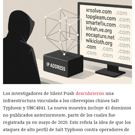
Los investigadores de Silent Push
descubrieron
una
infraestructura vinculada a los ciberespías chinos Salt
Typhoon y UNC4841. La nueva muestra incluye 45 dominios
no publicados anteriormente, parte de los cuales fue
registrada ya en mayo de 2020. Esto refuta la idea de que los
ataques de alto perfil de Salt Typhoon contra operadores de