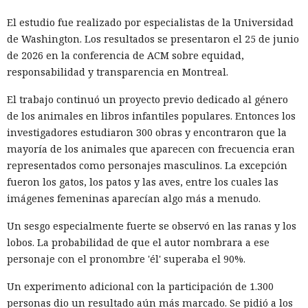
El estudio fue realizado por especialistas de la Universidad
de Washington. Los resultados se presentaron el 25 de junio
de 2026 en la conferencia de ACM sobre equidad,
responsabilidad y transparencia en Montreal.
El trabajo continuó un proyecto previo dedicado al género
de los animales en libros infantiles populares. Entonces los
investigadores estudiaron 300 obras y encontraron que la
mayoría de los animales que aparecen con frecuencia eran
representados como personajes masculinos. La excepción
fueron los gatos, los patos y las aves, entre los cuales las
imágenes femeninas aparecían algo más a menudo.
Un sesgo especialmente fuerte se observó en las ranas y los
lobos. La probabilidad de que el autor nombrara a ese
personaje con el pronombre 'él' superaba el 90%.
Un experimento adicional con la participación de 1.300
personas dio un resultado aún más marcado. Se pidió a los