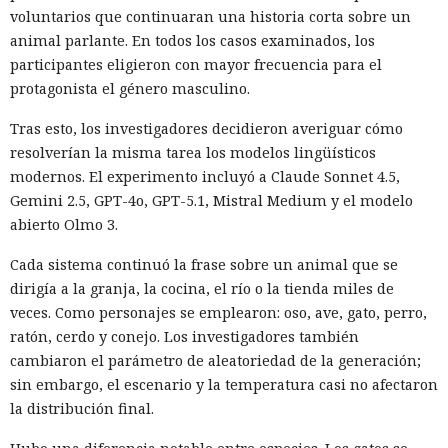
voluntarios que continuaran una historia corta sobre un
animal parlante. En todos los casos examinados, los
participantes eligieron con mayor frecuencia para el
protagonista el género masculino.
Tras esto, los investigadores decidieron averiguar cómo
resolverían la misma tarea los modelos lingüísticos
modernos. El experimento incluyó a Claude Sonnet 4.5,
Gemini 2.5, GPT-4o, GPT-5.1, Mistral Medium y el modelo
abierto Olmo 3.
Cada sistema continuó la frase sobre un animal que se
dirigía a la granja, la cocina, el río o la tienda miles de
veces. Como personajes se emplearon: oso, ave, gato, perro,
ratón, cerdo y conejo. Los investigadores también
cambiaron el parámetro de aleatoriedad de la generación;
sin embargo, el escenario y la temperatura casi no afectaron
la distribución final.