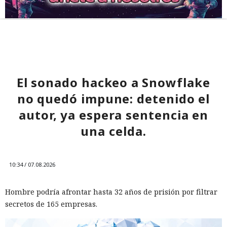
El sonado hackeo a Snowflake
no quedó impune: detenido el
autor, ya espera sentencia en
una celda.
10:34 / 07.08.2026
Hombre podría afrontar hasta 32 años de prisión por filtrar
secretos de 165 empresas.