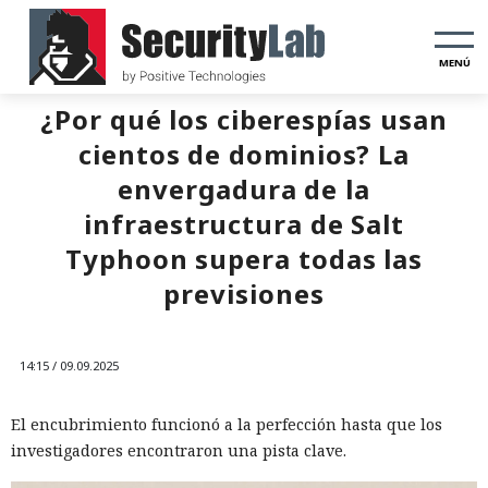
MENÚ
¿Por qué los ciberespías usan
cientos de dominios? La
envergadura de la
infraestructura de Salt
Typhoon supera todas las
previsiones
14:15 / 09.09.2025
El encubrimiento funcionó a la perfección hasta que los
investigadores encontraron una pista clave.