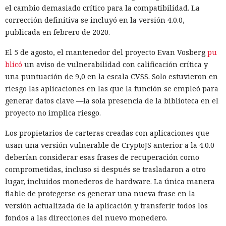
el cambio demasiado crítico para la compatibilidad. La
corrección definitiva se incluyó en la versión 4.0.0,
publicada en febrero de 2020.
El 5 de agosto, el mantenedor del proyecto Evan Vosberg
pu
blicó
un aviso de vulnerabilidad con calificación crítica y
una puntuación de 9,0 en la escala CVSS. Solo estuvieron en
riesgo las aplicaciones en las que la función se empleó para
generar datos clave —la sola presencia de la biblioteca en el
proyecto no implica riesgo.
Los propietarios de carteras creadas con aplicaciones que
usan una versión vulnerable de CryptoJS anterior a la 4.0.0
deberían considerar esas frases de recuperación como
comprometidas, incluso si después se trasladaron a otro
lugar, incluidos monederos de hardware. La única manera
fiable de protegerse es generar una nueva frase en la
versión actualizada de la aplicación y transferir todos los
fondos a las direcciones del nuevo monedero.