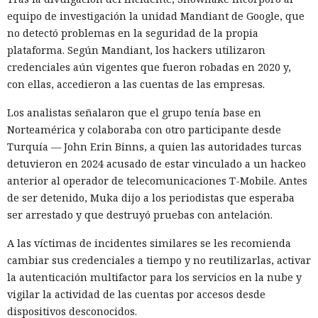
equipo de investigación la unidad Mandiant de Google, que
no detectó problemas en la seguridad de la propia
plataforma. Según Mandiant, los hackers utilizaron
credenciales aún vigentes que fueron robadas en 2020 y,
con ellas, accedieron a las cuentas de las empresas.
Los analistas señalaron que el grupo tenía base en
Norteamérica y colaboraba con otro participante desde
Turquía — John Erin Binns, a quien las autoridades turcas
detuvieron en 2024 acusado de estar vinculado a un hackeo
anterior al operador de telecomunicaciones T-Mobile. Antes
de ser detenido, Muka dijo a los periodistas que esperaba
ser arrestado y que destruyó pruebas con antelación.
A las víctimas de incidentes similares se les recomienda
cambiar sus credenciales a tiempo y no reutilizarlas, activar
la autenticación multifactor para los servicios en la nube y
vigilar la actividad de las cuentas por accesos desde
dispositivos desconocidos.