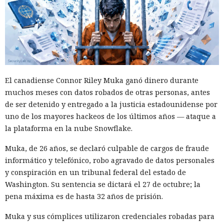
El canadiense Connor Riley Muka ganó dinero durante
muchos meses con datos robados de otras personas, antes
de ser detenido y entregado a la justicia estadounidense por
uno de los mayores hackeos de los últimos años — ataque a
la plataforma en la nube Snowflake.
Muka, de 26 años, se declaró culpable de cargos de fraude
informático y telefónico, robo agravado de datos personales
y conspiración en un tribunal federal del estado de
Washington. Su sentencia se dictará el 27 de octubre; la
pena máxima es de hasta 32 años de prisión.
Muka y sus cómplices utilizaron credenciales robadas para