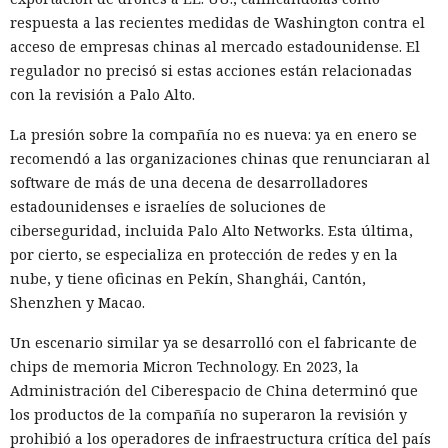
respuesta a las recientes medidas de Washington contra el
acceso de empresas chinas al mercado estadounidense. El
regulador no precisó si estas acciones están relacionadas
con la revisión a Palo Alto.
La presión sobre la compañía no es nueva: ya en enero se
recomendó a las organizaciones chinas que renunciaran al
software de más de una decena de desarrolladores
estadounidenses e israelíes de soluciones de
ciberseguridad, incluida Palo Alto Networks. Esta última,
por cierto, se especializa en protección de redes y en la
nube, y tiene oficinas en Pekín, Shanghái, Cantón,
Shenzhen y Macao.
Un escenario similar ya se desarrolló con el fabricante de
chips de memoria Micron Technology. En 2023, la
Administración del Ciberespacio de China determinó que
los productos de la compañía no superaron la revisión y
prohibió a los operadores de infraestructura crítica del país