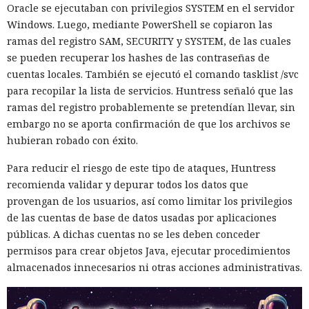
Oracle se ejecutaban con privilegios SYSTEM en el servidor
Windows. Luego, mediante PowerShell se copiaron las
ramas del registro SAM, SECURITY y SYSTEM, de las cuales
se pueden recuperar los hashes de las contraseñas de
cuentas locales. También se ejecutó el comando tasklist /svc
para recopilar la lista de servicios. Huntress señaló que las
ramas del registro probablemente se pretendían llevar, sin
embargo no se aporta confirmación de que los archivos se
hubieran robado con éxito.
Para reducir el riesgo de este tipo de ataques, Huntress
recomienda validar y depurar todos los datos que
provengan de los usuarios, así como limitar los privilegios
de las cuentas de base de datos usadas por aplicaciones
públicas. A dichas cuentas no se les deben conceder
permisos para crear objetos Java, ejecutar procedimientos
almacenados innecesarios ni otras acciones administrativas.