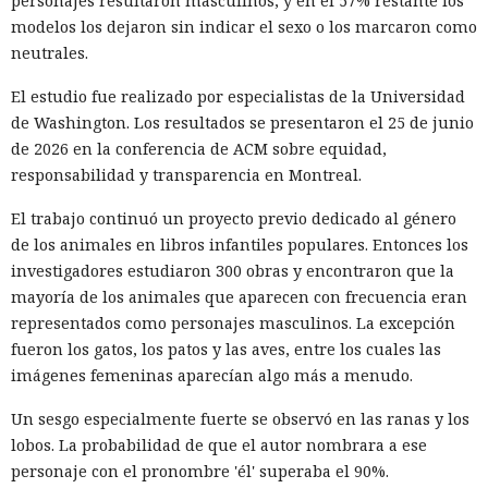
personajes resultaron masculinos, y en el 57% restante los
modelos los dejaron sin indicar el sexo o los marcaron como
neutrales.
El estudio fue realizado por especialistas de la Universidad
de Washington. Los resultados se presentaron el 25 de junio
de 2026 en la conferencia de ACM sobre equidad,
responsabilidad y transparencia en Montreal.
El trabajo continuó un proyecto previo dedicado al género
de los animales en libros infantiles populares. Entonces los
investigadores estudiaron 300 obras y encontraron que la
mayoría de los animales que aparecen con frecuencia eran
representados como personajes masculinos. La excepción
fueron los gatos, los patos y las aves, entre los cuales las
imágenes femeninas aparecían algo más a menudo.
Un sesgo especialmente fuerte se observó en las ranas y los
lobos. La probabilidad de que el autor nombrara a ese
personaje con el pronombre 'él' superaba el 90%.