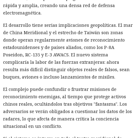
rápida y amplia, creando una densa red de defensa
electromagnética.
El desarrollo tiene serias implicaciones geopolíticas. El mar
de China Meridional y el estrecho de Taiwán son zonas
donde operan regularmente aviones de reconocimiento
estadounidenses y de países aliados, como los P-8A
Poseidon, RC-135 y E-3 AWACS. El nuevo sistema
complicaría la labor de las fuerzas extranjeras: ahora
resulta más difícil distinguir objetos reales de falsos, sean
buques, aviones o incluso lanzamientos de misiles.
El complejo puede confundir o frustrar misiones de
reconocimiento enemigas, al tiempo que protege activos
chinos reales, ocultándolos tras objetivos "fantasma". Los
adversarios se verán obligados a cuestionar los datos de los
radares, lo que afecta de manera crítica la conciencia
situacional en un conflicto.