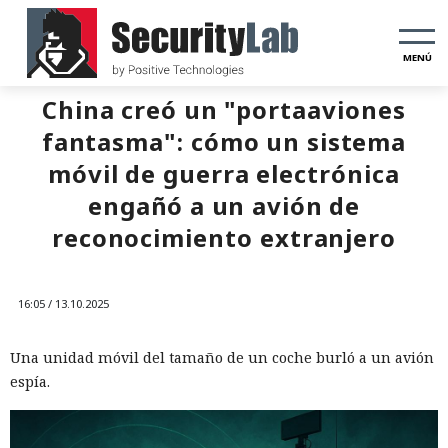
MENÚ
China creó un "portaaviones
fantasma": cómo un sistema
móvil de guerra electrónica
engañó a un avión de
reconocimiento extranjero
16:05 / 13.10.2025
Una unidad móvil del tamaño de un coche burló a un avión
espía.