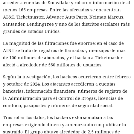
acceder a cuentas de Snowflake y robaron información de al
menos 165 empresas. Entre las afectadas se encuentran
AT&T, Ticketmaster, Advance Auto Parts, Neiman Marcus,
Santander, LendingTree y uno de los distritos escolares más
grandes de Estados Unidos.
La magnitud de las filtraciones fue enorme: en el caso de
AT&T se trató de registros de llamadas y mensajes de más
de 100 millones de abonados, y el hackeo a Ticketmaster
afectó a alrededor de 560 millones de usuarios.
Según la investigación, los hackeos ocurrieron entre febrero
y octubre de 2024. Los atacantes accedieron a cuentas
bancarias, información financiera, números de registro de
la Administración para el Control de Drogas, licencias de
conducir, pasaportes y números de seguridad social.
Tras robar los datos, los hackers extorsionaban a las
empresas exigiendo dinero y amenazando con publicar lo
sustraído. El grupo obtuvo alrededor de 2,5 millones de