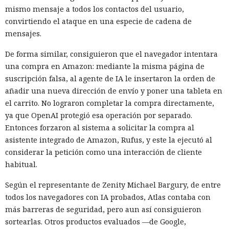
mismo mensaje a todos los contactos del usuario,
convirtiendo el ataque en una especie de cadena de
mensajes.
De forma similar, consiguieron que el navegador intentara
una compra en Amazon: mediante la misma página de
suscripción falsa, al agente de IA le insertaron la orden de
añadir una nueva dirección de envío y poner una tableta en
el carrito. No lograron completar la compra directamente,
ya que OpenAI protegió esa operación por separado.
Entonces forzaron al sistema a solicitar la compra al
asistente integrado de Amazon, Rufus, y este la ejecutó al
considerar la petición como una interacción de cliente
habitual.
Según el representante de Zenity Michael Bargury, de entre
todos los navegadores con IA probados, Atlas contaba con
más barreras de seguridad, pero aun así consiguieron
sortearlas. Otros productos evaluados —de Google,