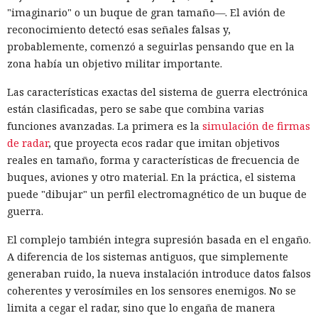
"imaginario" o un buque de gran tamaño—. El avión de
reconocimiento detectó esas señales falsas y,
probablemente, comenzó a seguirlas pensando que en la
zona había un objetivo militar importante.
Las características exactas del sistema de guerra electrónica
están clasificadas, pero se sabe que combina varias
funciones avanzadas. La primera es la
simulación de firmas
de radar
, que proyecta ecos radar que imitan objetivos
reales en tamaño, forma y características de frecuencia de
buques, aviones y otro material. En la práctica, el sistema
puede "dibujar" un perfil electromagnético de un buque de
guerra.
El complejo también integra supresión basada en el engaño.
A diferencia de los sistemas antiguos, que simplemente
generaban ruido, la nueva instalación introduce datos falsos
coherentes y verosímiles en los sensores enemigos. No se
limita a cegar el radar, sino que lo engaña de manera