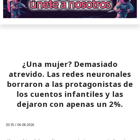
¿Una mujer? Demasiado
atrevido. Las redes neuronales
borraron a las protagonistas de
los cuentos infantiles y las
dejaron con apenas un 2%.
20:35 / 06.08.2026