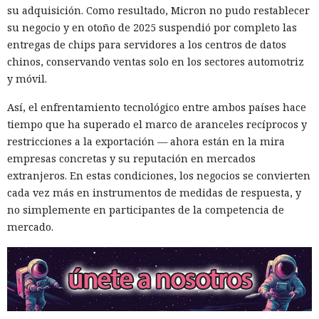
su adquisición. Como resultado, Micron no pudo restablecer
su negocio y en otoño de 2025 suspendió por completo las
entregas de chips para servidores a los centros de datos
chinos, conservando ventas solo en los sectores automotriz
y móvil.
Así, el enfrentamiento tecnológico entre ambos países hace
tiempo que ha superado el marco de aranceles recíprocos y
restricciones a la exportación — ahora están en la mira
empresas concretas y su reputación en mercados
extranjeros. En estas condiciones, los negocios se convierten
cada vez más en instrumentos de medidas de respuesta, y
no simplemente en participantes de la competencia de
mercado.