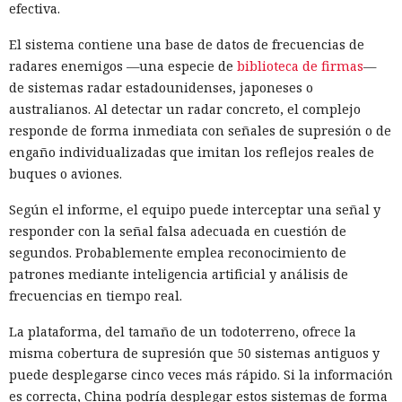
efectiva.
El sistema contiene una base de datos de frecuencias de
radares enemigos —una especie de
biblioteca de firmas
—
de sistemas radar estadounidenses, japoneses o
australianos. Al detectar un radar concreto, el complejo
responde de forma inmediata con señales de supresión o de
engaño individualizadas que imitan los reflejos reales de
buques o aviones.
Según el informe, el equipo puede interceptar una señal y
responder con la señal falsa adecuada en cuestión de
segundos. Probablemente emplea reconocimiento de
patrones mediante inteligencia artificial y análisis de
frecuencias en tiempo real.
La plataforma, del tamaño de un todoterreno, ofrece la
misma cobertura de supresión que 50 sistemas antiguos y
puede desplegarse cinco veces más rápido. Si la información
es correcta, China podría desplegar estos sistemas de forma