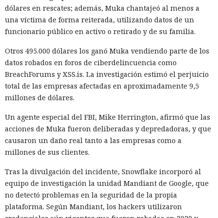
dólares en rescates; además, Muka chantajeó al menos a
una víctima de forma reiterada, utilizando datos de un
funcionario público en activo o retirado y de su familia.
Otros 495.000 dólares los ganó Muka vendiendo parte de los
datos robados en foros de ciberdelincuencia como
BreachForums y XSS.is. La investigación estimó el perjuicio
total de las empresas afectadas en aproximadamente 9,5
millones de dólares.
Un agente especial del FBI, Mike Herrington, afirmó que las
acciones de Muka fueron deliberadas y depredadoras, y que
causaron un daño real tanto a las empresas como a
millones de sus clientes.
Tras la divulgación del incidente, Snowflake incorporó al
equipo de investigación la unidad Mandiant de Google, que
no detectó problemas en la seguridad de la propia
plataforma. Según Mandiant, los hackers utilizaron