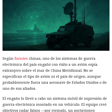
Según
fuentes
chinas, uno de los sistemas de guerra
electrónica del país engañó con éxito a un avión espía
extranjero sobre el mar de China Meridional. No se
especifican el tipo de avión ni el país de origen, aunque
probablemente fuera una aeronave de Estados Unidos o de
uno de sus aliados.
El engaño lo llevó a cabo un sistema móvil de supresión de
guerra electrónica montado en un vehículo. El equipo creó
objetivos radar falsos —por ejemplo, un portaviones