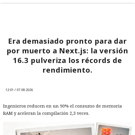
Era demasiado pronto para dar
por muerto a Next.js: la versión
16.3 pulveriza los récords de
rendimiento.
12:01 / 07.08.2026
Ingenieros reducen en un 90% el consumo de memoria
RAM y aceleran la compilación 2,3 veces.