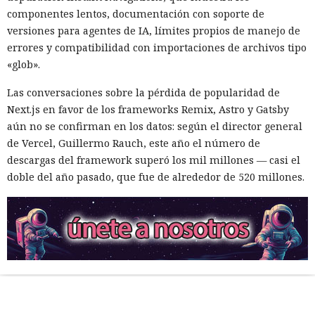
componentes lentos, documentación con soporte de
versiones para agentes de IA, límites propios de manejo de
errores y compatibilidad con importaciones de archivos tipo
«glob».
Las conversaciones sobre la pérdida de popularidad de
Next.js en favor de los frameworks Remix, Astro y Gatsby
aún no se confirman en los datos: según el director general
de Vercel, Guillermo Rauch, este año el número de
descargas del framework superó los mil millones — casi el
doble del año pasado, que fue de alrededor de 520 millones.