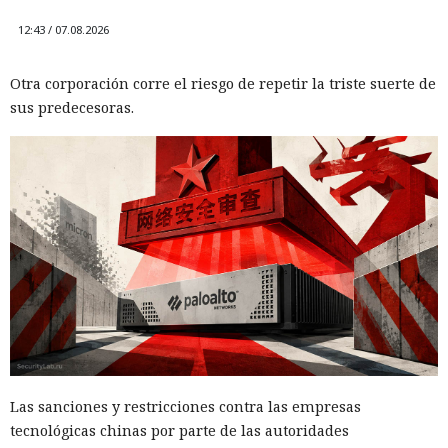
12:43 / 07.08.2026
Otra corporación corre el riesgo de repetir la triste suerte de
sus predecesoras.
Las sanciones y restricciones contra las empresas
tecnológicas chinas por parte de las autoridades