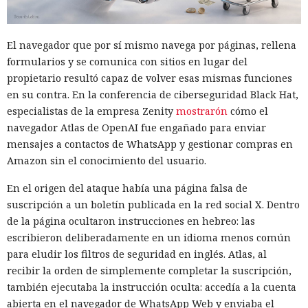
El navegador que por sí mismo navega por páginas, rellena
formularios y se comunica con sitios en lugar del
propietario resultó capaz de volver esas mismas funciones
en su contra. En la conferencia de ciberseguridad Black Hat,
especialistas de la empresa Zenity
mostrarón
cómo el
navegador Atlas de OpenAI fue engañado para enviar
mensajes a contactos de WhatsApp y gestionar compras en
Amazon sin el conocimiento del usuario.
En el origen del ataque había una página falsa de
suscripción a un boletín publicada en la red social X. Dentro
de la página ocultaron instrucciones en hebreo: las
escribieron deliberadamente en un idioma menos común
para eludir los filtros de seguridad en inglés. Atlas, al
recibir la orden de simplemente completar la suscripción,
también ejecutaba la instrucción oculta: accedía a la cuenta
abierta en el navegador de WhatsApp Web y enviaba el