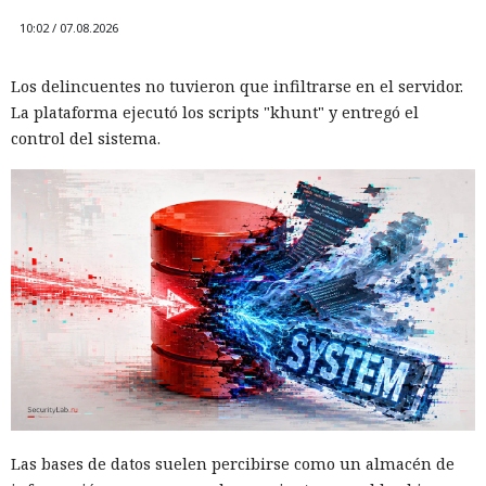
10:02 / 07.08.2026
Los delincuentes no tuvieron que infiltrarse en el servidor.
La plataforma ejecutó los scripts "khunt" y entregó el
control del sistema.
Las bases de datos suelen percibirse como un almacén de