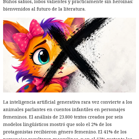
Búhos sabios, lobos valientes y prácticamente sin heroínas:
bienvenidos al futuro de la literatura.
La inteligencia artificial generativa rara vez convierte a los
animales parlantes en cuentos infantiles en personajes
femeninos. El análisis de 23.800 textos creados por seis
modelos lingüísticos mostró que solo el 2% de los
protagonistas recibieron género femenino. El 41% de los