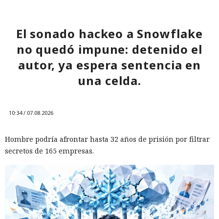
El sonado hackeo a Snowflake
no quedó impune: detenido el
autor, ya espera sentencia en
una celda.
10:34 / 07.08.2026
Hombre podría afrontar hasta 32 años de prisión por filtrar
secretos de 165 empresas.