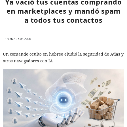
Ya vació tus cuentas comprando
en marketplaces y mandó spam
a todos tus contactos
13:36 / 07.08.2026
Un comando oculto en hebreo eludió la seguridad de Atlas y
otros navegadores con IA.