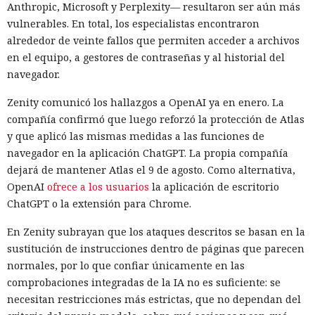
Anthropic, Microsoft y Perplexity— resultaron ser aún más
vulnerables. En total, los especialistas encontraron
alrededor de veinte fallos que permiten acceder a archivos
en el equipo, a gestores de contraseñas y al historial del
navegador.
Zenity comunicó los hallazgos a OpenAI ya en enero. La
compañía confirmó que luego reforzó la protección de Atlas
y que aplicó las mismas medidas a las funciones de
navegador en la aplicación ChatGPT. La propia compañía
dejará de mantener Atlas el 9 de agosto. Como alternativa,
OpenAI
ofrece a los usuarios
la aplicación de escritorio
ChatGPT o la extensión para Chrome.
En Zenity subrayan que los ataques descritos se basan en la
sustitución de instrucciones dentro de páginas que parecen
normales, por lo que confiar únicamente en las
comprobaciones integradas de la IA no es suficiente: se
necesitan restricciones más estrictas, que no dependan del