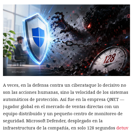
A veces, en la defensa contra un ciberataque lo decisivo no
son las acciones humanas, sino la velocidad de los sistemas
automáticos de protección. Así fue en la empresa QNET —
jugador global en el mercado de ventas directas con un
equipo distribuido y un pequeño centro de monitoreo de
seguridad. Microsoft Defender, desplegado en la
infraestructura de la compañía, en solo 128 segundos
detuv