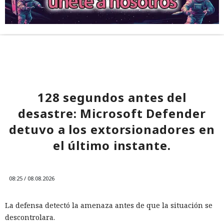
128 segundos antes del
desastre: Microsoft Defender
detuvo a los extorsionadores en
el último instante.
08:25 / 08.08.2026
La defensa detectó la amenaza antes de que la situación se
descontrolara.