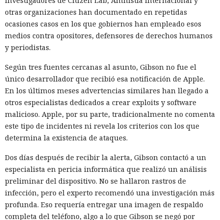
investigadores de Citizen Lab, Amnistía Internacional y
otras organizaciones han documentado en repetidas
ocasiones casos en los que gobiernos han empleado esos
medios contra opositores, defensores de derechos humanos
y periodistas.
Según tres fuentes cercanas al asunto, Gibson no fue el
único desarrollador que recibió esa notificación de Apple.
En los últimos meses advertencias similares han llegado a
otros especialistas dedicados a crear exploits y software
malicioso. Apple, por su parte, tradicionalmente no comenta
este tipo de incidentes ni revela los criterios con los que
determina la existencia de ataques.
Dos días después de recibir la alerta, Gibson contactó a un
especialista en pericia informática que realizó un análisis
preliminar del dispositivo. No se hallaron rastros de
infección, pero el experto recomendó una investigación más
profunda. Eso requería entregar una imagen de respaldo
completa del teléfono, algo a lo que Gibson se negó por