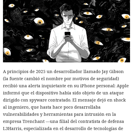
A principios de 2025 un desarrollador llamado Jay Gibson
(la fuente cambió el nombre por motivos de seguridad)
recibió una alerta inquietante en su iPhone personal: Apple
informó que el dispositivo había sido objeto de un ataque
dirigido con spyware contratado. El mensaje dejó en shock
al ingeniero, que hasta hace poco desarrollaba
vulnerabilidades y herramientas para intrusión en la
empresa Trenchant —una filial del contratista de defensa
L3Harris, especializada en el desarrollo de tecnologías de