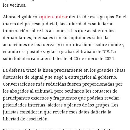
los vecinos.
Ahora el gobierno
quiere mirar
dentro de esos grupos. En el
marco del proceso judicial, las autoridades solicitaron
información sobre las acciones a las que asistieron los
demandantes, mensajes con sus opiniones sobre las
actuaciones de las fuerzas y comunicaciones sobre dónde y
cuándo era posible vigilar o grabar el trabajo de ICE. La
solicitud abarca material desde el 20 de enero de 2025.
La defensa trazó la línea precisamente en los grandes chats
distritales de Signal y se negó a entregarlos al gobierno.
Conversaciones más reducidas fueron proporcionadas por
los abogados al tribunal, pero ocultaron los contactos de
participantes externos y fragmentos que podrían revelar
prioridades internas, tácticas o planes de los grupos. Los
juristas consideran que revelar esos datos dañaría la
libertad de asociación.