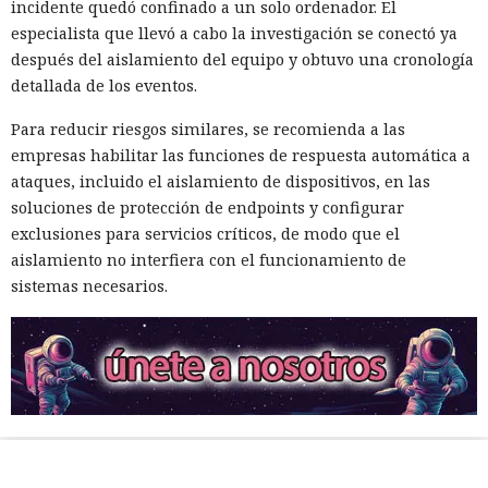
incidente quedó confinado a un solo ordenador. El
especialista que llevó a cabo la investigación se conectó ya
después del aislamiento del equipo y obtuvo una cronología
detallada de los eventos.
Para reducir riesgos similares, se recomienda a las
empresas habilitar las funciones de respuesta automática a
ataques, incluido el aislamiento de dispositivos, en las
soluciones de protección de endpoints y configurar
exclusiones para servicios críticos, de modo que el
aislamiento no interfiera con el funcionamiento de
sistemas necesarios.