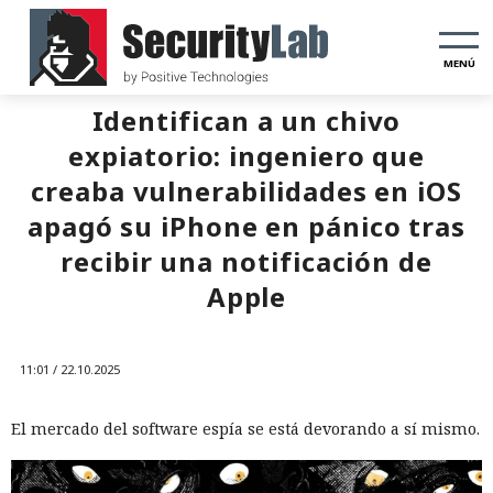
MENÚ
Identifican a un chivo
expiatorio: ingeniero que
creaba vulnerabilidades en iOS
apagó su iPhone en pánico tras
recibir una notificación de
Apple
11:01 / 22.10.2025
El mercado del software espía se está devorando a sí mismo.