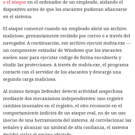
o el ataque
en el ordenador de un empleado, aislando el
dispositivo antes de que los atacantes pudieran afianzarse
en el sistema.
El ataque comenzó cuando un empleado abrió un archivo
malicioso, presuntamente recibido por correo o a través del
navegador. A continuación, ese archivo ejecutó mshta.exe —
un componente estándar de Windows que los atacantes
suelen usar para ejecutar código de forma encubierta y
eludir las protecciones. A través de mshta.exe, el programa
contactó con el servidor de los atacantes y descargó una
segunda carga maliciosa.
Al mismo tiempo Defender detectó actividad sospechosa
mediante dos mecanismos independientes: uno registró
cambios inusuales en el registro, el otro reconoció en el
comportamiento indicios de un ataque real, no de un uso
inocuo de una herramienta del sistema. Al correlacionar las
señales y alcanzar un umbral de alta confianza, el sistema
decidió aislar el equipo afectado.