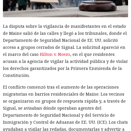
La disputa sobre la vigilancia de manifestantes en el estado
de Maine salió de las calles y llegó a los tribunales, donde el
Departamento de Seguridad Nacional de EE. UU. solicitó
acceso a grupos cerrados de Signal. La solicitud apareció en
el marco del caso
Hilton v. Noem
, en el que residentes
acusan a la agencia de vigilar la actividad pública y de violar
los derechos garantizados por la Primera Enmienda de la
Constitución.
El conflicto comenzó tras el aumento de las operaciones
migratorias en barrios residenciales de Maine. Los vecinos
se organizaron en grupos de respuesta rápida y, a través de
Signal, se avisaban dónde operaban agentes del
Departamento de Seguridad Nacional y del Servicio de
Inmigración y Control de Aduanas de EE. UU. (ICE). Los chats
ayudaban a vigilar las redadas, documentarlas y advertir a