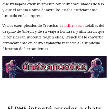
que trabajaba exclusivamente con vulnerabilidades de iOS
y que el acceso a otros desarrollos estaba estrictamente
limitado en la empresa.
Varios exempleados de Trenchant
confirmaron
detalles del
despido de Gibson y de su viaje a Londres, y afirmaron que
lo consideran inocente. Según ellos, Trenchant lo convirtió
erróneamente en chivo expiatorio respecto a la supuesta
filtración de herramientas.
El DHS intentó acceder a chats