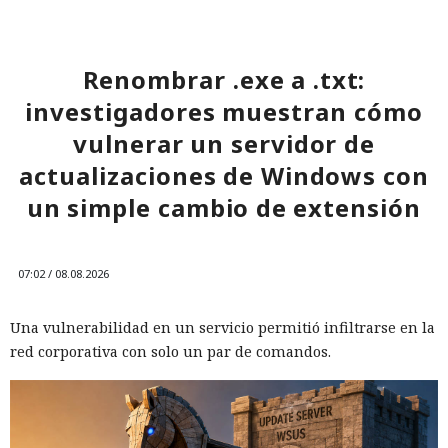
Renombrar .exe a .txt:
investigadores muestran cómo
vulnerar un servidor de
actualizaciones de Windows con
un simple cambio de extensión
07:02 / 08.08.2026
Una vulnerabilidad en un servicio permitió infiltrarse en la
red corporativa con solo un par de comandos.