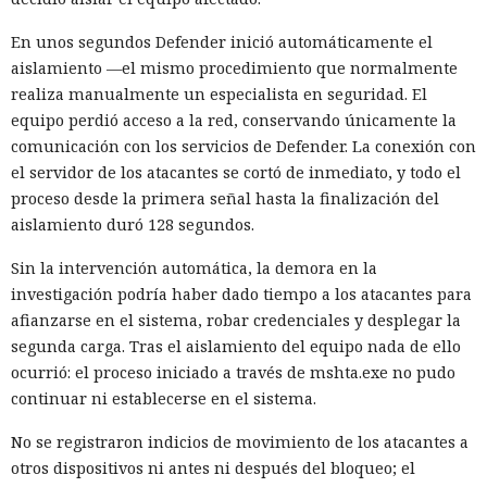
En unos segundos Defender inició automáticamente el
aislamiento —el mismo procedimiento que normalmente
realiza manualmente un especialista en seguridad. El
equipo perdió acceso a la red, conservando únicamente la
comunicación con los servicios de Defender. La conexión con
el servidor de los atacantes se cortó de inmediato, y todo el
proceso desde la primera señal hasta la finalización del
aislamiento duró 128 segundos.
Sin la intervención automática, la demora en la
investigación podría haber dado tiempo a los atacantes para
afianzarse en el sistema, robar credenciales y desplegar la
segunda carga. Tras el aislamiento del equipo nada de ello
ocurrió: el proceso iniciado a través de mshta.exe no pudo
continuar ni establecerse en el sistema.
No se registraron indicios de movimiento de los atacantes a
otros dispositivos ni antes ni después del bloqueo; el