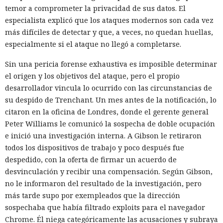
temor a comprometer la privacidad de sus datos. El
especialista explicó que los ataques modernos son cada vez
más difíciles de detectar y que, a veces, no quedan huellas,
especialmente si el ataque no llegó a completarse.
Sin una pericia forense exhaustiva es imposible determinar
el origen y los objetivos del ataque, pero el propio
desarrollador vincula lo ocurrido con las circunstancias de
su despido de Trenchant. Un mes antes de la notificación, lo
citaron en la oficina de Londres, donde el gerente general
Peter Williams le comunicó la sospecha de doble ocupación
e inició una investigación interna. A Gibson le retiraron
todos los dispositivos de trabajo y poco después fue
despedido, con la oferta de firmar un acuerdo de
desvinculación y recibir una compensación. Según Gibson,
no le informaron del resultado de la investigación, pero
más tarde supo por exempleados que la dirección
sospechaba que había filtrado exploits para el navegador
Chrome. Él niega categóricamente las acusaciones y subraya