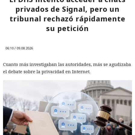
privados de Signal, pero un
tribunal rechazó rápidamente
su petición
06:10 / 09.08.2026
Cuanto más investigaban las autoridades, más se agudizaba
el debate sobre la privacidad en Internet.