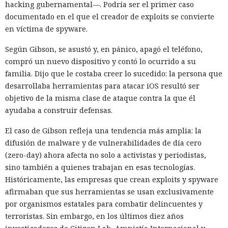
hacking gubernamental—. Podría ser el primer caso
documentado en el que el creador de exploits se convierte
en víctima de spyware.
Según Gibson, se asustó y, en pánico, apagó el teléfono,
compró un nuevo dispositivo y contó lo ocurrido a su
familia. Dijo que le costaba creer lo sucedido: la persona que
desarrollaba herramientas para atacar iOS resultó ser
objetivo de la misma clase de ataque contra la que él
ayudaba a construir defensas.
El caso de Gibson refleja una tendencia más amplia: la
difusión de malware y de vulnerabilidades de día cero
(zero-day) ahora afecta no solo a activistas y periodistas,
sino también a quienes trabajan en esas tecnologías.
Históricamente, las empresas que crean exploits y spyware
afirmaban que sus herramientas se usan exclusivamente
por organismos estatales para combatir delincuentes y
terroristas. Sin embargo, en los últimos diez años