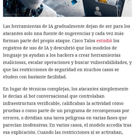
Las herramientas de IA gradualmente dejan de ser para los
atacantes solo una fuente de sugerencias y cada vez más
forman parte del propio ataque. Cisco Talos
estudió
los
registros de uso de IA y descubrió que los modelos de
lenguaje ya ayudan a los hackers a crear herramientas
maliciosas, escalar operaciones y buscar vulnerabilidades, y
que las restricciones de seguridad en muchos casos se
eluden con bastante facilidad.
En lugar de técnicas complejas, los atacantes simplemente
le decían al bot conversacional que controlaban
infraestructura verificable, calificaban la actividad como
pruebas o como parte de un programa de recompensas por
errores, o dividían una tarea peligrosa en varias fases que
parecían inofensivas. En varios casos, el modelo accedía tras
esa explicación. Cuando las restricciones sí se activaban,