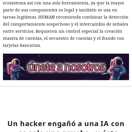
ecosistema así con una sola herramienta, ya que la mayor
parte de sus componentes es legal y también se usa en
tareas legítimas. HUMAN recomienda combinar la detección
del comportamiento sospechoso y el intercambio de señales
entre servicios. Requieren un control especial la creación
masiva de cuentas, el secuestro de cuentas y el fraude con
tarjetas bancarias.
Un hacker engañó a una IA con