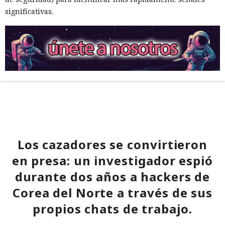
significativas.
Los cazadores se convirtieron
en presa: un investigador espió
durante dos años a hackers de
Corea del Norte a través de sus
propios chats de trabajo.