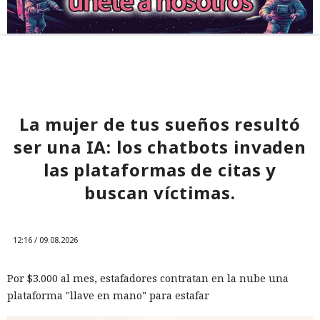
La mujer de tus sueños resultó
ser una IA: los chatbots invaden
las plataformas de citas y
buscan víctimas.
12:16 / 09.08.2026
Por $3.000 al mes, estafadores contratan en la nube una
plataforma "llave en mano" para estafar