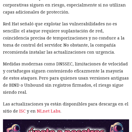
corporativas siguen en riesgo, especialmente si no utilizan
capas adicionales de protección.
Red Hat señaló que explotar las vulnerabilidades no es
sencillo: el ataque requiere suplantación de red,
coincidencia precisa de temporizaciones y no conduce a la
toma de control del servidor. No obstante, la compañía
recomienda instalar las actualizaciones con urgencia.
Medidas modernas como DNSSEC, limitaciones de velocidad
y cortafuegos siguen conteniendo eficazmente la mayoría
de estos ataques. Pero para quienes usan versiones antiguas
de BIND o Unbound sin registros firmados, el riesgo sigue
siendo real.
Las actualizaciones ya están disponibles para descarga en el
sitio de
ISC
y en
NLnet Labs
.