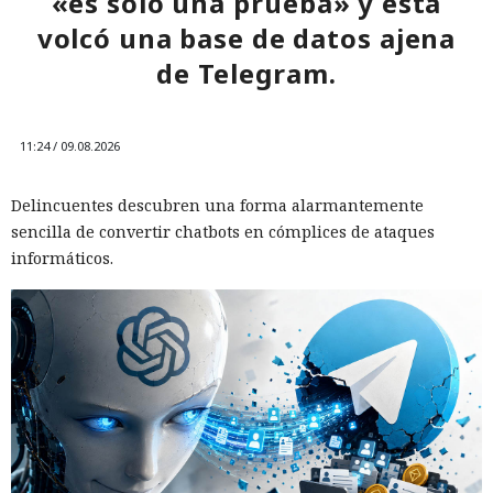
«es solo una prueba» y ésta
volcó una base de datos ajena
de Telegram.
11:24 / 09.08.2026
Delincuentes descubren una forma alarmantemente
sencilla de convertir chatbots en cómplices de ataques
informáticos.