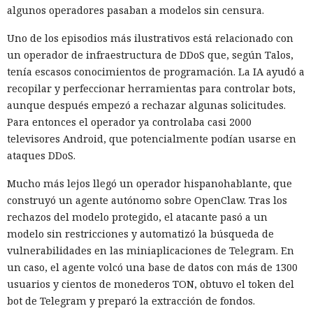
algunos operadores pasaban a modelos sin censura.
Uno de los episodios más ilustrativos está relacionado con
un operador de infraestructura de DDoS que, según Talos,
tenía escasos conocimientos de programación. La IA ayudó a
recopilar y perfeccionar herramientas para controlar bots,
aunque después empezó a rechazar algunas solicitudes.
Para entonces el operador ya controlaba casi 2000
televisores Android, que potencialmente podían usarse en
ataques DDoS.
Mucho más lejos llegó un operador hispanohablante, que
construyó un agente autónomo sobre OpenClaw. Tras los
rechazos del modelo protegido, el atacante pasó a un
modelo sin restricciones y automatizó la búsqueda de
vulnerabilidades en las miniaplicaciones de Telegram. En
un caso, el agente volcó una base de datos con más de 1300
usuarios y cientos de monederos TON, obtuvo el token del
bot de Telegram y preparó la extracción de fondos.