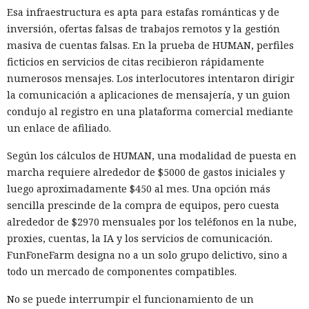
Esa infraestructura es apta para estafas románticas y de
inversión, ofertas falsas de trabajos remotos y la gestión
masiva de cuentas falsas. En la prueba de HUMAN, perfiles
ficticios en servicios de citas recibieron rápidamente
numerosos mensajes. Los interlocutores intentaron dirigir
la comunicación a aplicaciones de mensajería, y un guion
condujo al registro en una plataforma comercial mediante
un enlace de afiliado.
Según los cálculos de HUMAN, una modalidad de puesta en
marcha requiere alrededor de $5000 de gastos iniciales y
luego aproximadamente $450 al mes. Una opción más
sencilla prescinde de la compra de equipos, pero cuesta
alrededor de $2970 mensuales por los teléfonos en la nube,
proxies, cuentas, la IA y los servicios de comunicación.
FunFoneFarm designa no a un solo grupo delictivo, sino a
todo un mercado de componentes compatibles.
No se puede interrumpir el funcionamiento de un