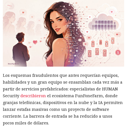
Los esquemas fraudulentos que antes requerían equipos,
habilidades y un gran equipo se ensamblan cada vez más a
partir de servicios prefabricados: especialistas de HUMAN
Security
describieron
el ecosistema FunFoneFarm, donde
granjas telefónicas, dispositivos en la nube y la IA permiten
lanzar estafas masivas como un proyecto de software
corriente. La barrera de entrada se ha reducido a unos
pocos miles de dólares.