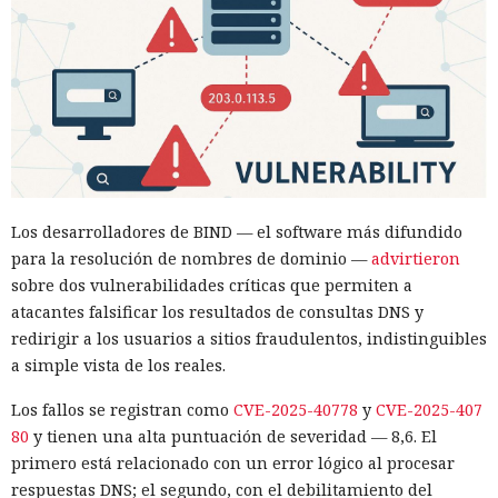
Los desarrolladores de BIND — el software más difundido
para la resolución de nombres de dominio —
advirtieron
sobre dos vulnerabilidades críticas que permiten a
atacantes falsificar los resultados de consultas DNS y
redirigir a los usuarios a sitios fraudulentos, indistinguibles
a simple vista de los reales.
Los fallos se registran como
CVE-2025-40778
y
CVE-2025-407
80
y tienen una alta puntuación de severidad — 8,6. El
primero está relacionado con un error lógico al procesar
respuestas DNS; el segundo, con el debilitamiento del