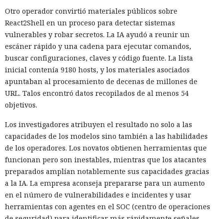
Otro operador convirtió materiales públicos sobre
React2Shell en un proceso para detectar sistemas
vulnerables y robar secretos. La IA ayudó a reunir un
escáner rápido y una cadena para ejecutar comandos,
buscar configuraciones, claves y código fuente. La lista
inicial contenía 9180 hosts, y los materiales asociados
apuntaban al procesamiento de decenas de millones de
URL. Talos encontró datos recopilados de al menos 54
objetivos.
Los investigadores atribuyen el resultado no solo a las
capacidades de los modelos sino también a las habilidades
de los operadores. Los novatos obtienen herramientas que
funcionan pero son inestables, mientras que los atacantes
preparados amplían notablemente sus capacidades gracias
a la IA. La empresa aconseja prepararse para un aumento
en el número de vulnerabilidades e incidentes y usar
herramientas con agentes en el SOC (centro de operaciones
de seguridad) para identificar más rápidamente señales