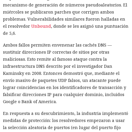
mecanismo de generación de números pseudoaleatorios. El
miércoles se publicaron parches que corrigen ambos
problemas. Vulnerabilidades similares fueron halladas en
el resolvedor
Unbound
, donde se les asignó una puntuación
de 5,6.
Ambos fallos permiten envenenar las cachés DNS —
sustituir direcciones IP correctas de sitios por otras
maliciosas. Esto remite al famoso ataque contra la
infraestructura DNS descrito por el investigador Dan
Kaminsky en 2008. Entonces demostró que, mediante el
envío masivo de paquetes UDP falsos, un atacante puede
lograr coincidencias en los identificadores de transacción y
falsificar direcciones IP para cualquier dominio, incluidos
Google o Bank of America.
En respuesta a su descubrimiento, la industria implementó
medidas de protección: los resolvedores empezaron a usar
la selección aleatoria de puertos (en lugar del puerto fijo