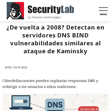
MENÚ
¿De vuelta a 2008? Detectan en
servidores DNS BIND
vulnerabilidades similares al
ataque de Kaminsky
20:00 / 23.10.2025
Ciberdelincuentes pueden suplantar respuestas DNS y
redirigir a los usuarios a sitios maliciosos.