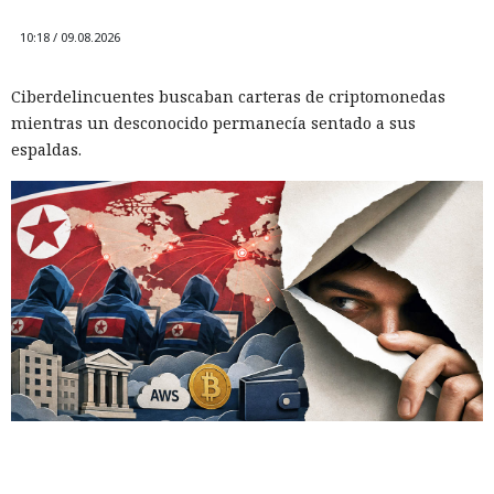
10:18 / 09.08.2026
Ciberdelincuentes buscaban carteras de criptomonedas
mientras un desconocido permanecía sentado a sus
espaldas.
A veces la única manera de valorar de verdad la magnitud