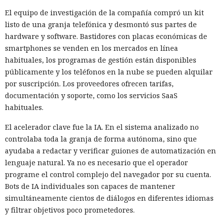
El equipo de investigación de la compañía compró un kit
listo de una granja telefónica y desmontó sus partes de
hardware y software. Bastidores con placas económicas de
smartphones se venden en los mercados en línea
habituales, los programas de gestión están disponibles
públicamente y los teléfonos en la nube se pueden alquilar
por suscripción. Los proveedores ofrecen tarifas,
documentación y soporte, como los servicios SaaS
habituales.
El acelerador clave fue la IA. En el sistema analizado no
controlaba toda la granja de forma autónoma, sino que
ayudaba a redactar y verificar guiones de automatización en
lenguaje natural. Ya no es necesario que el operador
programe el control complejo del navegador por su cuenta.
Bots de IA individuales son capaces de mantener
simultáneamente cientos de diálogos en diferentes idiomas
y filtrar objetivos poco prometedores.