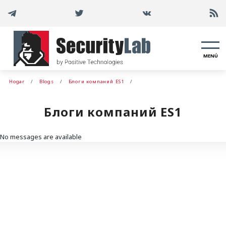
MENÚ
Hogar
Blogs
Блоги компаний ES1
Блоги компаний ES1
No messages are available