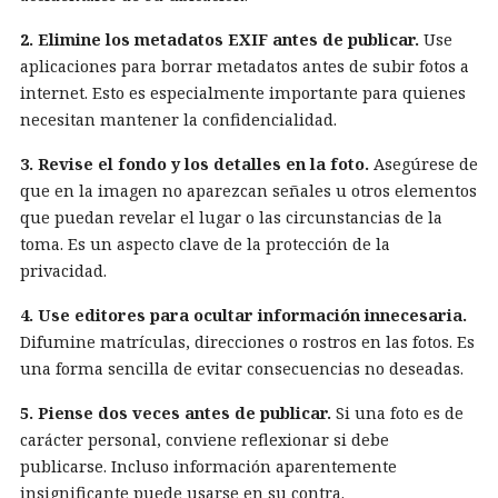
2. Elimine los metadatos EXIF antes de publicar.
Use
aplicaciones para borrar metadatos antes de subir fotos a
internet. Esto es especialmente importante para quienes
necesitan mantener la confidencialidad.
3. Revise el fondo y los detalles en la foto.
Asegúrese de
que en la imagen no aparezcan señales u otros elementos
que puedan revelar el lugar o las circunstancias de la
toma. Es un aspecto clave de la protección de la
privacidad.
4. Use editores para ocultar información innecesaria.
Difumine matrículas, direcciones o rostros en las fotos. Es
una forma sencilla de evitar consecuencias no deseadas.
5. Piense dos veces antes de publicar.
Si una foto es de
carácter personal, conviene reflexionar si debe
publicarse. Incluso información aparentemente
insignificante puede usarse en su contra.