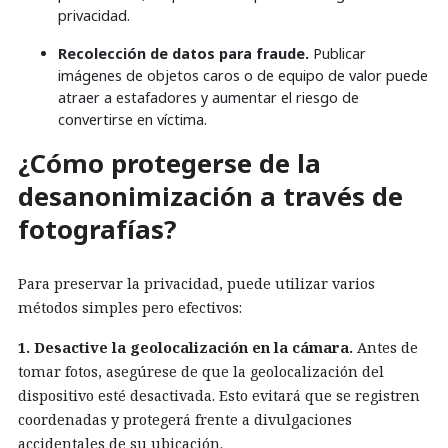
privacidad.
Recolección de datos para fraude.
Publicar
imágenes de objetos caros o de equipo de valor puede
atraer a estafadores y aumentar el riesgo de
convertirse en víctima.
¿Cómo protegerse de la
desanonimización a través de
fotografías?
Para preservar la privacidad, puede utilizar varios
métodos simples pero efectivos:
1. Desactive la geolocalización en la cámara.
Antes de
tomar fotos, asegúrese de que la geolocalización del
dispositivo esté desactivada. Esto evitará que se registren
coordenadas y protegerá frente a divulgaciones
accidentales de su ubicación.