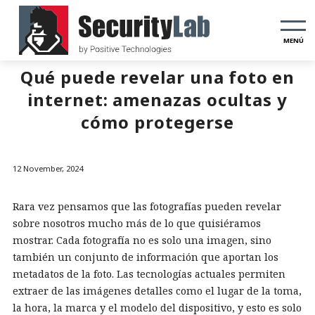
MENÚ
Qué puede revelar una foto en
internet: amenazas ocultas y
cómo protegerse
12 November, 2024
Rara vez pensamos que las fotografías pueden revelar
sobre nosotros mucho más de lo que quisiéramos
mostrar. Cada fotografía no es solo una imagen, sino
también un conjunto de información que aportan los
metadatos de la foto. Las tecnologías actuales permiten
extraer de las imágenes detalles como el lugar de la toma,
la hora, la marca y el modelo del dispositivo, y esto es solo