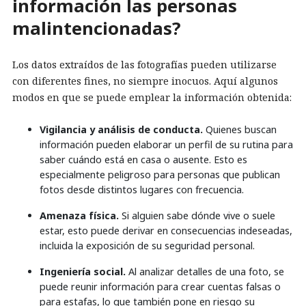
información las personas
malintencionadas?
Los datos extraídos de las fotografías pueden utilizarse
con diferentes fines, no siempre inocuos. Aquí algunos
modos en que se puede emplear la información obtenida:
Vigilancia y análisis de conducta.
Quienes buscan
información pueden elaborar un perfil de su rutina para
saber cuándo está en casa o ausente. Esto es
especialmente peligroso para personas que publican
fotos desde distintos lugares con frecuencia.
Amenaza física.
Si alguien sabe dónde vive o suele
estar, esto puede derivar en consecuencias indeseadas,
incluida la exposición de su seguridad personal.
Ingeniería social.
Al analizar detalles de una foto, se
puede reunir información para crear cuentas falsas o
para estafas, lo que también pone en riesgo su