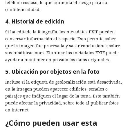
teléfono costoso, lo que aumenta el riesgo para su
confidencialidad.
4. Historial de edición
Si ha editado la fotografía, los metadatos EXIF pueden
conservar información al respecto. Esto permite saber
que la imagen fue procesada y sacar conclusiones sobre
sus modificaciones. Eliminar los metadatos EXIF puede
ayudar a mantener en privado los datos originales.
5. Ubicación por objetos en la foto
Incluso si la etiqueta de geolocalización está desactivada,
en la imagen pueden aparecer edificios, señales o
paisajes que indiquen el lugar de la toma. Esto también
puede afectar la privacidad, sobre todo al publicar fotos
en internet.
¿Cómo pueden usar esta