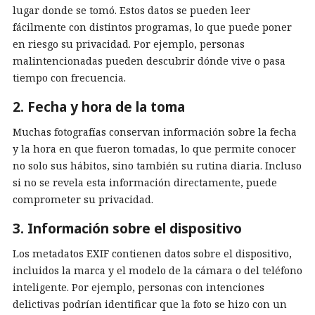
lugar donde se tomó. Estos datos se pueden leer
fácilmente con distintos programas, lo que puede poner
en riesgo su privacidad. Por ejemplo, personas
malintencionadas pueden descubrir dónde vive o pasa
tiempo con frecuencia.
2. Fecha y hora de la toma
Muchas fotografías conservan información sobre la fecha
y la hora en que fueron tomadas, lo que permite conocer
no solo sus hábitos, sino también su rutina diaria. Incluso
si no se revela esta información directamente, puede
comprometer su privacidad.
3. Información sobre el dispositivo
Los metadatos EXIF contienen datos sobre el dispositivo,
incluidos la marca y el modelo de la cámara o del teléfono
inteligente. Por ejemplo, personas con intenciones
delictivas podrían identificar que la foto se hizo con un