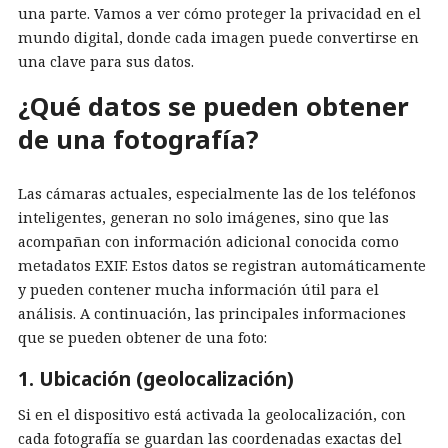
una parte. Vamos a ver cómo proteger la privacidad en el
mundo digital, donde cada imagen puede convertirse en
una clave para sus datos.
¿Qué datos se pueden obtener
de una fotografía?
Las cámaras actuales, especialmente las de los teléfonos
inteligentes, generan no solo imágenes, sino que las
acompañan con información adicional conocida como
metadatos EXIF. Estos datos se registran automáticamente
y pueden contener mucha información útil para el
análisis. A continuación, las principales informaciones
que se pueden obtener de una foto:
1. Ubicación (geolocalización)
Si en el dispositivo está activada la geolocalización, con
cada fotografía se guardan las coordenadas exactas del