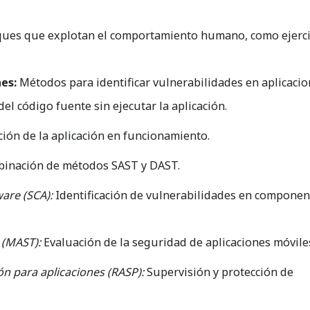
ques que explotan el comportamiento humano, como ejerci
es:
Métodos para identificar vulnerabilidades en aplicacio
del código fuente sin ejecutar la aplicación.
ión de la aplicación en funcionamiento.
inación de métodos SAST y DAST.
are (SCA):
Identificación de vulnerabilidades en componen
 (MAST):
Evaluación de la seguridad de aplicaciones móvile
n para aplicaciones (RASP):
Supervisión y protección de