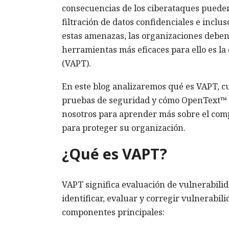
consecuencias de los ciberataques pueden 
filtración de datos confidenciales e inclus
estas amenazas, las organizaciones deben
herramientas más eficaces para ello es la
(VAPT).
En este blog analizaremos qué es VAPT, c
pruebas de seguridad y cómo OpenText™ pu
nosotros para aprender más sobre el com
para proteger su organización.
¿Qué es VAPT?
VAPT significa evaluación de vulnerabili
identificar, evaluar y corregir vulnerabil
componentes principales: