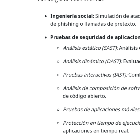
Ingeniería social:
Simulación de ata
de phishing o llamadas de pretexto.
Pruebas de seguridad de aplicacion
Análisis estático (SAST):
Análisis 
Análisis dinámico (DAST):
Evaluac
Pruebas interactivas (IAST):
Comb
Análisis de composición de softw
de código abierto.
Pruebas de aplicaciones móviles
Protección en tiempo de ejecució
aplicaciones en tiempo real.