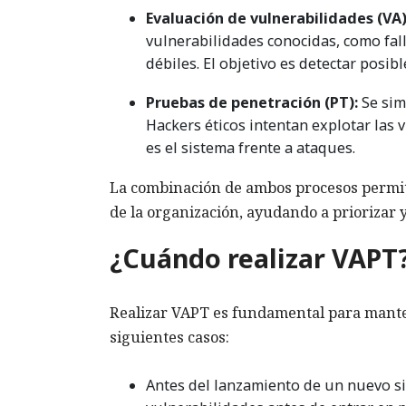
Evaluación de vulnerabilidades (VA)
vulnerabilidades conocidas, como fal
débiles. El objetivo es detectar posi
Pruebas de penetración (PT):
Se sim
Hackers éticos intentan explotar las 
es el sistema frente a ataques.
La combinación de ambos procesos permite
de la organización, ayudando a priorizar 
¿Cuándo realizar VAPT
Realizar VAPT es fundamental para manten
siguientes casos:
Antes del lanzamiento de un nuevo sis