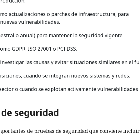
producción.
omo actualizaciones o parches de infraestructura, para
nuevas vulnerabilidades.
estral o anual) para mantener la seguridad vigente.
como GDPR, ISO 27001 o PCI DSS.
nvestigar las causas y evitar situaciones similares en el fu
siciones, cuando se integran nuevos sistemas y redes.
sector o cuando se explotan activamente vulnerabilidades
 de seguridad
portantes de pruebas de seguridad que conviene incluir