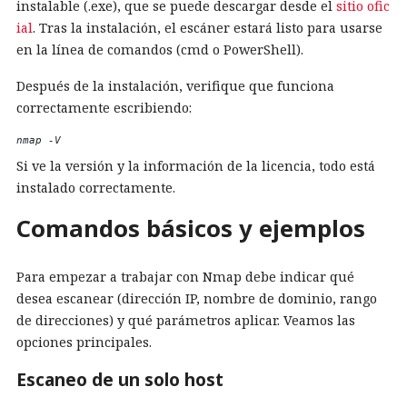
instalable (.exe), que se puede descargar desde el
sitio ofic
ial
. Tras la instalación, el escáner estará listo para usarse
en la línea de comandos (cmd o PowerShell).
Después de la instalación, verifique que funciona
correctamente escribiendo:
nmap -V 
Si ve la versión y la información de la licencia, todo está
instalado correctamente.
Comandos básicos y ejemplos
Para empezar a trabajar con Nmap debe indicar qué
desea escanear (dirección IP, nombre de dominio, rango
de direcciones) y qué parámetros aplicar. Veamos las
opciones principales.
Escaneo de un solo host