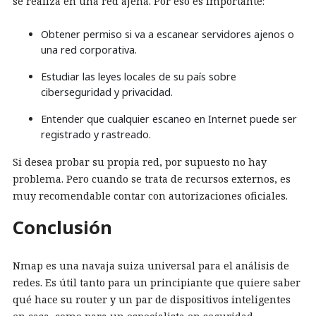
se realiza en una red ajena. Por eso es importante:
Obtener permiso si va a escanear servidores ajenos o
una red corporativa.
Estudiar las leyes locales de su país sobre
ciberseguridad y privacidad.
Entender que cualquier escaneo en Internet puede ser
registrado y rastreado.
Si desea probar su propia red, por supuesto no hay
problema. Pero cuando se trata de recursos externos, es
muy recomendable contar con autorizaciones oficiales.
Conclusión
Nmap es una navaja suiza universal para el análisis de
redes. Es útil tanto para un principiante que quiere saber
qué hace su router y un par de dispositivos inteligentes