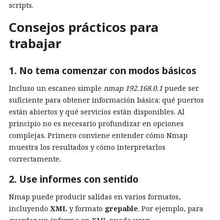
scripts.
Consejos prácticos para
trabajar
1. No tema comenzar con modos básicos
Incluso un escaneo simple
nmap 192.168.0.1
puede ser
suficiente para obtener información básica: qué puertos
están abiertos y qué servicios están disponibles. Al
principio no es necesario profundizar en opciones
complejas. Primero conviene entender cómo Nmap
muestra los resultados y cómo interpretarlos
correctamente.
2. Use informes con sentido
Nmap puede producir salidas en varios formatos,
incluyendo
XML
y formato
grepable
. Por ejemplo, para