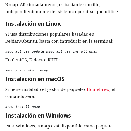
Nmap. Afortunadamente, es bastante sencillo,
independientemente del sistema operativo que utilice.
Instalación en Linux
Si usa distribuciones populares basadas en
Debian/Ubuntu, basta con introducir en la terminal:
sudo apt-get update sudo apt-get install nmap 
En CentOS, Fedora o RHEL:
sudo yum install nmap 
Instalación en macOS
Si tiene instalado el gestor de paquetes
Homebrew
, el
comando será:
brew install nmap 
Instalación en Windows
Para Windows, Nmap está disponible como paquete