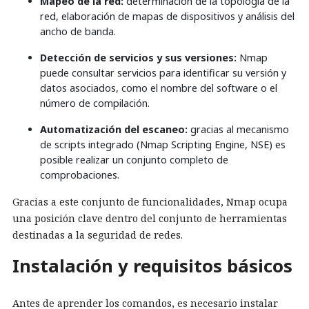
Mapeo de la red:
determinación de la topología de la
red, elaboración de mapas de dispositivos y análisis del
ancho de banda.
Detección de servicios y sus versiones:
Nmap
puede consultar servicios para identificar su versión y
datos asociados, como el nombre del software o el
número de compilación.
Automatización del escaneo:
gracias al mecanismo
de scripts integrado (Nmap Scripting Engine, NSE) es
posible realizar un conjunto completo de
comprobaciones.
Gracias a este conjunto de funcionalidades, Nmap ocupa
una posición clave dentro del conjunto de herramientas
destinadas a la seguridad de redes.
Instalación y requisitos básicos
Antes de aprender los comandos, es necesario instalar