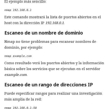
El ejemplo más sencillo:
nmap 192.168.0.1 
Este comando mostrará la lista de puertos abiertos en el
host con la dirección IP
192.168.0.1
.
Escaneo de un nombre de dominio
Nmap no tiene problemas para escanear nombres de
dominio, por ejemplo:
nmap example.com 
Como resultado verá los puertos abiertos y la información
básica sobre los servicios que se ejecutan en el servidor
example.com
.
Escaneo de un rango de direcciones IP
Puede especificar rangos para realizar una investigación
más amplia de la red:
nmap 192.168.0.1-50 