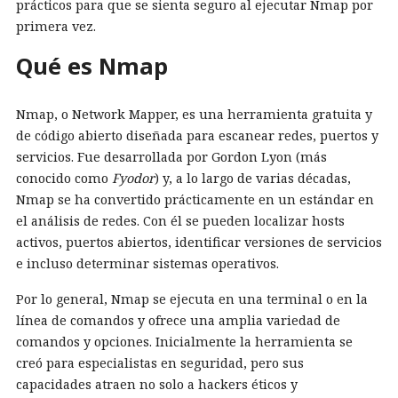
prácticos para que se sienta seguro al ejecutar Nmap por
primera vez.
Qué es Nmap
Nmap, o Network Mapper, es una herramienta gratuita y
de código abierto diseñada para escanear redes, puertos y
servicios. Fue desarrollada por Gordon Lyon (más
conocido como
Fyodor
) y, a lo largo de varias décadas,
Nmap se ha convertido prácticamente en un estándar en
el análisis de redes. Con él se pueden localizar hosts
activos, puertos abiertos, identificar versiones de servicios
e incluso determinar sistemas operativos.
Por lo general, Nmap se ejecuta en una terminal o en la
línea de comandos y ofrece una amplia variedad de
comandos y opciones. Inicialmente la herramienta se
creó para especialistas en seguridad, pero sus
capacidades atraen no solo a hackers éticos y