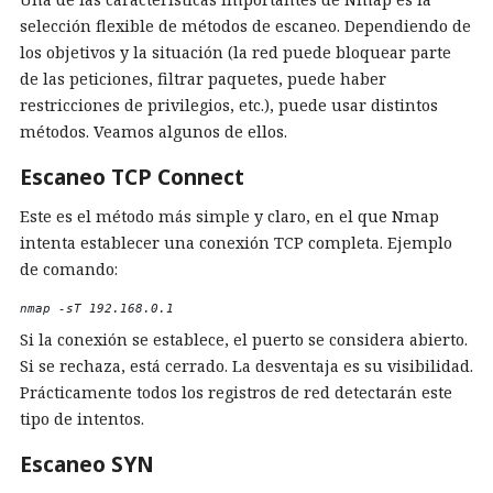
selección flexible de métodos de escaneo. Dependiendo de
los objetivos y la situación (la red puede bloquear parte
de las peticiones, filtrar paquetes, puede haber
restricciones de privilegios, etc.), puede usar distintos
métodos. Veamos algunos de ellos.
Escaneo TCP Connect
Este es el método más simple y claro, en el que Nmap
intenta establecer una conexión TCP completa. Ejemplo
de comando:
nmap -sT 192.168.0.1 
Si la conexión se establece, el puerto se considera abierto.
Si se rechaza, está cerrado. La desventaja es su visibilidad.
Prácticamente todos los registros de red detectarán este
tipo de intentos.
Escaneo SYN