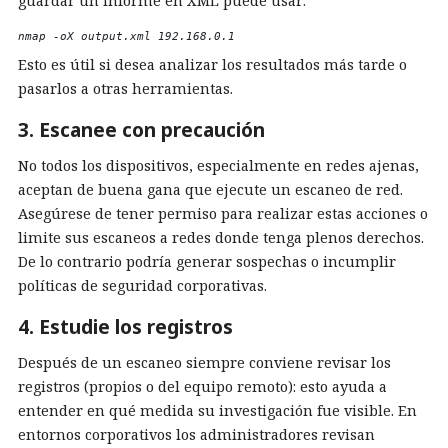
guardar un informe en XML puede usar:
nmap -oX output.xml 192.168.0.1 
Esto es útil si desea analizar los resultados más tarde o
pasarlos a otras herramientas.
3. Escanee con precaución
No todos los dispositivos, especialmente en redes ajenas,
aceptan de buena gana que ejecute un escaneo de red.
Asegúrese de tener permiso para realizar estas acciones o
limite sus escaneos a redes donde tenga plenos derechos.
De lo contrario podría generar sospechas o incumplir
políticas de seguridad corporativas.
4. Estudie los registros
Después de un escaneo siempre conviene revisar los
registros (propios o del equipo remoto): esto ayuda a
entender en qué medida su investigación fue visible. En
entornos corporativos los administradores revisan