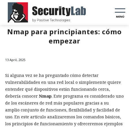
MENÚ
Nmap para principiantes: cómo
empezar
13 April, 2025
Si alguna vez se ha preguntado cómo detectar
vulnerabilidades en una red local o simplemente quiere
entender qué dispositivos están funcionando cerca,
debería conocer
Nmap
. Este programa es considerado uno
de los escáneres de red más populares gracias a su
amplio conjunto de funciones, flexibilidad y facilidad de
uso. En este artículo analizaremos los comandos básicos,
los principios de funcionamiento y ofreceremos ejemplos