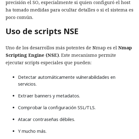
precisión el SO, especialmente si quien configuró el host
ha tomado medidas para ocultar detalles o si el sistema es
poco común.
Uso de scripts NSE
Uno de los desarrollos más potentes de Nmap es el
Nmap
Scripting Engine (NSE)
. Este mecanismo permite
ejecutar scripts especiales que pueden:
Detectar automáticamente vulnerabilidades en
servicios.
Extraer banners y metadatos.
Comprobar la configuración SSL/TLS.
Atacar contraseñas débiles.
Y mucho más.