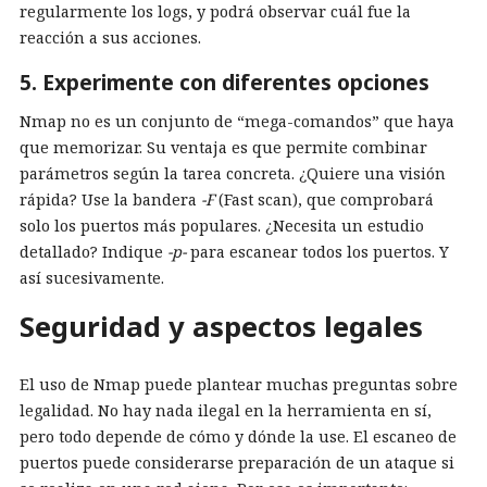
regularmente los logs, y podrá observar cuál fue la
reacción a sus acciones.
5. Experimente con diferentes opciones
Nmap no es un conjunto de “mega-comandos” que haya
que memorizar. Su ventaja es que permite combinar
parámetros según la tarea concreta. ¿Quiere una visión
rápida? Use la bandera
-F
(Fast scan), que comprobará
solo los puertos más populares. ¿Necesita un estudio
detallado? Indique
-p-
para escanear todos los puertos. Y
así sucesivamente.
Seguridad y aspectos legales
El uso de Nmap puede plantear muchas preguntas sobre
legalidad. No hay nada ilegal en la herramienta en sí,
pero todo depende de cómo y dónde la use. El escaneo de
puertos puede considerarse preparación de un ataque si