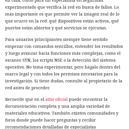
en casa, como para un especialista en seguridad
experimentado que verifica la red en busca de fallos. Lo
más importante es que permite ver la imagen real de lo
que ocurre en la red: qué dispositivos están activos, qué
puertos están abiertos y qué servicios se ejecutan.
Para usuarios principiantes siempre tiene sentido
empezar con comandos sencillos, entender los resultados
y luego avanzar hacia funciones más complejas, como el
escaneo SYN, los scripts NSE o la detección del sistema
operativo. No tema experimentar, pero hágalo dentro del
marco legal y con todos los permisos necesarios para la
investigación. Si tiene dudas, consulte al propietario de la
red antes de proceder.
Recuerde que en el
sitio oficial
puede encontrar la
documentación completa y una amplia variedad de
materiales educativos. También existen comunidades y
foros donde puede hacer preguntas y recibir
recomendaciones detalladas de especialistas