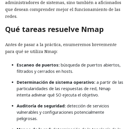
administradores de sistemas, sino también a aficionados
que desean comprender mejor el funcionamiento de las
redes.
Qué tareas resuelve Nmap
Antes de pasar a la práctica, enumeremos brevemente
para qué se utiliza Nmap:
Escaneo de puertos:
búsqueda de puertos abiertos,
filtrados y cerrados en hosts.
Determinación de sistema operativo:
a partir de las
particularidades de las respuestas de red, Nmap
intenta adivinar qué SO ejecuta el objetivo.
Auditoría de seguridad:
detección de servicios
vulnerables y configuraciones potencialmente
peligrosas.