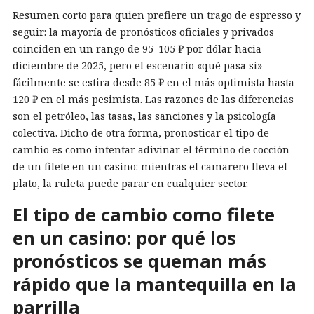
Resumen corto para quien prefiere un trago de espresso y
seguir: la mayoría de pronósticos oficiales y privados
coinciden en un rango de 95–105 ₽ por dólar hacia
diciembre de 2025, pero el escenario «qué pasa si»
fácilmente se estira desde 85 ₽ en el más optimista hasta
120 ₽ en el más pesimista. Las razones de las diferencias
son el petróleo, las tasas, las sanciones y la psicología
colectiva. Dicho de otra forma, pronosticar el tipo de
cambio es como intentar adivinar el término de cocción
de un filete en un casino: mientras el camarero lleva el
plato, la ruleta puede parar en cualquier sector.
El tipo de cambio como filete
en un casino: por qué los
pronósticos se queman más
rápido que la mantequilla en la
parrilla