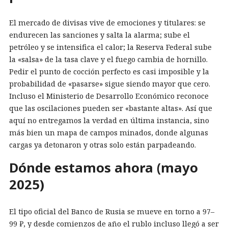
El mercado de divisas vive de emociones y titulares: se
endurecen las sanciones y salta la alarma; sube el
petróleo y se intensifica el calor; la Reserva Federal sube
la «salsa» de la tasa clave y el fuego cambia de hornillo.
Pedir el punto de cocción perfecto es casi imposible y la
probabilidad de «pasarse» sigue siendo mayor que cero.
Incluso el Ministerio de Desarrollo Económico reconoce
que las oscilaciones pueden ser «bastante altas». Así que
aquí no entregamos la verdad en última instancia, sino
más bien un mapa de campos minados, donde algunas
cargas ya detonaron y otras solo están parpadeando.
Dónde estamos ahora (mayo
2025)
El tipo oficial del Banco de Rusia se mueve en torno a 97–
99 ₽, y desde comienzos de año el rublo incluso llegó a ser