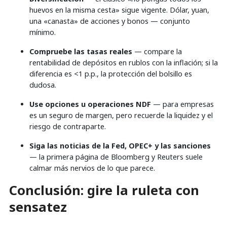
huevos en la misma cesta» sigue vigente. Dólar, yuan,
una «canasta» de acciones y bonos — conjunto
mínimo.
Compruebe las tasas reales
— compare la
rentabilidad de depósitos en rublos con la inflación; si la
diferencia es <1 p.p., la protección del bolsillo es
dudosa.
Use opciones u operaciones NDF
— para empresas
es un seguro de margen, pero recuerde la liquidez y el
riesgo de contraparte.
Siga las noticias de la Fed, OPEC+ y las sanciones
— la primera página de Bloomberg y Reuters suele
calmar más nervios de lo que parece.
Conclusión: gire la ruleta con
sensatez