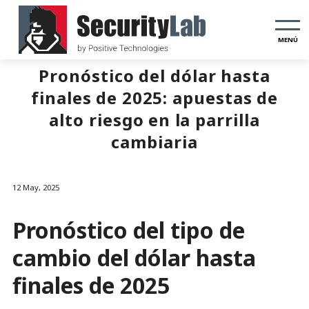
MENÚ
Pronóstico del dólar hasta
finales de 2025: apuestas de
alto riesgo en la parrilla
cambiaria
12 May, 2025
Pronóstico del tipo de
cambio del dólar hasta
finales de 2025