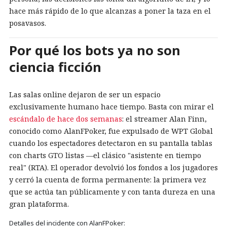
hace más rápido de lo que alcanzas a poner la taza en el
posavasos.
Por qué los bots ya no son
ciencia ficción
Las salas online dejaron de ser un espacio
exclusivamente humano hace tiempo. Basta con mirar el
escándalo de hace dos semanas
: el streamer Alan Finn,
conocido como AlanFPoker, fue expulsado de WPT Global
cuando los espectadores detectaron en su pantalla tablas
con charts GTO listas —el clásico "asistente en tiempo
real" (RTA). El operador devolvió los fondos a los jugadores
y cerró la cuenta de forma permanente: la primera vez
que se actúa tan públicamente y con tanta dureza en una
gran plataforma.
Detalles del incidente con AlanFPoker: