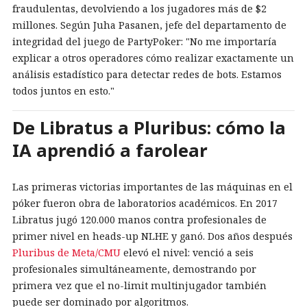
fraudulentas, devolviendo a los jugadores más de $2
millones. Según Juha Pasanen, jefe del departamento de
integridad del juego de PartyPoker: "No me importaría
explicar a otros operadores cómo realizar exactamente un
análisis estadístico para detectar redes de bots. Estamos
todos juntos en esto."
De Libratus a Pluribus: cómo la
IA aprendió a farolear
Las primeras victorias importantes de las máquinas en el
póker fueron obra de laboratorios académicos. En 2017
Libratus jugó 120.000 manos contra profesionales de
primer nivel en heads-up NLHE y ganó. Dos años después
Pluribus de Meta/CMU
elevó el nivel: venció a seis
profesionales simultáneamente, demostrando por
primera vez que el no-limit multinjugador también
puede ser dominado por algoritmos.