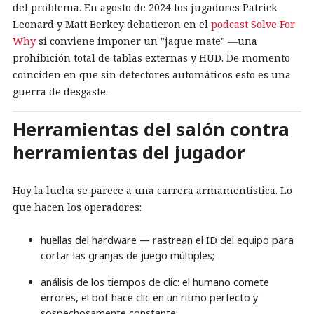
del problema. En agosto de 2024 los jugadores Patrick
Leonard y Matt Berkey debatieron en el
podcast Solve For
Why
si conviene imponer un "jaque mate" —una
prohibición total de tablas externas y HUD. De momento
coinciden en que sin detectores automáticos esto es una
guerra de desgaste.
Herramientas del salón contra
herramientas del jugador
Hoy la lucha se parece a una carrera armamentística. Lo
que hacen los operadores:
huellas del hardware — rastrean el ID del equipo para
cortar las granjas de juego múltiples;
análisis de los tiempos de clic: el humano comete
errores, el bot hace clic en un ritmo perfecto y
sospechosamente constante;