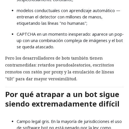
modelos conductuales con aprendizaje automático —
entrenan el detector con millones de manos,
etiquetando las líneas "no humanas";
CAPTCHA en un momento inesperado: aparece un pop-
up con una combinación compleja de imágenes y el bot
se queda atascado.
Pero los desarrolladores de bots también tienen
contramedidas: retardos pseudoaleatorios, escritorios
remotos con ratón por proxy y la emulación de líneas
"tilt" para dar mayor verosimilitud.
Por qué atrapar a un bot sigue
siendo extremadamente difícil
Campo legal gris. En la mayoría de jurisdicciones el uso
de software bot no está penado por la ley; como