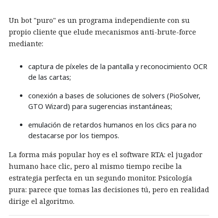
Un bot "puro" es un programa independiente con su
propio cliente que elude mecanismos anti-brute-force
mediante:
captura de píxeles de la pantalla y reconocimiento OCR
de las cartas;
conexión a bases de soluciones de solvers (PioSolver,
GTO Wizard) para sugerencias instantáneas;
emulación de retardos humanos en los clics para no
destacarse por los tiempos.
La forma más popular hoy es el software RTA: el jugador
humano hace clic, pero al mismo tiempo recibe la
estrategia perfecta en un segundo monitor. Psicología
pura: parece que tomas las decisiones tú, pero en realidad
dirige el algoritmo.