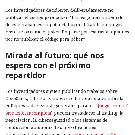
Los investigadores decidieron deliberadamente no
publicar el código para póker: "El riesgo más inmediato
de este trabajo es su potencial para el fraude en juegos
recreativos como el póker. En parte por esa razón optamos
por no publicar el código para póker."
Mirada al futuro: qué nos
espera con el próximo
repartidor
Los investigadores siguen publicando trabajos sobre
DeepStack, Libratus y nuevas redes neuronales híbridas:
enfoques cada vez más generales para
los "juegos con inf
ormación incompleta"
pueden trasladarse al trading, la
negociación, la ciberseguridad o los sistemas de
conducción autónoma. Las investigaciones
fundamentales, incluidas las
publicaciones en arXiv
,