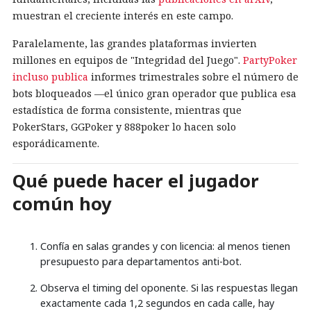
muestran el creciente interés en este campo.
Paralelamente, las grandes plataformas invierten
millones en equipos de "Integridad del Juego".
PartyPoker
incluso publica
informes trimestrales sobre el número de
bots bloqueados —el único gran operador que publica esa
estadística de forma consistente, mientras que
PokerStars, GGPoker y 888poker lo hacen solo
esporádicamente.
Qué puede hacer el jugador
común hoy
Confía en salas grandes y con licencia: al menos tienen
presupuesto para departamentos anti-bot.
Observa el timing del oponente. Si las respuestas llegan
exactamente cada 1,2 segundos en cada calle, hay