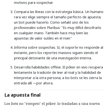
motivos para sospechar.
Compara las líneas con la estrategia básica. Un humano
rara vez elige siempre el tamaño perfecto de apuesta;
un bot puede hacerlo. Como señaló uno de los
profesionales sobre Pluribus: "Es muy difícil descifrarlo
en cualquier mano. También hace muy bien las
apuestas de valor sutiles en el river."
Informa sobre sospechas. Sí, el soporte no responde al
instante, pero los reportes masivos siguen siendo el
principal detonante de una investigación interna.
Desarrolla habilidades offline. El póker en vivo recupera
lentamente la tradición de leer al rival y la habilidad de
interpretar a la otra persona; a los bots se les cierra la
entrada allí —por ahora.
La apuesta final
Los bots no "rompen" el póker: lo trasladan a una nueva