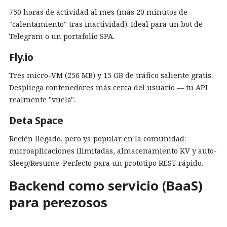
750 horas de actividad al mes (más 20 minutos de
"calentamiento" tras inactividad). Ideal para un bot de
Telegram o un portafolio SPA.
Fly.io
Tres micro-VM (256 MB) y 15 GB de tráfico saliente gratis.
Despliega contenedores más cerca del usuario — tu API
realmente "vuela".
Deta Space
Recién llegado, pero ya popular en la comunidad:
microaplicaciones ilimitadas, almacenamiento KV y auto-
Sleep/Resume. Perfecto para un prototipo REST rápido.
Backend como servicio (BaaS)
para perezosos