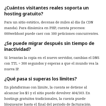
¿Cuántos visitantes reales soporta un
hosting gratuito?
Para un sitio estático, decenas de miles al día (la CDN
manda). Para dinámica en PHP, cuenta procesos:
000webhost puede caer con 500 peticiones concurrentes.
¿Se puede migrar después sin tiempo de
inactividad?
Sí: levantas la copia en el nuevo servidor, cambias el DNS
con TTL = 300 segundos y esperas a que el mundo vea la
nueva IP.
¿Qué pasa si superas los límites?
En plataformas con límite, la cuenta se detiene al
alcanzar los $5 y el sitio puede devolver 404/503. En
hostings gratuitos tradicionales, la cuenta puede
bloquearse hasta el final del periodo de facturación.