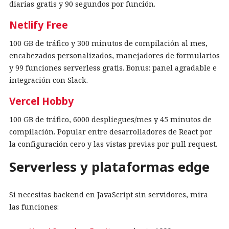
diarias gratis y 90 segundos por función.
Netlify Free
100 GB de tráfico y 300 minutos de compilación al mes,
encabezados personalizados, manejadores de formularios
y 99 funciones serverless gratis. Bonus: panel agradable e
integración con Slack.
Vercel Hobby
100 GB de tráfico, 6000 despliegues/mes y 45 minutos de
compilación. Popular entre desarrolladores de React por
la configuración cero y las vistas previas por pull request.
Serverless y plataformas edge
Si necesitas backend en JavaScript sin servidores, mira
las funciones: