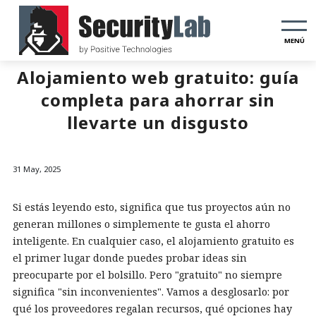
MENÚ
Alojamiento web gratuito: guía
completa para ahorrar sin
llevarte un disgusto
31 May, 2025
Si estás leyendo esto, significa que tus proyectos aún no
generan millones o simplemente te gusta el ahorro
inteligente. En cualquier caso, el alojamiento gratuito es
el primer lugar donde puedes probar ideas sin
preocuparte por el bolsillo. Pero "gratuito" no siempre
significa "sin inconvenientes". Vamos a desglosarlo: por
qué los proveedores regalan recursos, qué opciones hay