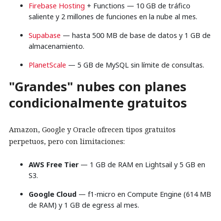
Firebase Hosting
+ Functions — 10 GB de tráfico
saliente y 2 millones de funciones en la nube al mes.
Supabase
— hasta 500 MB de base de datos y 1 GB de
almacenamiento.
PlanetScale
— 5 GB de MySQL sin límite de consultas.
"Grandes" nubes con planes
condicionalmente gratuitos
Amazon, Google y Oracle ofrecen tipos gratuitos
perpetuos, pero con limitaciones:
AWS Free Tier
— 1 GB de RAM en Lightsail y 5 GB en
S3.
Google Cloud
— f1-micro en Compute Engine (614 MB
de RAM) y 1 GB de egress al mes.