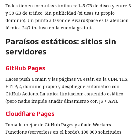
Todos tienen fórmulas similares: 1–5 GB de disco y entre 3
y 30 GB de tráfico. Sin publicidad (si usas tu propio
dominio). Un punto a favor de AwardSpace es la atención
técnica 24/7 incluso en la cuenta gratuita.
Paraísos estáticos: sitios sin
servidores
GitHub Pages
Haces push a main y las páginas ya están en la CDN. TLS,
HTTP/2, dominio propio y despliegue automático con
GitHub Actions. La única limitación: contenido estático
(pero nadie impide añadir dinamismo con JS + API).
Cloudflare Pages
Toma lo mejor de GitHub Pages y añade Workers
Functions (serverless en el borde). 100 000 solicitudes