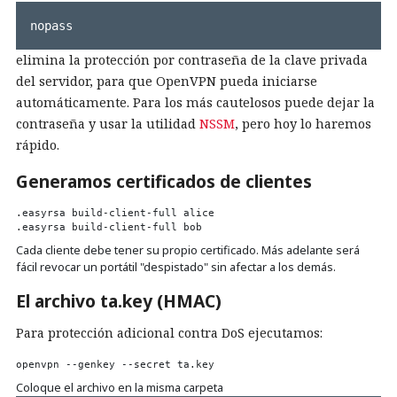
nopass
elimina la protección por contraseña de la clave privada
del servidor, para que OpenVPN pueda iniciarse
automáticamente. Para los más cautelosos puede dejar la
contraseña y usar la utilidad
NSSM
, pero hoy lo haremos
rápido.
Generamos certificados de clientes
.easyrsa build-client-full alice

Cada cliente debe tener su propio certificado. Más adelante será
fácil revocar un portátil "despistado" sin afectar a los demás.
El archivo
ta.key
(HMAC)
Para protección adicional contra DoS ejecutamos:
Coloque el archivo en la misma carpeta