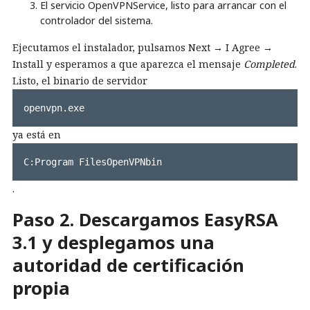
El servicio OpenVPNService, listo para arrancar con el
controlador del sistema.
Ejecutamos el instalador, pulsamos Next → I Agree →
Install y esperamos a que aparezca el mensaje
Completed
.
Listo, el binario de servidor
openvpn.exe
ya está en
C:Program FilesOpenVPNbin
.
Paso 2. Descargamos EasyRSA
3.1 y desplegamos una
autoridad de certificación
propia