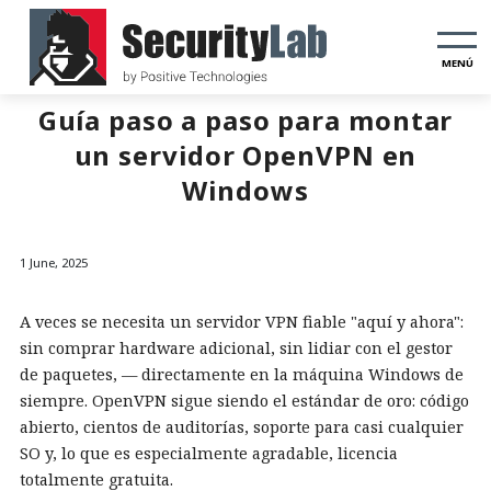
MENÚ
Guía paso a paso para montar
un servidor OpenVPN en
Windows
1 June, 2025
A veces se necesita un servidor VPN fiable "aquí y ahora":
sin comprar hardware adicional, sin lidiar con el gestor
de paquetes, — directamente en la máquina Windows de
siempre. OpenVPN sigue siendo el estándar de oro: código
abierto, cientos de auditorías, soporte para casi cualquier
SO y, lo que es especialmente agradable, licencia
totalmente gratuita.