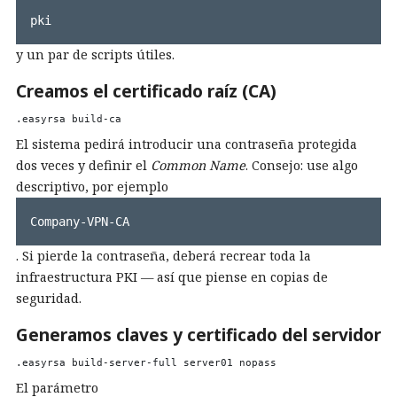
pki
y un par de scripts útiles.
Creamos el certificado raíz (CA)
El sistema pedirá introducir una contraseña protegida
dos veces y definir el
Common Name
. Consejo: use algo
descriptivo, por ejemplo
Company-VPN-CA
. Si pierde la contraseña, deberá recrear toda la
infraestructura PKI — así que piense en copias de
seguridad.
Generamos claves y certificado del servidor
El parámetro