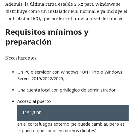
Además, la última rama estable 2.6.x para Windows se
distribuye como un instalador MSI normal e ya incluye el
controlador DCO, que acelera el túnel a nivel del núcleo.
Requisitos mínimos y
preparación
Necesitaremos:
Un PC o servidor con Windows 10/11 Pro o Windows
Server 2019/2022/2025;
Una cuenta local con privilegios de administrador;
Acceso al puerto
1194/UDP
en el cortafuegos externo (se puede cambiar, pero es
el puerto que conocen muchos clientes);