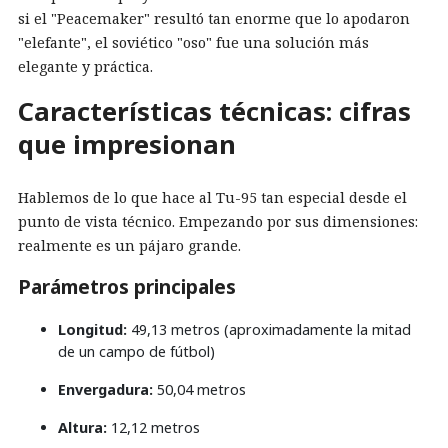
si el "Peacemaker" resultó tan enorme que lo apodaron
"elefante", el soviético "oso" fue una solución más
elegante y práctica.
Características técnicas: cifras
que impresionan
Hablemos de lo que hace al Tu-95 tan especial desde el
punto de vista técnico. Empezando por sus dimensiones:
realmente es un pájaro grande.
Parámetros principales
Longitud:
49,13 metros (aproximadamente la mitad
de un campo de fútbol)
Envergadura:
50,04 metros
Altura:
12,12 metros