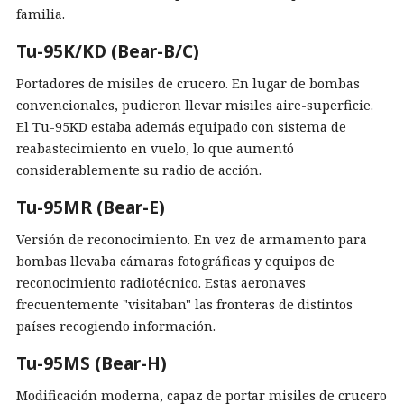
familia.
Tu-95K/KD (Bear-B/C)
Portadores de misiles de crucero. En lugar de bombas
convencionales, pudieron llevar misiles aire-superficie.
El Tu-95KD estaba además equipado con sistema de
reabastecimiento en vuelo, lo que aumentó
considerablemente su radio de acción.
Tu-95MR (Bear-E)
Versión de reconocimiento. En vez de armamento para
bombas llevaba cámaras fotográficas y equipos de
reconocimiento radiotécnico. Estas aeronaves
frecuentemente "visitaban" las fronteras de distintos
países recogiendo información.
Tu-95MS (Bear-H)
Modificación moderna, capaz de portar misiles de crucero