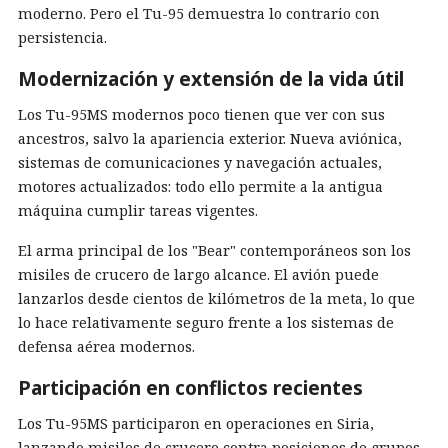
moderno. Pero el Tu-95 demuestra lo contrario con
persistencia.
Modernización y extensión de la vida útil
Los Tu-95MS modernos poco tienen que ver con sus
ancestros, salvo la apariencia exterior. Nueva aviónica,
sistemas de comunicaciones y navegación actuales,
motores actualizados: todo ello permite a la antigua
máquina cumplir tareas vigentes.
El arma principal de los "Bear" contemporáneos son los
misiles de crucero de largo alcance. El avión puede
lanzarlos desde cientos de kilómetros de la meta, lo que
lo hace relativamente seguro frente a los sistemas de
defensa aérea modernos.
Participación en conflictos recientes
Los Tu-95MS participaron en operaciones en Siria,
lanzando misiles de crucero contra posiciones de grupos