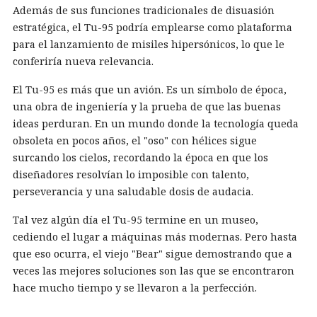
Además de sus funciones tradicionales de disuasión
estratégica, el Tu-95 podría emplearse como plataforma
para el lanzamiento de misiles hipersónicos, lo que le
conferiría nueva relevancia.
El Tu-95 es más que un avión. Es un símbolo de época,
una obra de ingeniería y la prueba de que las buenas
ideas perduran. En un mundo donde la tecnología queda
obsoleta en pocos años, el "oso" con hélices sigue
surcando los cielos, recordando la época en que los
diseñadores resolvían lo imposible con talento,
perseverancia y una saludable dosis de audacia.
Tal vez algún día el Tu-95 termine en un museo,
cediendo el lugar a máquinas más modernas. Pero hasta
que eso ocurra, el viejo "Bear" sigue demostrando que a
veces las mejores soluciones son las que se encontraron
hace mucho tiempo y se llevaron a la perfección.