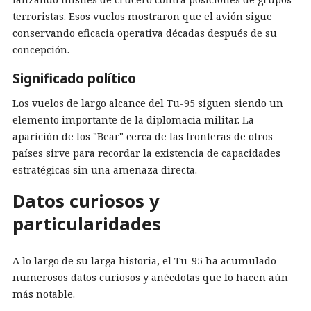
terroristas. Esos vuelos mostraron que el avión sigue
conservando eficacia operativa décadas después de su
concepción.
Significado político
Los vuelos de largo alcance del Tu-95 siguen siendo un
elemento importante de la diplomacia militar. La
aparición de los "Bear" cerca de las fronteras de otros
países sirve para recordar la existencia de capacidades
estratégicas sin una amenaza directa.
Datos curiosos y
particularidades
A lo largo de su larga historia, el Tu-95 ha acumulado
numerosos datos curiosos y anécdotas que lo hacen aún
más notable.