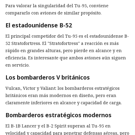
Para valorar la singularidad del Tu-95, conviene
compararlo con aviones de similar propósito.
El estadounidense B-52
El principal competidor del Tu-95 es el estadounidense B-
52 Stratofortress. El "Stratofortress" a reacción es más
rápido en grandes alturas, pero pierde en alcance y en
eficiencia. Es interesante que ambos aviones aún siguen
en servicio.
Los bombarderos V británicos
Vulcan, Victor y Valiant: los bombarderos estratégicos
británicos eran más modernos en diseño, pero eran
claramente inferiores en alcance y capacidad de carga.
Bombarderos estratégicos modernos
El B-1B Lancer y el B-2 Spirit superan al Tu-95 en
velocidad y capacidad para penetrar defensas aéreas, pero