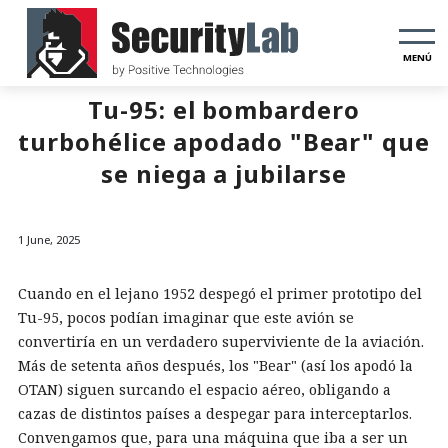
MENÚ
Tu-95: el bombardero
turbohélice apodado "Bear" que
se niega a jubilarse
1 June, 2025
Cuando en el lejano 1952 despegó el primer prototipo del
Tu-95, pocos podían imaginar que este avión se
convertiría en un verdadero superviviente de la aviación.
Más de setenta años después, los "Bear" (así los apodó la
OTAN) siguen surcando el espacio aéreo, obligando a
cazas de distintos países a despegar para interceptarlos.
Convengamos que, para una máquina que iba a ser un