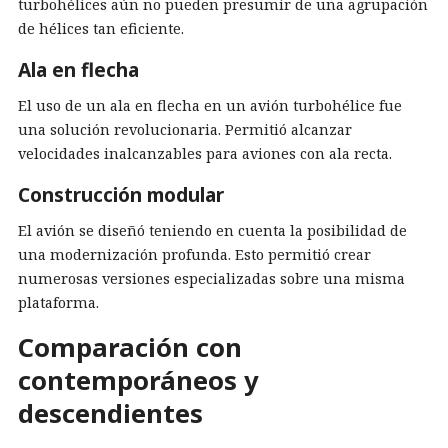
turbohélices aún no pueden presumir de una agrupación
de hélices tan eficiente.
Ala en flecha
El uso de un ala en flecha en un avión turbohélice fue
una solución revolucionaria. Permitió alcanzar
velocidades inalcanzables para aviones con ala recta.
Construcción modular
El avión se diseñó teniendo en cuenta la posibilidad de
una modernización profunda. Esto permitió crear
numerosas versiones especializadas sobre una misma
plataforma.
Comparación con
contemporáneos y
descendientes