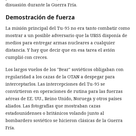
disuasión durante la Guerra Fría.
Demostración de fuerza
La misión principal del Tu-95 no era tanto combatir como
mostrar a un posible adversario que la URSS disponía de
medios para entregar armas nucleares a cualquier
distancia. Y hay que decir que en esa tarea el avión
cumplió con creces.
Los largos vuelos de los "Bear" soviéticos obligaban con
regularidad a los cazas de la OTAN a despegar para
interceptarlos. Las intercepciones del Tu-95 se
convirtieron en operaciones de rutina para las fuerzas
aéreas de EE. UU., Reino Unido, Noruega y otros países
aliados. Las fotografías que mostraban cazas
estadounidenses o británicos volando junto al
bombardero soviético se hicieron clásicas de la Guerra
Fría.