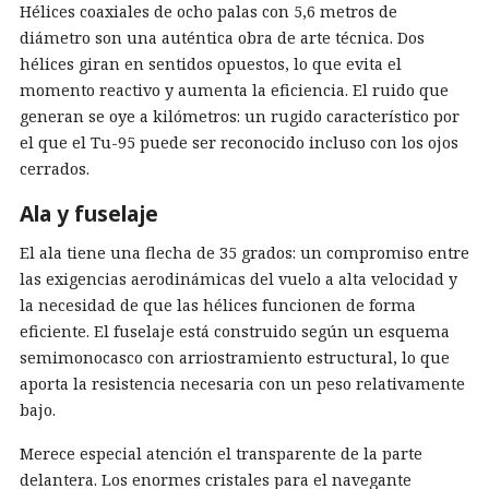
Hélices coaxiales de ocho palas con 5,6 metros de
diámetro son una auténtica obra de arte técnica. Dos
hélices giran en sentidos opuestos, lo que evita el
momento reactivo y aumenta la eficiencia. El ruido que
generan se oye a kilómetros: un rugido característico por
el que el Tu-95 puede ser reconocido incluso con los ojos
cerrados.
Ala y fuselaje
El ala tiene una flecha de 35 grados: un compromiso entre
las exigencias aerodinámicas del vuelo a alta velocidad y
la necesidad de que las hélices funcionen de forma
eficiente. El fuselaje está construido según un esquema
semimonocasco con arriostramiento estructural, lo que
aporta la resistencia necesaria con un peso relativamente
bajo.
Merece especial atención el transparente de la parte
delantera. Los enormes cristales para el navegante