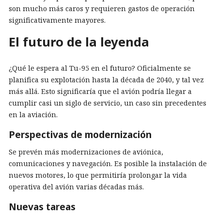
son mucho más caros y requieren gastos de operación
significativamente mayores.
El futuro de la leyenda
¿Qué le espera al Tu-95 en el futuro? Oficialmente se
planifica su explotación hasta la década de 2040, y tal vez
más allá. Esto significaría que el avión podría llegar a
cumplir casi un siglo de servicio, un caso sin precedentes
en la aviación.
Perspectivas de modernización
Se prevén más modernizaciones de aviónica,
comunicaciones y navegación. Es posible la instalación de
nuevos motores, lo que permitiría prolongar la vida
operativa del avión varias décadas más.
Nuevas tareas