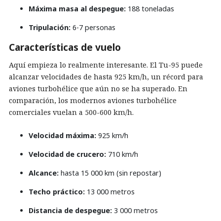
Máxima masa al despegue:
188 toneladas
Tripulación:
6-7 personas
Características de vuelo
Aquí empieza lo realmente interesante. El Tu-95 puede
alcanzar velocidades de hasta 925 km/h, un récord para
aviones turbohélice que aún no se ha superado. En
comparación, los modernos aviones turbohélice
comerciales vuelan a 500-600 km/h.
Velocidad máxima:
925 km/h
Velocidad de crucero:
710 km/h
Alcance:
hasta 15 000 km (sin repostar)
Techo práctico:
13 000 metros
Distancia de despegue:
3 000 metros