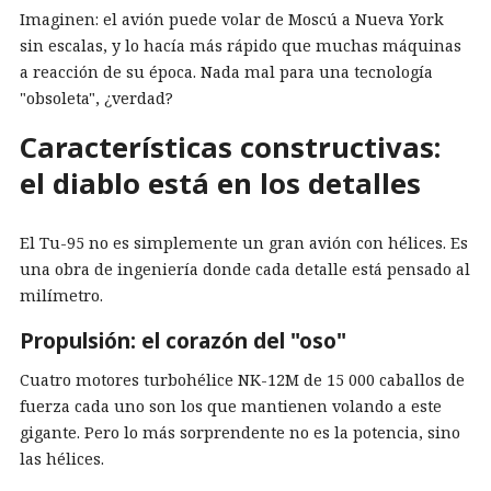
Imaginen: el avión puede volar de Moscú a Nueva York
sin escalas, y lo hacía más rápido que muchas máquinas
a reacción de su época. Nada mal para una tecnología
"obsoleta", ¿verdad?
Características constructivas:
el diablo está en los detalles
El Tu-95 no es simplemente un gran avión con hélices. Es
una obra de ingeniería donde cada detalle está pensado al
milímetro.
Propulsión: el corazón del "oso"
Cuatro motores turbohélice NK-12M de 15 000 caballos de
fuerza cada uno son los que mantienen volando a este
gigante. Pero lo más sorprendente no es la potencia, sino
las hélices.