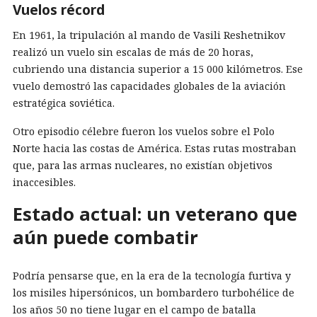
Vuelos récord
En 1961, la tripulación al mando de Vasili Reshetnikov
realizó un vuelo sin escalas de más de 20 horas,
cubriendo una distancia superior a 15 000 kilómetros. Ese
vuelo demostró las capacidades globales de la aviación
estratégica soviética.
Otro episodio célebre fueron los vuelos sobre el Polo
Norte hacia las costas de América. Estas rutas mostraban
que, para las armas nucleares, no existían objetivos
inaccesibles.
Estado actual: un veterano que
aún puede combatir
Podría pensarse que, en la era de la tecnología furtiva y
los misiles hipersónicos, un bombardero turbohélice de
los años 50 no tiene lugar en el campo de batalla