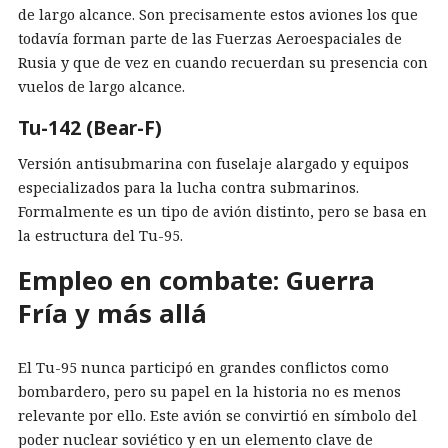
de largo alcance. Son precisamente estos aviones los que
todavía forman parte de las Fuerzas Aeroespaciales de
Rusia y que de vez en cuando recuerdan su presencia con
vuelos de largo alcance.
Tu-142 (Bear-F)
Versión antisubmarina con fuselaje alargado y equipos
especializados para la lucha contra submarinos.
Formalmente es un tipo de avión distinto, pero se basa en
la estructura del Tu-95.
Empleo en combate: Guerra
Fría y más allá
El Tu-95 nunca participó en grandes conflictos como
bombardero, pero su papel en la historia no es menos
relevante por ello. Este avión se convirtió en símbolo del
poder nuclear soviético y en un elemento clave de