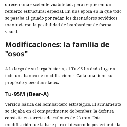
ofrecen una excelente visibilidad, pero requieren un
refuerzo estructural especial. En una época en la que todo
se pasaba al guiado por radar, los diseñadores soviéticos
mantuvieron la posibilidad de bombardear de forma
visual.
Modificaciones: la familia de
"osos"
A lo largo de su larga historia, el Tu-95 ha dado lugar a
todo un abanico de modificaciones. Cada una tiene su
propósito y peculiaridades.
Tu-95M (Bear-A)
Versión básica del bombardero estratégico. El armamento
se alojaba en el compartimento de bombas; la defensa
consistía en torretas de cañones de 23 mm. Esta
modificación fue la base para el desarrollo posterior de la