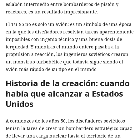
eslabón intermedio entre bombarderos de pistón y
reactores, es un resultado impresionante.
El Tu-95 no es solo un avión: es un símbolo de una época
en la que los diseñadores resolvían tareas aparentemente
imposibles con ingenio técnico y una buena dosis de
terquedad. Y mientras el mundo entero pasaba a la
propulsión a reacción, los ingenieros soviéticos crearon
un monstruo turbohélice que todavía sigue siendo el
avión más rápido de su tipo en el mundo.
Historia de la creación: cuando
había que alcanzar a Estados
Unidos
A comienzos de los años 50, los diseñadores soviéticos
tenían la tarea de crear un bombardero estratégico capaz
de llevar una carga nuclear hasta el territorio de un