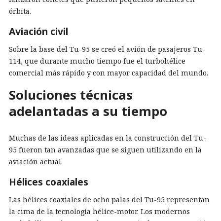
órbita.
Aviación civil
Sobre la base del Tu-95 se creó el avión de pasajeros Tu-
114, que durante mucho tiempo fue el turbohélice
comercial más rápido y con mayor capacidad del mundo.
Soluciones técnicas
adelantadas a su tiempo
Muchas de las ideas aplicadas en la construcción del Tu-
95 fueron tan avanzadas que se siguen utilizando en la
aviación actual.
Hélices coaxiales
Las hélices coaxiales de ocho palas del Tu-95 representan
la cima de la tecnología hélice-motor. Los modernos