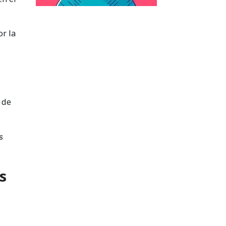
or la
 de
s
s