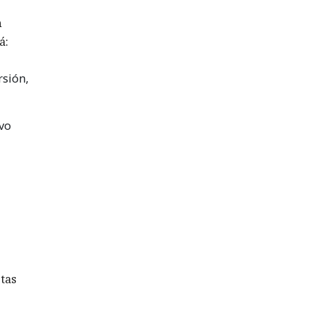
n
á:
rsión,
ivo
stas