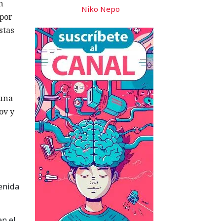
n
Niko Nepo
 por
stas
 una
ov y
enida
en el