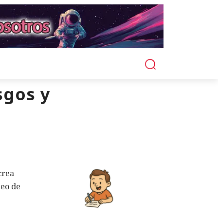
sgos y
crea
seo de