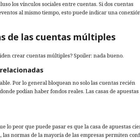
uso los vínculos sociales entre cuentas. Si dos cuentas
ventos al mismo tiempo, esto puede indicar una conexió
s de las cuentas múltiples
ciden crear cuentas múltiples? Spoiler: nada bueno.
 relacionadas
able. Por lo general bloquean no solo las cuentas recién
 donde podían haber fondos reales. Las casas de apuestas
lo peor que puede pasar es que la casa de apuestas cier
d, las normas de la mayoría de las empresas permiten conf