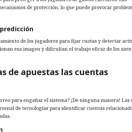
 mecanismos de protección, lo que puede provocar proble
 predicción
amiento de los jugadores para fijar cuotas y detectar acti
onan esa imagen y dificultan el trabajo eficaz de los sist
s de apuestas las cuentas
orreo para engañar el sistema? ¡De ninguna manera! Las 
enal de tecnologías para identificar cuentas relacionada
adas.
n