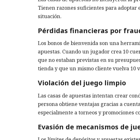
Tienen razones suficientes para adoptar 
situación.
Pérdidas financieras por fra
Los bonos de bienvenida son una herramie
apuestas. Cuando un jugador crea 10 cuen
que no estaban previstas en su presupues
tienda y que un mismo cliente vuelva 10 ve
Violación del juego limpio
Las casas de apuestas intentan crear con
persona obtiene ventajas gracias a cuenta
especialmente a torneos y promociones co
Evasión de mecanismos de ju
Los límites de depósitos y apuestas existe