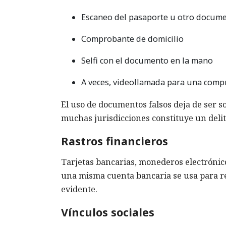
Escaneo del pasaporte u otro docum
Comprobante de domicilio
Selfi con el documento en la mano
A veces, videollamada para una comp
El uso de documentos falsos deja de ser so
muchas jurisdicciones constituye un delit
Rastros financieros
Tarjetas bancarias, monederos electrónicos
una misma cuenta bancaria se usa para rec
evidente.
Vínculos sociales