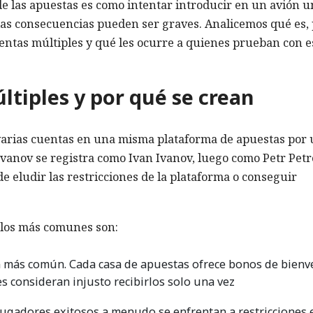
de las apuestas es como intentar introducir en un avión u
 las consecuencias pueden ser graves. Analicemos qué es,
entas múltiples y qué les ocurre a quienes prueban con e
ltiples y por qué se crean
 varias cuentas en una misma plataforma de apuestas por
Ivanov se registra como Ivan Ivanov, luego como Petr Petr
de eludir las restricciones de la plataforma o conseguir
o los más comunes son:
 más común. Cada casa de apuestas ofrece bonos de bienv
s consideran injusto recibirlos solo una vez
ugadores exitosos a menudo se enfrentan a restricciones 