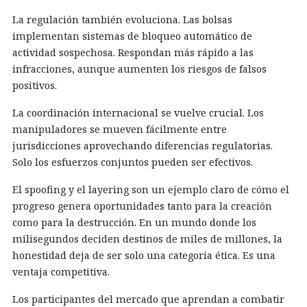
La regulación también evoluciona. Las bolsas
implementan sistemas de bloqueo automático de
actividad sospechosa. Respondan más rápido a las
infracciones, aunque aumenten los riesgos de falsos
positivos.
La coordinación internacional se vuelve crucial. Los
manipuladores se mueven fácilmente entre
jurisdicciones aprovechando diferencias regulatorias.
Solo los esfuerzos conjuntos pueden ser efectivos.
El spoofing y el layering son un ejemplo claro de cómo el
progreso genera oportunidades tanto para la creación
como para la destrucción. En un mundo donde los
milisegundos deciden destinos de miles de millones, la
honestidad deja de ser solo una categoría ética. Es una
ventaja competitiva.
Los participantes del mercado que aprendan a combatir