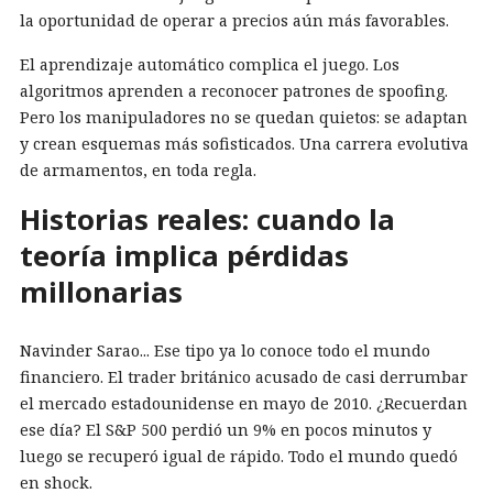
la oportunidad de operar a precios aún más favorables.
El aprendizaje automático complica el juego. Los
algoritmos aprenden a reconocer patrones de spoofing.
Pero los manipuladores no se quedan quietos: se adaptan
y crean esquemas más sofisticados. Una carrera evolutiva
de armamentos, en toda regla.
Historias reales: cuando la
teoría implica pérdidas
millonarias
Navinder Sarao... Ese tipo ya lo conoce todo el mundo
financiero. El trader británico acusado de casi derrumbar
el mercado estadounidense en mayo de 2010. ¿Recuerdan
ese día? El S&P 500 perdió un 9% en pocos minutos y
luego se recuperó igual de rápido. Todo el mundo quedó
en shock.