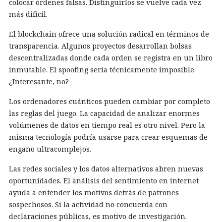
colocar órdenes falsas. Distinguirlos se vuelve cada vez
más difícil.
El blockchain ofrece una solución radical en términos de
transparencia. Algunos proyectos desarrollan bolsas
descentralizadas donde cada orden se registra en un libro
inmutable. El spoofing sería técnicamente imposible.
¿Interesante, no?
Los ordenadores cuánticos pueden cambiar por completo
las reglas del juego. La capacidad de analizar enormes
volúmenes de datos en tiempo real es otro nivel. Pero la
misma tecnología podría usarse para crear esquemas de
engaño ultracomplejos.
Las redes sociales y los datos alternativos abren nuevas
oportunidades. El análisis del sentimiento en internet
ayuda a entender los motivos detrás de patrones
sospechosos. Si la actividad no concuerda con
declaraciones públicas, es motivo de investigación.