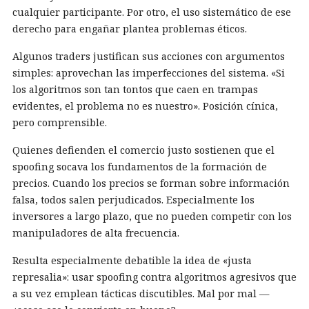
cualquier participante. Por otro, el uso sistemático de ese
derecho para engañar plantea problemas éticos.
Algunos traders justifican sus acciones con argumentos
simples: aprovechan las imperfecciones del sistema. «Si
los algoritmos son tan tontos que caen en trampas
evidentes, el problema no es nuestro». Posición cínica,
pero comprensible.
Quienes defienden el comercio justo sostienen que el
spoofing socava los fundamentos de la formación de
precios. Cuando los precios se forman sobre información
falsa, todos salen perjudicados. Especialmente los
inversores a largo plazo, que no pueden competir con los
manipuladores de alta frecuencia.
Resulta especialmente debatible la idea de «justa
represalia»: usar spoofing contra algoritmos agresivos que
a su vez emplean tácticas discutibles. Mal por mal —