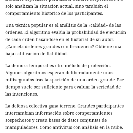
solo analizan la situación actual, sino también el
comportamiento histórico de los participantes.
Una técnica popular es el análisis de la «calidad» de las
órdenes. El algoritmo evalúa la probabilidad de ejecución
de cada orden basándose en el historial de su autor.
¿Cancela órdenes grandes con frecuencia? Obtiene una
baja calificación de fiabilidad.
La demora temporal es otro método de protección.
Algunos algoritmos esperan deliberadamente unos
milisegundos tras la aparición de una orden grande. Ese
tiempo suele ser suficiente para evaluar la seriedad de
las intenciones.
La defensa colectiva gana terreno. Grandes participantes
intercambian información sobre comportamientos
sospechosos y crean bases de datos conjuntas de
manipuladores. Como antivirus con análisis en la nube.