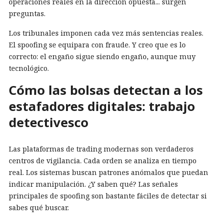
operaciones reales en la dirección opuesta... surgen
preguntas.
Los tribunales imponen cada vez más sentencias reales.
El spoofing se equipara con fraude. Y creo que es lo
correcto: el engaño sigue siendo engaño, aunque muy
tecnológico.
Cómo las bolsas detectan a los
estafadores digitales: trabajo
detectivesco
Las plataformas de trading modernas son verdaderos
centros de vigilancia. Cada orden se analiza en tiempo
real. Los sistemas buscan patrones anómalos que puedan
indicar manipulación. ¿Y saben qué? Las señales
principales de spoofing son bastante fáciles de detectar si
sabes qué buscar.