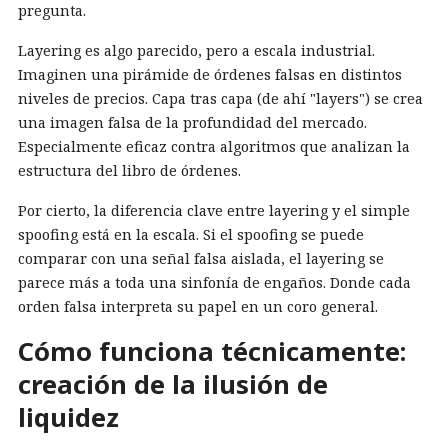
pregunta.
Layering es algo parecido, pero a escala industrial.
Imaginen una pirámide de órdenes falsas en distintos
niveles de precios. Capa tras capa (de ahí "layers") se crea
una imagen falsa de la profundidad del mercado.
Especialmente eficaz contra algoritmos que analizan la
estructura del libro de órdenes.
Por cierto, la diferencia clave entre layering y el simple
spoofing está en la escala. Si el spoofing se puede
comparar con una señal falsa aislada, el layering se
parece más a toda una sinfonía de engaños. Donde cada
orden falsa interpreta su papel en un coro general.
Cómo funciona técnicamente:
creación de la ilusión de
liquidez