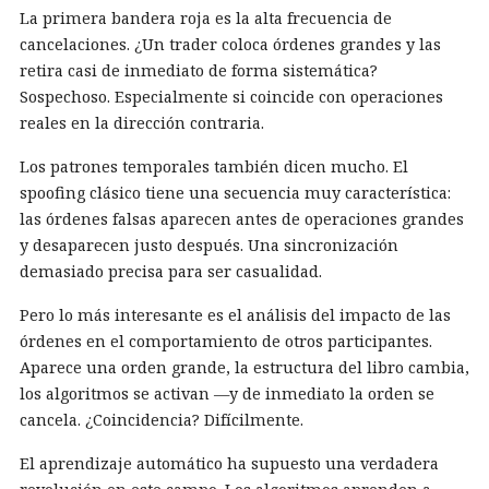
La primera bandera roja es la alta frecuencia de
cancelaciones. ¿Un trader coloca órdenes grandes y las
retira casi de inmediato de forma sistemática?
Sospechoso. Especialmente si coincide con operaciones
reales en la dirección contraria.
Los patrones temporales también dicen mucho. El
spoofing clásico tiene una secuencia muy característica:
las órdenes falsas aparecen antes de operaciones grandes
y desaparecen justo después. Una sincronización
demasiado precisa para ser casualidad.
Pero lo más interesante es el análisis del impacto de las
órdenes en el comportamiento de otros participantes.
Aparece una orden grande, la estructura del libro cambia,
los algoritmos se activan —y de inmediato la orden se
cancela. ¿Coincidencia? Difícilmente.
El aprendizaje automático ha supuesto una verdadera