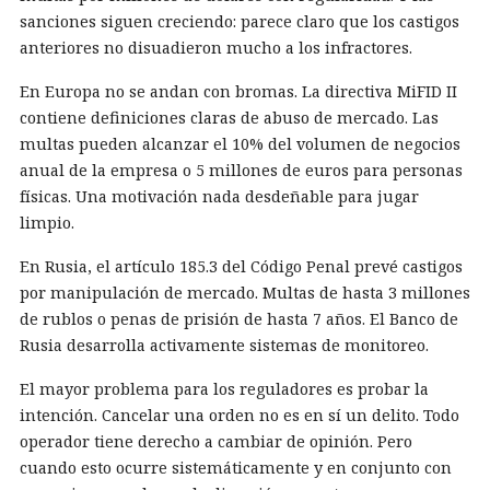
sanciones siguen creciendo: parece claro que los castigos
anteriores no disuadieron mucho a los infractores.
En Europa no se andan con bromas. La directiva MiFID II
contiene definiciones claras de abuso de mercado. Las
multas pueden alcanzar el 10% del volumen de negocios
anual de la empresa o 5 millones de euros para personas
físicas. Una motivación nada desdeñable para jugar
limpio.
En Rusia, el artículo 185.3 del Código Penal prevé castigos
por manipulación de mercado. Multas de hasta 3 millones
de rublos o penas de prisión de hasta 7 años. El Banco de
Rusia desarrolla activamente sistemas de monitoreo.
El mayor problema para los reguladores es probar la
intención. Cancelar una orden no es en sí un delito. Todo
operador tiene derecho a cambiar de opinión. Pero
cuando esto ocurre sistemáticamente y en conjunto con