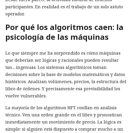
participantes. En realidad es el trabajo de un solo astuto
operador.
Por qué los algoritmos caen: la
psicología de las máquinas
Lo que siempre me ha sorprendido es cómo máquinas
que deberían ser lógicas y racionales pueden resultar
tan... ingenuas. Los sistemas algorítmicos toman
decisiones sobre la base de modelos matemáticos y datos
históricos. Analizan volúmenes, precios, la estructura del
libro de órdenes. Y precisamente esa previsibilidad los
vuelve vulnerables.
La mayoría de los algoritmos HFT confían en análisis
técnico. Ven una orden grande en el libro y pronostican
inmediatamente un movimiento de precio. La lógica es
simple: si alguien está dispuesto a comprar mucho a un