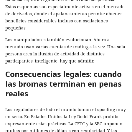
Estos esquemas son especialmente activos en el mercado
de derivados, donde el apalancamiento permite obtener
beneficios considerables incluso con oscilaciones
pequeñas.
Los manipuladores también evolucionan. Ahora a
menudo usan varias cuentas de trading a la vez. Una sola
persona crea la ilusión de actividad de distintos
participantes. Inteligente, hay que admitir.
Consecuencias legales: cuando
las bromas terminan en penas
reales
Los reguladores de todo el mundo toman el spoofing muy
en serio. En Estados Unidos la Ley Dodd-Frank prohíbe
expresamente estas prácticas. La CFTC y la SEC imponen
multas por millones de dólares con regularidad. Y las