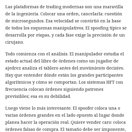
Las plataformas de trading modernas son una maravilla
de la ingeniería. Colocar una orden, cancelarla: cuestión
de microsegundos. Esa velocidad se convirtió en la base
de todos los esquemas manipulativos. El spoofing típico se
desarrolla por etapas, y cada fase exige la precisión de un
cirujano.
Todo comienza con el análisis. El manipulador estudia el
estado actual del libro de órdenes como un jugador de
ajedrez analiza el tablero antes del movimiento decisivo.
Hay que entender dónde están los grandes participantes
algorítmicos y cómo se comportan. Los sistemas HFT con
frecuencia colocan órdenes siguiendo patrones
previsibles; esa es su debilidad.
Luego viene lo más interesante. El spoofer coloca una o
varias órdenes grandes en el lado opuesto al lugar donde
planea hacer la operación real. Quiere vender caro: coloca
órdenes falsas de compra. El tamaño debe ser imponente,