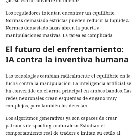
¿acaso eso lo convierte en bueno?
Los reguladores intentan encontrar un equilibrio.
Normas demasiado estrictas pueden reducir la liquidez.
Normas demasiado laxas abren la puerta a
manipulaciones masivas. La tarea es complicada.
El futuro del enfrentamiento:
IA contra la inventiva humana
Las tecnologías cambian radicalmente el equilibrio en la
lucha contra la manipulación. La inteligencia artificial se
ha convertido en el arma principal en ambos bandos. Las
redes neuronales crean esquemas de engaño muy
complejos, pero también los detectan.
Los algoritmos generativos ya son capaces de crear
patrones de spoofing «naturales». Estudian el
comportamiento real de traders e imitan su estilo al