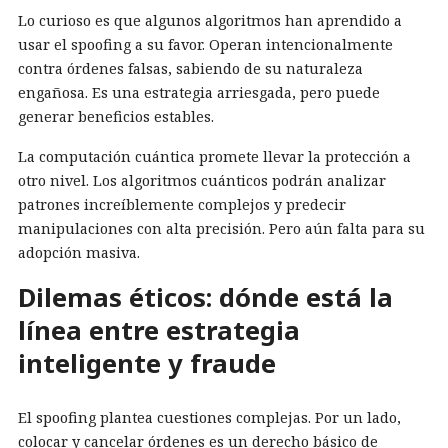
Lo curioso es que algunos algoritmos han aprendido a
usar el spoofing a su favor. Operan intencionalmente
contra órdenes falsas, sabiendo de su naturaleza
engañosa. Es una estrategia arriesgada, pero puede
generar beneficios estables.
La computación cuántica promete llevar la protección a
otro nivel. Los algoritmos cuánticos podrán analizar
patrones increíblemente complejos y predecir
manipulaciones con alta precisión. Pero aún falta para su
adopción masiva.
Dilemas éticos: dónde está la
línea entre estrategia
inteligente y fraude
El spoofing plantea cuestiones complejas. Por un lado,
colocar y cancelar órdenes es un derecho básico de