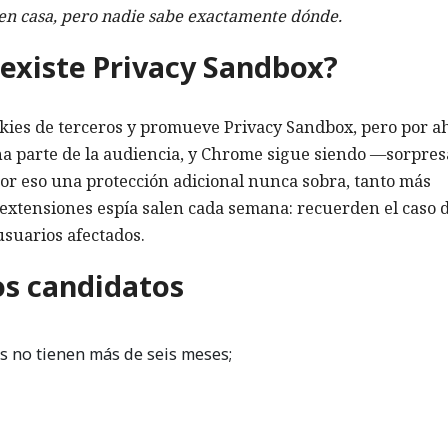
 en casa, pero nadie sabe exactamente dónde.
 existe Privacy Sandbox?
kies de terceros y promueve Privacy Sandbox, pero por a
na parte de la audiencia, y Chrome sigue siendo —sorpre
Por eso una protección adicional nunca sobra, tanto más
 extensiones espía salen cada semana: recuerden el caso 
usuarios afectados.
s candidatos
es no tienen más de seis meses;