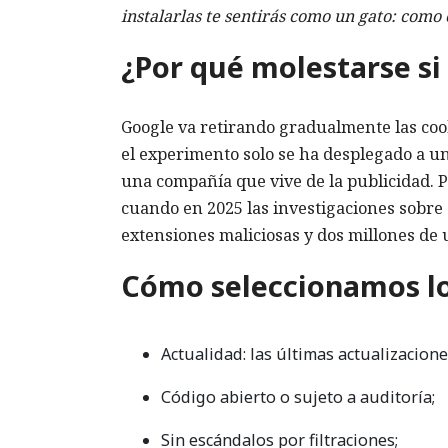
instalarlas te sentirás como un gato: como
¿Por qué molestarse si
Google va retirando gradualmente las coo
el experimento solo se ha desplegado a u
una compañía que vive de la publicidad. 
cuando en 2025 las investigaciones sobre
extensiones maliciosas y dos millones de 
Cómo seleccionamos lo
Actualidad: las últimas actualizacion
Código abierto o sujeto a auditoría;
Sin escándalos por filtraciones;