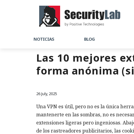
NOTICIAS
BLOG
Las 10 mejores e
forma anónima (s
26 July, 2025
Una VPN es útil, pero no es la única herra
mantenerte en las sombras, no es necesario
extensiones ligeras pero ingeniosas. Ab
de los rastreadores publicitarios, las cook