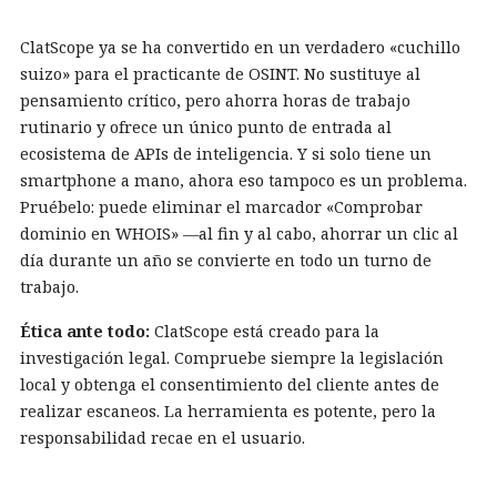
ClatScope ya se ha convertido en un verdadero «cuchillo
suizo» para el practicante de OSINT. No sustituye al
pensamiento crítico, pero ahorra horas de trabajo
rutinario y ofrece un único punto de entrada al
ecosistema de APIs de inteligencia. Y si solo tiene un
smartphone a mano, ahora eso tampoco es un problema.
Pruébelo: puede eliminar el marcador «Comprobar
dominio en WHOIS» —al fin y al cabo, ahorrar un clic al
día durante un año se convierte en todo un turno de
trabajo.
Ética ante todo:
ClatScope está creado para la
investigación legal. Compruebe siempre la legislación
local y obtenga el consentimiento del cliente antes de
realizar escaneos. La herramienta es potente, pero la
responsabilidad recae en el usuario.