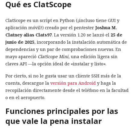
Qué es ClatScope
ClatScope es un script en Python (¡incluso tiene GUI y
aplicación móvil!) creado por el pentester
Joshua M.
Clatney alias Clats97
. La versión 1.20 se lanzó el
25 de
junio de 2025
, incorporando la instalación automática de
dependencias y un par de comprobaciones nuevas. En
mayo apareció
ClatScope Mini
, una edición ligera sin
claves API —la opción ideal de «instalar y listo».
Por cierto, si no le gusta usar un cliente SSH más de la
cuenta, descargue la
versión para Android
y haga la
recopilación directamente desde el teléfono en la facultad
o en el aeropuerto.
Funciones principales por las
que vale la pena instalar