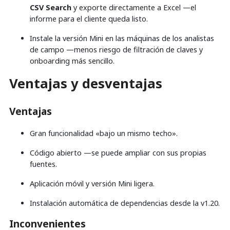
CSV Search
y exporte directamente a Excel —el
informe para el cliente queda listo.
Instale la versión Mini en las máquinas de los analistas
de campo —menos riesgo de filtración de claves y
onboarding más sencillo.
Ventajas y desventajas
Ventajas
Gran funcionalidad «bajo un mismo techo».
Código abierto —se puede ampliar con sus propias
fuentes.
Aplicación móvil y versión Mini ligera.
Instalación automática de dependencias desde la v1.20.
Inconvenientes