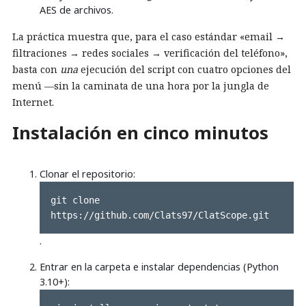
AES de archivos.
La práctica muestra que, para el caso estándar «email →
filtraciones → redes sociales → verificación del teléfono»,
basta con
una
ejecución del script con cuatro opciones del
menú —sin la caminata de una hora por la jungla de
Internet.
Instalación en cinco minutos
Clonar el repositorio:
git clone 
https://github.com/Clats97/ClatScope.git
.
Entrar en la carpeta e instalar dependencias (Python
3.10+):