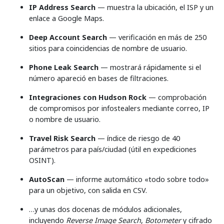
IP Address Search
— muestra la ubicación, el ISP y un
enlace a Google Maps.
Deep Account Search
— verificación en más de 250
sitios para coincidencias de nombre de usuario.
Phone Leak Search
— mostrará rápidamente si el
número apareció en bases de filtraciones.
Integraciones con Hudson Rock
— comprobación
de compromisos por infostealers mediante correo, IP
o nombre de usuario.
Travel Risk Search
— índice de riesgo de 40
parámetros para país/ciudad (útil en expediciones
OSINT).
AutoScan
— informe automático «todo sobre todo»
para un objetivo, con salida en CSV.
…y unas dos docenas de módulos adicionales,
incluyendo
Reverse Image Search
,
Botometer
y cifrado