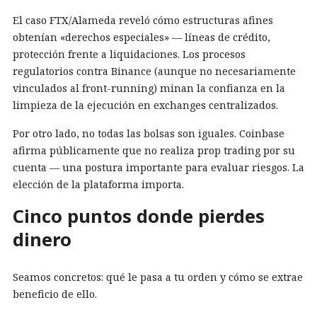
El caso FTX/Alameda reveló cómo estructuras afines
obtenían «derechos especiales» — líneas de crédito,
protección frente a liquidaciones. Los procesos
regulatorios contra Binance (aunque no necesariamente
vinculados al front-running) minan la confianza en la
limpieza de la ejecución en exchanges centralizados.
Por otro lado, no todas las bolsas son iguales. Coinbase
afirma públicamente que no realiza prop trading por su
cuenta — una postura importante para evaluar riesgos. La
elección de la plataforma importa.
Cinco puntos donde pierdes
dinero
Seamos concretos: qué le pasa a tu orden y cómo se extrae
beneficio de ello.