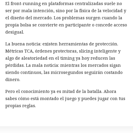
El front-running en plataformas centralizadas suele no
ser por mala intención, sino por la física de la velocidad y
el diseño del mercado. Los problemas surgen cuando la
propia bolsa se convierte en participante o concede acceso
desigual.
La buena noticia: existen herramientas de protección.
Métricas TCA, órdenes protectoras, slicing inteligente y
algo de aleatoriedad en el timing ya hoy reducen las
pérdidas. La mala noticia: mientras los mercados sigan
siendo continuos, las microsegundos seguirán costando
dinero.
Pero el conocimiento ya es mitad de la batalla. Ahora
sabes cómo está montado el juego y puedes jugar con tus
propias reglas.