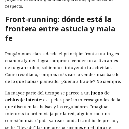
respecto.
Front-running: dónde está la
frontera entre astucia y mala
fe
Pongámonos claros desde el principio: front-running es
cuando alguien logra comprar o vender un activo antes
de tu gran orden, sabiendo o intuyendo tu actividad.
Como resultado, compras más caro o vendes más barato
de lo que habías planeado. ¿Suena a fraude? No siempre.
La mayor parte del tiempo se parece a un
juego de
arbitraje latente
: esa pelea por las microsegundos de la
que discuten las bolsas y los reguladores. Imagina:
mientras tu orden viaja por la red, alguien con una
conexión más rápida ya reaccionó al cambio de precio y
se ha “llevado” las mejores posiciones en el libro de