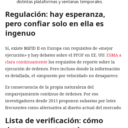
distintas plataformas y ventanas temporales.
Regulación: hay esperanza,
pero confiar solo en ella es
ingenuo
Sí, existe MiFID II en Europa con requisitos de «mejor
ejecución» y hay debates sobre el PFOF en EE. UU.
ESMA a
clara continuamente
los requisitos de reporte sobre la
ejecución de órdenes. Pero incluso donde la información
es detallada, el «impuesto por velocidad» no desaparece.
Es consecuencia de la propia naturaleza del
emparejamiento continuo de órdenes. Por eso
investigadores desde 2015 proponen subastas por lotes
frecuentes como alternativa al diseño actual del mercado.
Lista de verificación: cómo