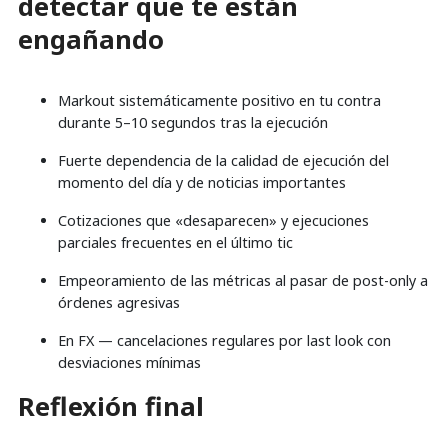
detectar que te están
engañando
Markout sistemáticamente positivo en tu contra
durante 5–10 segundos tras la ejecución
Fuerte dependencia de la calidad de ejecución del
momento del día y de noticias importantes
Cotizaciones que «desaparecen» y ejecuciones
parciales frecuentes en el último tic
Empeoramiento de las métricas al pasar de post-only a
órdenes agresivas
En FX — cancelaciones regulares por last look con
desviaciones mínimas
Reflexión final