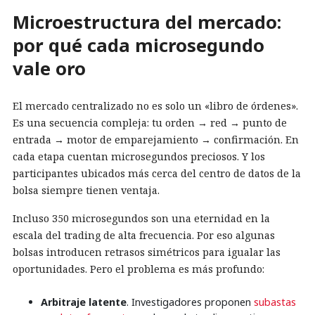
Microestructura del mercado:
por qué cada microsegundo
vale oro
El mercado centralizado no es solo un «libro de órdenes».
Es una secuencia compleja: tu orden → red → punto de
entrada → motor de emparejamiento → confirmación. En
cada etapa cuentan microsegundos preciosos. Y los
participantes ubicados más cerca del centro de datos de la
bolsa siempre tienen ventaja.
Incluso 350 microsegundos son una eternidad en la
escala del trading de alta frecuencia. Por eso algunas
bolsas introducen retrasos simétricos para igualar las
oportunidades. Pero el problema es más profundo:
Arbitraje latente
. Investigadores proponen
subastas