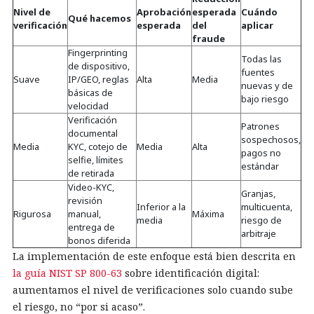
Nivel de
Aprobación
esperada
Cuándo
Qué hacemos
verificación
esperada
del
aplicar
fraude
Fingerprinting
Todas las
de dispositivo,
fuentes
Suave
IP/GEO, reglas
Alta
Media
nuevas y de
básicas de
bajo riesgo
velocidad
Verificación
Patrones
documental
sospechosos,
Media
KYC, cotejo de
Media
Alta
pagos no
selfie, límites
estándar
de retirada
Video-KYC,
Granjas,
revisión
Inferior a la
multicuenta,
Rigurosa
manual,
Máxima
media
riesgo de
entrega de
arbitraje
bonos diferida
La implementación de este enfoque está bien descrita en
la guía NIST SP 800-63
sobre identificación digital:
aumentamos el nivel de verificaciones solo cuando sube
el riesgo, no “por si acaso”.