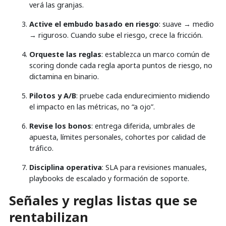
verá las granjas.
Active el embudo basado en riesgo
: suave → medio
→ riguroso. Cuando sube el riesgo, crece la fricción.
Orqueste las reglas
: establezca un marco común de
scoring donde cada regla aporta puntos de riesgo, no
dictamina en binario.
Pilotos y A/B
: pruebe cada endurecimiento midiendo
el impacto en las métricas, no “a ojo”.
Revise los bonos
: entrega diferida, umbrales de
apuesta, límites personales, cohortes por calidad de
tráfico.
Disciplina operativa
: SLA para revisiones manuales,
playbooks de escalado y formación de soporte.
Señales y reglas listas que se
rentabilizan