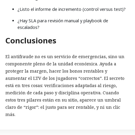
¿Listo el informe de incremento (control versus test)?
¿Hay SLA para revisión manual y playbook de
escalados?
Conclusiones
El antifraude no es un servicio de emergencias, sino un
componente pleno de la unidad económica. Ayuda a
proteger la margen, hacer los bonos rentables y
aumentar el LTV de los jugadores “correctos”. El secreto
está en tres cosas: verificaciones adaptadas al riesgo,
medición de cada paso y disciplina operativa. Cuando
estos tres pilares están en su sitio, aparece un umbral
claro de “rigor”: el justo para ser rentable, y ni un clic
más.