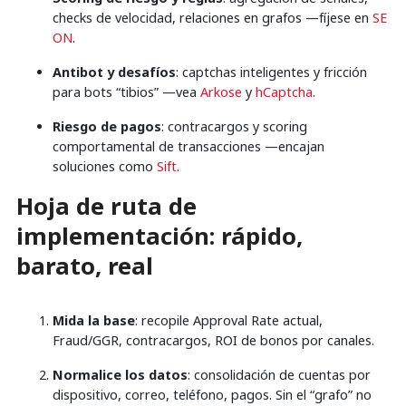
checks de velocidad, relaciones en grafos —fíjese en
SE
ON
.
Antibot y desafíos
: captchas inteligentes y fricción
para bots “tibios” —vea
Arkose
y
hCaptcha
.
Riesgo de pagos
: contracargos y scoring
comportamental de transacciones —encajan
soluciones como
Sift
.
Hoja de ruta de
implementación: rápido,
barato, real
Mida la base
: recopile Approval Rate actual,
Fraud/GGR, contracargos, ROI de bonos por canales.
Normalice los datos
: consolidación de cuentas por
dispositivo, correo, teléfono, pagos. Sin el “grafo” no