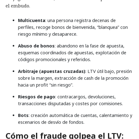
el embudo.
Multicuenta
: una persona registra decenas de
perfiles, recoge bonos de bienvenida, “blanquea” con
riesgo mínimo y desaparece.
Abuso de bonos
: abandono en la fase de apuesta,
esquemas coordinados de apuestas, explotación de
códigos promocionales y referidos.
Arbitraje (apuestas cruzadas)
: LTV útil bajo, presión
sobre la margen, extracción de cash de la promoción
hacia un profit “sin riesgo”.
Riesgos de pago
: contracargos, devoluciones,
transacciones disputadas y costes por comisiones.
Bots
: creación automática de cuentas, calentamiento y
escenarios de desvío de fondos.
Cómo el fraude golpea el LTV: