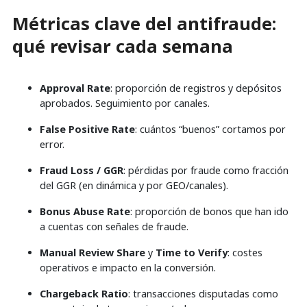
Métricas clave del antifraude:
qué revisar cada semana
Approval Rate
: proporción de registros y depósitos
aprobados. Seguimiento por canales.
False Positive Rate
: cuántos “buenos” cortamos por
error.
Fraud Loss / GGR
: pérdidas por fraude como fracción
del GGR (en dinámica y por GEO/canales).
Bonus Abuse Rate
: proporción de bonos que han ido
a cuentas con señales de fraude.
Manual Review Share
y
Time to Verify
: costes
operativos e impacto en la conversión.
Chargeback Ratio
: transacciones disputadas como