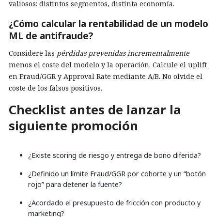
valiosos: distintos segmentos, distinta economía.
¿Cómo calcular la rentabilidad de un modelo
ML de antifraude?
Considere las
pérdidas prevenidas incrementalmente
menos el coste del modelo y la operación. Calcule el uplift
en Fraud/GGR y Approval Rate mediante A/B. No olvide el
coste de los falsos positivos.
Checklist antes de lanzar la
siguiente promoción
¿Existe scoring de riesgo y entrega de bono diferida?
¿Definido un límite Fraud/GGR por cohorte y un “botón
rojo” para detener la fuente?
¿Acordado el presupuesto de fricción con producto y
marketing?