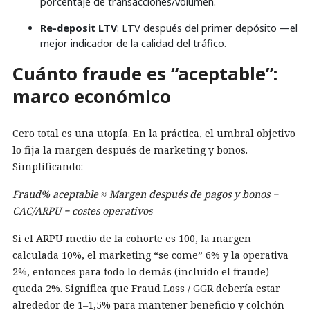
porcentaje de transacciones/volumen.
Re-deposit LTV
: LTV después del primer depósito —el
mejor indicador de la calidad del tráfico.
Cuánto fraude es “aceptable”:
marco económico
Cero total es una utopía. En la práctica, el umbral objetivo
lo fija la margen después de marketing y bonos.
Simplificando:
Fraud% aceptable ≈ Margen después de pagos y bonos −
CAC/ARPU − costes operativos
Si el ARPU medio de la cohorte es 100, la margen
calculada 10%, el marketing “se come” 6% y la operativa
2%, entonces para todo lo demás (incluido el fraude)
queda 2%. Significa que Fraud Loss / GGR debería estar
alrededor de 1–1,5% para mantener beneficio y colchón