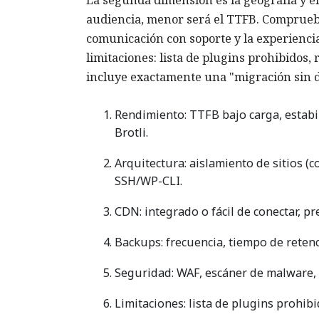
audiencia, menor será el TTFB. Compruebe
comunicación con soporte y la experienc
limitaciones: lista de plugins prohibidos, 
incluye exactamente una "migración sin d
Rendimiento: TTFB bajo carga, estabil
Brotli.
Arquitectura: aislamiento de sitios (
SSH/WP-CLI.
CDN: integrado o fácil de conectar, pr
Backups: frecuencia, tiempo de retenc
Seguridad: WAF, escáner de malware, 
Limitaciones: lista de plugins prohibi