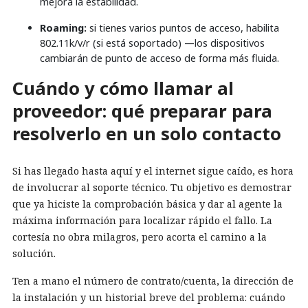
mejora la estabilidad.
Roaming:
si tienes varios puntos de acceso, habilita
802.11k/v/r (si está soportado) —los dispositivos
cambiarán de punto de acceso de forma más fluida.
Cuándo y cómo llamar al
proveedor: qué preparar para
resolverlo en un solo contacto
Si has llegado hasta aquí y el internet sigue caído, es hora
de involucrar al soporte técnico. Tu objetivo es demostrar
que ya hiciste la comprobación básica y dar al agente la
máxima información para localizar rápido el fallo. La
cortesía no obra milagros, pero acorta el camino a la
solución.
Ten a mano el número de contrato/cuenta, la dirección de
la instalación y un historial breve del problema: cuándo