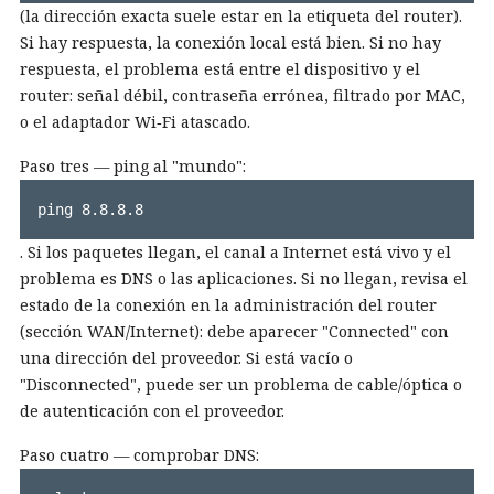
(la dirección exacta suele estar en la etiqueta del router).
Si hay respuesta, la conexión local está bien. Si no hay
respuesta, el problema está entre el dispositivo y el
router: señal débil, contraseña errónea, filtrado por MAC,
o el adaptador Wi‑Fi atascado.
Paso tres — ping al "mundo":
ping 8.8.8.8
. Si los paquetes llegan, el canal a Internet está vivo y el
problema es DNS o las aplicaciones. Si no llegan, revisa el
estado de la conexión en la administración del router
(sección WAN/Internet): debe aparecer "Connected" con
una dirección del proveedor. Si está vacío o
"Disconnected", puede ser un problema de cable/óptica o
de autenticación con el proveedor.
Paso cuatro — comprobar DNS: