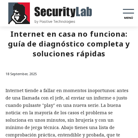
MENÚ
Internet en casa no funciona:
guía de diagnóstico completa y
soluciones rápidas
18 September, 2025
Internet tiende a fallar en momentos inoportunos: antes
de una llamada con el jefe, al enviar un informe o justo
cuando pulsaste "play" en una nueva serie. La buena
noticia: en la mayoría de los casos el problema se
soluciona en unos minutos, sin brujería y con un
mínimo de jerga técnica. Abajo tienes una lista de
comprobación práctica, entendible y probada, que te