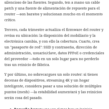
silencioso de las fuentes. Segundo, ten a mano un cable
patch y una fuente de alimentación de repuesto para el
router —son baratos y solucionan mucho en el momento
crítico.
Tercero, cada trimestre actualiza el firmware del router y
revisa su ubicación: la disposición del mobiliario y la
electrónica cambia, y con ello la cobertura. Cuarto, crea
un "pasaporte de red": SSID y contraseña, dirección de
administración, usuario/clave, datos PPPoE o credenciales
del proveedor —todo en un solo lugar para no perderlo
tras un reinicio de fábrica.
Y por último, no sobrecargues un solo router: si tienes
decenas de dispositivos, streaming 4K y un hogar
inteligente, considera pasar a una solución de múltiples
puntos (mesh) —la estabilidad aumentará y las reinicios
serán cosa del pasado.