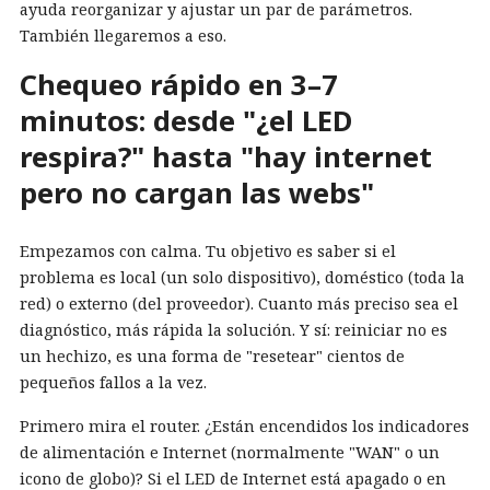
ayuda reorganizar y ajustar un par de parámetros.
También llegaremos a eso.
Chequeo rápido en 3–7
minutos: desde "¿el LED
respira?" hasta "hay internet
pero no cargan las webs"
Empezamos con calma. Tu objetivo es saber si el
problema es local (un solo dispositivo), doméstico (toda la
red) o externo (del proveedor). Cuanto más preciso sea el
diagnóstico, más rápida la solución. Y sí: reiniciar no es
un hechizo, es una forma de "resetear" cientos de
pequeños fallos a la vez.
Primero mira el router. ¿Están encendidos los indicadores
de alimentación e Internet (normalmente "WAN" o un
icono de globo)? Si el LED de Internet está apagado o en