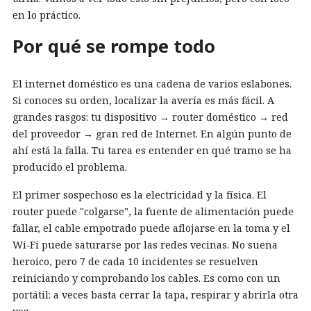
en lo práctico.
Por qué se rompe todo
El internet doméstico es una cadena de varios eslabones.
Si conoces su orden, localizar la avería es más fácil. A
grandes rasgos: tu dispositivo → router doméstico → red
del proveedor → gran red de Internet. En algún punto de
ahí está la falla. Tu tarea es entender en qué tramo se ha
producido el problema.
El primer sospechoso es la electricidad y la física. El
router puede "colgarse", la fuente de alimentación puede
fallar, el cable empotrado puede aflojarse en la toma y el
Wi‑Fi puede saturarse por las redes vecinas. No suena
heroico, pero 7 de cada 10 incidentes se resuelven
reiniciando y comprobando los cables. Es como con un
portátil: a veces basta cerrar la tapa, respirar y abrirla otra