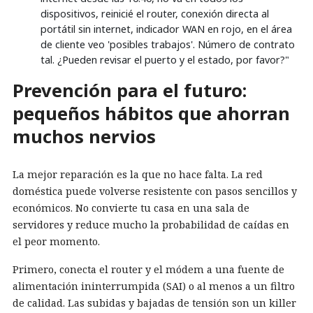
dispositivos, reinicié el router, conexión directa al
portátil sin internet, indicador WAN en rojo, en el área
de cliente veo 'posibles trabajos'. Número de contrato
tal. ¿Pueden revisar el puerto y el estado, por favor?"
Prevención para el futuro:
pequeños hábitos que ahorran
muchos nervios
La mejor reparación es la que no hace falta. La red
doméstica puede volverse resistente con pasos sencillos y
económicos. No convierte tu casa en una sala de
servidores y reduce mucho la probabilidad de caídas en
el peor momento.
Primero, conecta el router y el módem a una fuente de
alimentación ininterrumpida (SAI) o al menos a un filtro
de calidad. Las subidas y bajadas de tensión son un killer