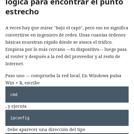
lógica para encontrar el punto
estrecho
A veces hay que mirar "bajo el capó", pero eso no significa
convertirse en ingeniero de redes. Unas cuantas órdenes
básicas muestran rápido dónde se atasca el tráfico.
Empieza por lo más cercano —tu dispositivo— luego pasa
al router y después a la red del proveedor y al resto de
Internet.
Paso uno — comprueba la red local. En Windows pulsa
Win
+
R
, escribe
cmd
, y ejecuta
ipconfig
. Debe aparecer una dirección del tipo