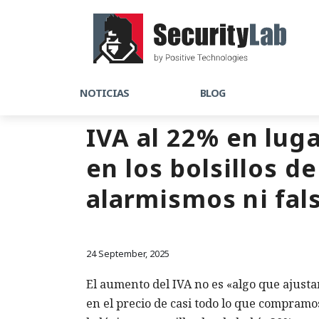
NOTICIAS
BLOG
IVA al 22% en lug
en los bolsillos d
alarmismos ni fal
24 September, 2025
El aumento del IVA no es «algo que ajusta
en el precio de casi todo lo que compramo