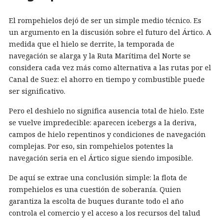
El rompehielos dejó de ser un simple medio técnico. Es
un argumento en la discusión sobre el futuro del Ártico. A
medida que el hielo se derrite, la temporada de
navegación se alarga y la Ruta Marítima del Norte se
considera cada vez más como alternativa a las rutas por el
Canal de Suez: el ahorro en tiempo y combustible puede
ser significativo.
Pero el deshielo no significa ausencia total de hielo. Este
se vuelve impredecible: aparecen icebergs a la deriva,
campos de hielo repentinos y condiciones de navegación
complejas. Por eso, sin rompehielos potentes la
navegación seria en el Ártico sigue siendo imposible.
De aquí se extrae una conclusión simple: la flota de
rompehielos es una cuestión de soberanía. Quien
garantiza la escolta de buques durante todo el año
controla el comercio y el acceso a los recursos del talud