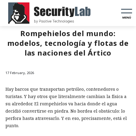
MENÚ
Rompehielos del mundo:
modelos, tecnología y flotas de
las naciones del Ártico
17 February, 2026
Hay barcos que transportan petróleo, contenedores o
turistas. Y hay otros que literalmente cambian la física a
su alrededor. El rompehielos va hacia donde el agua
decidió convertirse en piedra. No bordea el obstáculo: lo
perfora hasta atravesarlo. Y en eso, precisamente, está el
punto.