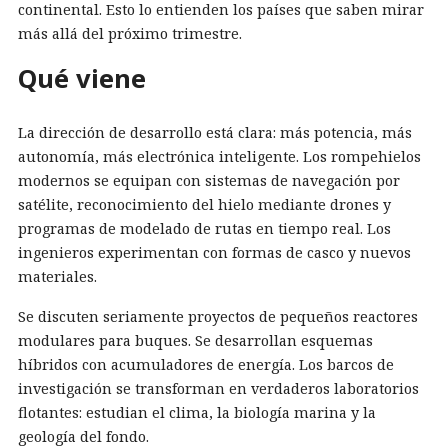
continental. Esto lo entienden los países que saben mirar
más allá del próximo trimestre.
Qué viene
La dirección de desarrollo está clara: más potencia, más
autonomía, más electrónica inteligente. Los rompehielos
modernos se equipan con sistemas de navegación por
satélite, reconocimiento del hielo mediante drones y
programas de modelado de rutas en tiempo real. Los
ingenieros experimentan con formas de casco y nuevos
materiales.
Se discuten seriamente proyectos de pequeños reactores
modulares para buques. Se desarrollan esquemas
híbridos con acumuladores de energía. Los barcos de
investigación se transforman en verdaderos laboratorios
flotantes: estudian el clima, la biología marina y la
geología del fondo.