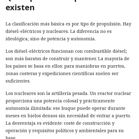
existen
La clasificación más básica es por tipo de propulsión. Hay
diésel-eléctricos y nucleares. La diferencia no es
ideológica, sino de potencia y autonomía.
Los diésel-eléctricos funcionan con combustible diésel;
son más baratos de construir y mantener. La mayoría de
los países se basa en ellos: para maniobras en puertos,
zonas costeras y expediciones científicas suelen ser
suficientes.
Los nucleares son la artillería pesada. Un reactor nuclear
proporciona una potencia colosal y prácticamente
autonomía ilimitada: ese buque puede operar durante
meses en hielos densos sin necesidad de entrar a puerto.
La desventaja es evidente: coste de construcción y
operación y requisitos políticos y ambientales para su
base.