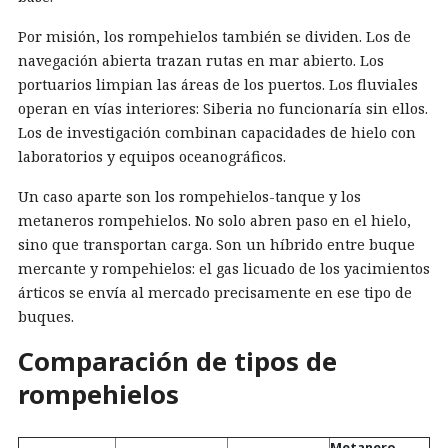
Por misión, los rompehielos también se dividen. Los de
navegación abierta trazan rutas en mar abierto. Los
portuarios limpian las áreas de los puertos. Los fluviales
operan en vías interiores: Siberia no funcionaría sin ellos.
Los de investigación combinan capacidades de hielo con
laboratorios y equipos oceanográficos.
Un caso aparte son los rompehielos-tanque y los
metaneros rompehielos. No solo abren paso en el hielo,
sino que transportan carga. Son un híbrido entre buque
mercante y rompehielos: el gas licuado de los yacimientos
árticos se envía al mercado precisamente en ese tipo de
buques.
Comparación de tipos de
rompehielos
Metanero