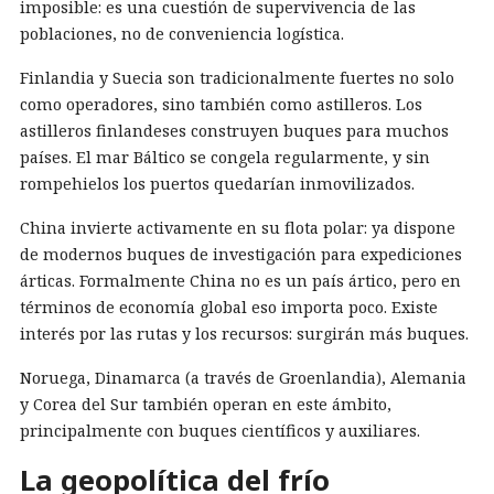
imposible: es una cuestión de supervivencia de las
poblaciones, no de conveniencia logística.
Finlandia y Suecia son tradicionalmente fuertes no solo
como operadores, sino también como astilleros. Los
astilleros finlandeses construyen buques para muchos
países. El mar Báltico se congela regularmente, y sin
rompehielos los puertos quedarían inmovilizados.
China invierte activamente en su flota polar: ya dispone
de modernos buques de investigación para expediciones
árticas. Formalmente China no es un país ártico, pero en
términos de economía global eso importa poco. Existe
interés por las rutas y los recursos: surgirán más buques.
Noruega, Dinamarca (a través de Groenlandia), Alemania
y Corea del Sur también operan en este ámbito,
principalmente con buques científicos y auxiliares.
La geopolítica del frío