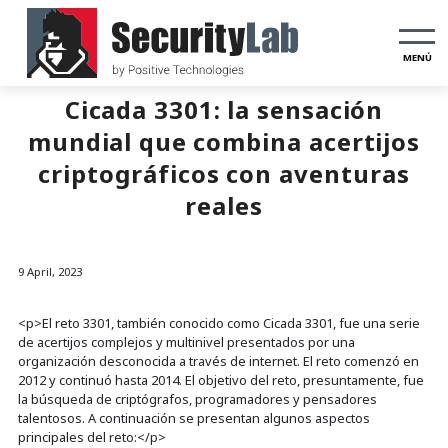
MENÚ
Cicada 3301: la sensación
mundial que combina acertijos
criptográficos con aventuras
reales
9 April, 2023
<p>El reto 3301, también conocido como Cicada 3301, fue una serie
de acertijos complejos y multinivel presentados por una
organización desconocida a través de internet. El reto comenzó en
2012 y continuó hasta 2014. El objetivo del reto, presuntamente, fue
la búsqueda de criptógrafos, programadores y pensadores
talentosos. A continuación se presentan algunos aspectos
principales del reto:</p>