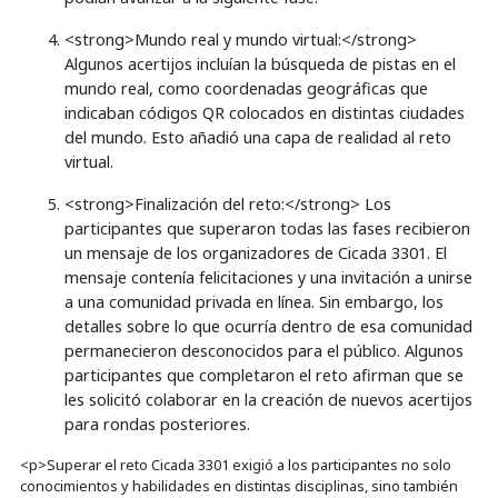
<strong>Mundo real y mundo virtual:</strong>
Algunos acertijos incluían la búsqueda de pistas en el
mundo real, como coordenadas geográficas que
indicaban códigos QR colocados en distintas ciudades
del mundo. Esto añadió una capa de realidad al reto
virtual.
<strong>Finalización del reto:</strong> Los
participantes que superaron todas las fases recibieron
un mensaje de los organizadores de Cicada 3301. El
mensaje contenía felicitaciones y una invitación a unirse
a una comunidad privada en línea. Sin embargo, los
detalles sobre lo que ocurría dentro de esa comunidad
permanecieron desconocidos para el público. Algunos
participantes que completaron el reto afirman que se
les solicitó colaborar en la creación de nuevos acertijos
para rondas posteriores.
<p>Superar el reto Cicada 3301 exigió a los participantes no solo
conocimientos y habilidades en distintas disciplinas, sino también