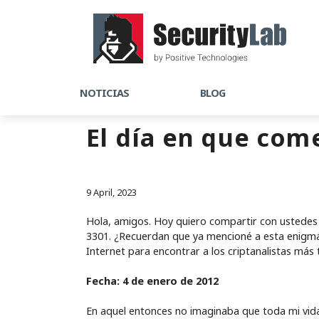
NOTICIAS
BLOG
El día en que com
9 April, 2023
Hola, amigos. Hoy quiero compartir con ustedes 
3301. ¿Recuerdan que ya mencioné a esta enigmát
Internet para encontrar a los criptanalistas má
Fecha: 4 de enero de 2012
En aquel entonces no imaginaba que toda mi vid