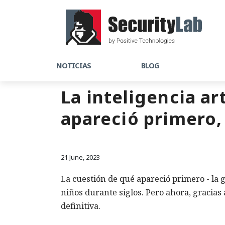
NOTICIAS
BLOG
La inteligencia ar
apareció primero, 
21 June, 2023
La cuestión de qué apareció primero - la ga
niños durante siglos. Pero ahora, gracias 
definitiva.