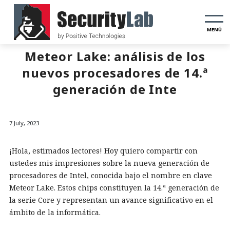
MENÚ
Meteor Lake: análisis de los
nuevos procesadores de 14.ª
generación de Inte
7 July, 2023
¡Hola, estimados lectores! Hoy quiero compartir con
ustedes mis impresiones sobre la nueva generación de
procesadores de Intel, conocida bajo el nombre en clave
Meteor Lake. Estos chips constituyen la 14.ª generación de
la serie Core y representan un avance significativo en el
ámbito de la informática.