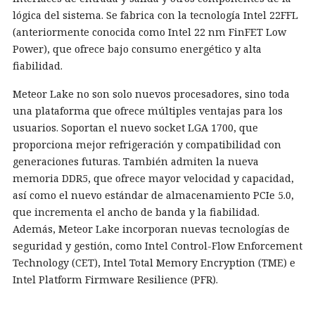
lógica del sistema. Se fabrica con la tecnología Intel 22FFL
(anteriormente conocida como Intel 22 nm FinFET Low
Power), que ofrece bajo consumo energético y alta
fiabilidad.
Meteor Lake no son solo nuevos procesadores, sino toda
una plataforma que ofrece múltiples ventajas para los
usuarios. Soportan el nuevo socket LGA 1700, que
proporciona mejor refrigeración y compatibilidad con
generaciones futuras. También admiten la nueva
memoria DDR5, que ofrece mayor velocidad y capacidad,
así como el nuevo estándar de almacenamiento PCIe 5.0,
que incrementa el ancho de banda y la fiabilidad.
Además, Meteor Lake incorporan nuevas tecnologías de
seguridad y gestión, como Intel Control-Flow Enforcement
Technology (CET), Intel Total Memory Encryption (TME) e
Intel Platform Firmware Resilience (PFR).