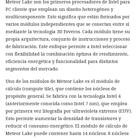
Meteor Lake son los primeros procesadores de Intel para
PC cliente que emplean un diseño heterogéneo y
multicomponente. Esto significa que están formados por
varios módulos independientes que se conectan entre sí
mediante la tecnología 3D Foveros. Cada módulo tiene su
propia arquitectura, conjunto de instrucciones y proceso
de fabricación. Este enfoque permite a Intel seleccionar
con flexibilidad la combinación óptima de rendimiento,
eficiencia energética y funcionalidad para distintos
segmentos del mercado.
Uno de los módulos de Meteor Lake es el módulo de
cálculo (compute tile), que contiene los núcleos de
propósito general. Se fabrica con la tecnología Intel 4
(anteriormente conocida como Intel 7 nm), que emplea
por primera vez litografía por ultravioleta extremo (EUV).
Esto permite aumentar la densidad de transistores y
reducir el consumo energético. El módulo de cálculo de
Meteor Lake puede contener hasta 14 núcleos: 8 núcleos