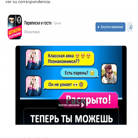
ver su correspondencia.