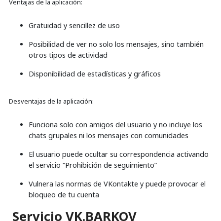
Ventajas de la aplicación:
Gratuidad y sencillez de uso
Posibilidad de ver no solo los mensajes, sino también
otros tipos de actividad
Disponibilidad de estadísticas y gráficos
Desventajas de la aplicación:
Funciona solo con amigos del usuario y no incluye los
chats grupales ni los mensajes con comunidades
El usuario puede ocultar su correspondencia activando
el servicio “Prohibición de seguimiento”
Vulnera las normas de VKontakte y puede provocar el
bloqueo de tu cuenta
Servicio VK.BARKOV