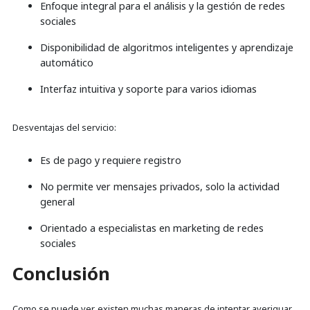
Enfoque integral para el análisis y la gestión de redes
sociales
Disponibilidad de algoritmos inteligentes y aprendizaje
automático
Interfaz intuitiva y soporte para varios idiomas
Desventajas del servicio:
Es de pago y requiere registro
No permite ver mensajes privados, solo la actividad
general
Orientado a especialistas en marketing de redes
sociales
Conclusión
Como se puede ver, existen muchas maneras de intentar averiguar