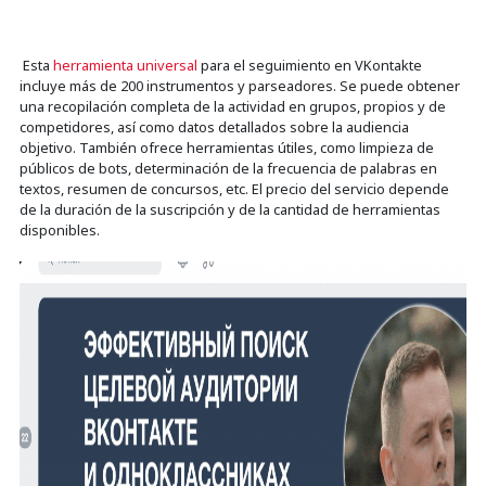
Esta
herramienta universal
para el seguimiento en VKontakte
incluye más de 200 instrumentos y parseadores. Se puede obtener
una recopilación completa de la actividad en grupos, propios y de
competidores, así como datos detallados sobre la audiencia
objetivo. También ofrece herramientas útiles, como limpieza de
públicos de bots, determinación de la frecuencia de palabras en
textos, resumen de concursos, etc. El precio del servicio depende
de la duración de la suscripción y de la cantidad de herramientas
disponibles.