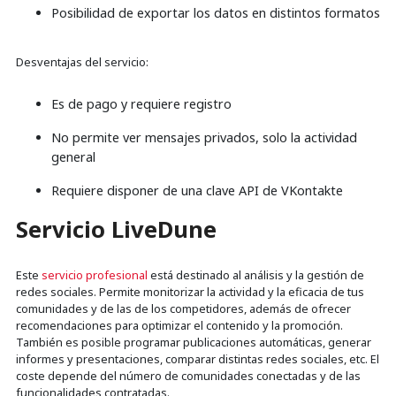
Posibilidad de exportar los datos en distintos formatos
Desventajas del servicio:
Es de pago y requiere registro
No permite ver mensajes privados, solo la actividad
general
Requiere disponer de una clave API de VKontakte
Servicio LiveDune
Este
servicio profesional
está destinado al análisis y la gestión de
redes sociales. Permite monitorizar la actividad y la eficacia de tus
comunidades y de las de los competidores, además de ofrecer
recomendaciones para optimizar el contenido y la promoción.
También es posible programar publicaciones automáticas, generar
informes y presentaciones, comparar distintas redes sociales, etc. El
coste depende del número de comunidades conectadas y de las
funcionalidades contratadas.