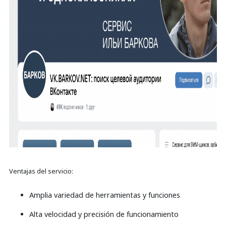
Ventajas del servicio:
Amplia variedad de herramientas y funciones
Alta velocidad y precisión de funcionamiento