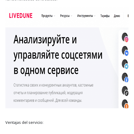
Ventajas del servicio: