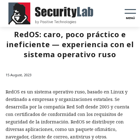
MENÚ
RedOS: caro, poco práctico e
ineficiente — experiencia con el
sistema operativo ruso
15 August, 2023
RedOS es un sistema operativo ruso, basado en Linux y
destinado a empresas y organizaciones estatales. Se
desarrolla por la compañía Red Soft desde 2005 y cuenta
con certificados de conformidad con los requisitos de
seguridad de la información. RedOS se distribuye con
diversas aplicaciones, como un paquete ofimático,
navegador, cliente de correo, antivirus y otros.