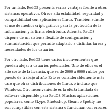
Por un lado, RedOS presenta varias ventajas frente a otros
sistemas operativos. Ofrece alta estabilidad, seguridad y
compatibilidad con aplicaciones Linux. También admite
el uso de medios criptográficos para la protección de la
información y la firma electrónica. Además, RedOS
dispone de un sistema flexible de configuración y
administración que permite adaptarlo a distintas tareas y
necesidades de los usuarios.
Por otro lado, RedOS tiene varios inconvenientes que
pueden alejar a usuarios potenciales. Uno de ellos es el
alto coste de la licencia, que va de 3000 a 6000 rublos por
puesto de trabajo al año. Esto es considerablemente más
caro que otras distribuciones de Linux o incluso que
Windows. Otro inconveniente es la oferta limitada de
software disponible para RedOS. Muchas aplicaciones
populares, como Skype, Photoshop, Steam o Spotify, no
son compatibles con este sistema o funcionan con errores.