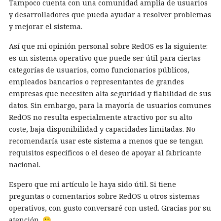
Tampoco cuenta con una comunidad amplia de usuarios
y desarrolladores que pueda ayudar a resolver problemas
y mejorar el sistema.
Así que mi opinión personal sobre RedOS es la siguiente:
es un sistema operativo que puede ser útil para ciertas
categorías de usuarios, como funcionarios públicos,
empleados bancarios o representantes de grandes
empresas que necesiten alta seguridad y fiabilidad de sus
datos. Sin embargo, para la mayoría de usuarios comunes
RedOS no resulta especialmente atractivo por su alto
coste, baja disponibilidad y capacidades limitadas. No
recomendaría usar este sistema a menos que se tengan
requisitos específicos o el deseo de apoyar al fabricante
nacional.
Espero que mi artículo le haya sido útil. Si tiene
preguntas o comentarios sobre RedOS u otros sistemas
operativos, con gusto conversaré con usted. Gracias por su
atención. 🙂