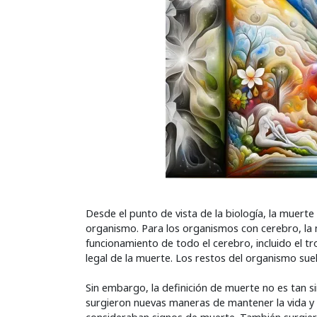
Desde el punto de vista de la biología, la muerte 
organismo. Para los organismos con cerebro, la 
funcionamiento de todo el cerebro, incluido el tr
legal de la muerte. Los restos del organismo s
Sin embargo, la definición de muerte no es tan s
surgieron nuevas maneras de mantener la vida y re