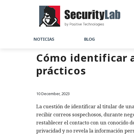
NOTICIAS
BLOG
Cómo identificar a
prácticos
10 December, 2023
La cuestión de identificar al titular de u
recibir correos sospechosos, durante neg
restablecer el contacto con un conocido 
privacidad y no revela la información per