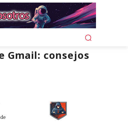
de Gmail: consejos
 de