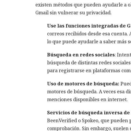
existen métodos que pueden ayudarle a ob
Gmail sin vulnerar su privacidad.
Use las funciones integradas de 
correos recibidos desde esa cuenta. A
lo que puede ayudarle a saber más sob
Búsqueda en redes sociales
: Inten
búsqueda de distintas redes sociales
para registrarse en plataformas com
Uso de motores de búsqueda:
Puede
motores de búsqueda. A veces esa di
menciones disponibles en internet.
Servicios de búsqueda inversa de 
BeenVerified o Spokeo, que pueden 
comprobación. Sin embargo, suelen c