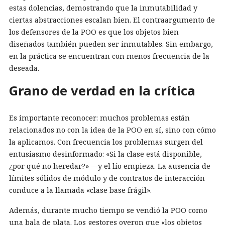
estas dolencias, demostrando que la inmutabilidad y
ciertas abstracciones escalan bien. El contraargumento de
los defensores de la POO es que los objetos bien
diseñados también pueden ser inmutables. Sin embargo,
en la práctica se encuentran con menos frecuencia de la
deseada.
Grano de verdad en la crítica
Es importante reconocer: muchos problemas están
relacionados no con la idea de la POO en sí, sino con cómo
la aplicamos. Con frecuencia los problemas surgen del
entusiasmo desinformado: «Si la clase está disponible,
¿por qué no heredar?» —y el lío empieza. La ausencia de
límites sólidos de módulo y de contratos de interacción
conduce a la llamada «clase base frágil».
Además, durante mucho tiempo se vendió la POO como
una bala de plata. Los gestores oyeron que «los objetos