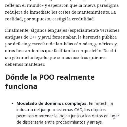
reflejan el mundo» y esperaron que la nueva paradigma
redujera de inmediato los costes de mantenimiento. La
realidad, por supuesto, castigó la credulidad.
Finalmente, algunos lenguajes (especialmente versiones
antiguas de C++ y Java) fomentaban la herencia pública
por defecto y carecían de lambdas cómodas, genéricos y
otras herramientas que facilitan la composición. De ahí
surgió mucho legado que somos nosotros quienes
debemos mantener.
Dónde la POO realmente
funciona
Modelado de dominios complejos.
En fintech, la
industria del juego o sistemas CAD, los objetos
permiten mantener la lógica junto a los datos en lugar
de dispersarla entre procedimientos y arrays.