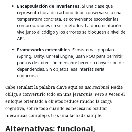
Encapsulación de invariantes.
Si una clase que
representa fibra de carbono debe conservarse a una
temperatura concreta, es conveniente esconder las
comprobaciones en sus métodos. La documentación
vive junto al código y los errores se bloquean a nivel de
API.
Frameworks extensibles.
Ecosistemas populares
(Spring, Unity, Unreal Engine) usan POO para permitir
puntos de extensión mediante herencia o inyección de
dependencias. Sin objetos, esa interfaz sería
engorrosa.
Cabe señalar: la palabra clave aquí es
uso racional
. Nadie
obliga a convertirlo todo en una jerarquía. Pero a veces el
enfoque orientado a objetos reduce mucho la carga
cognitiva, sobre todo cuando es necesario ocultar
mecánicas complejas tras una fachada simple.
Alternativas: funcional,