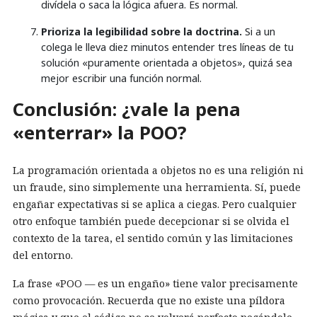
divídela o saca la lógica afuera. Es normal.
Prioriza la legibilidad sobre la doctrina.
Si a un
colega le lleva diez minutos entender tres líneas de tu
solución «puramente orientada a objetos», quizá sea
mejor escribir una función normal.
Conclusión: ¿vale la pena
«enterrar» la POO?
La programación orientada a objetos no es una religión ni
un fraude, sino simplemente una herramienta. Sí, puede
engañar expectativas si se aplica a ciegas. Pero cualquier
otro enfoque también puede decepcionar si se olvida el
contexto de la tarea, el sentido común y las limitaciones
del entorno.
La frase «POO — es un engaño» tiene valor precisamente
como provocación. Recuerda que no existe una píldora