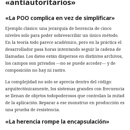
«antiautoritarios»
«La POO complica en vez de simplificar»
Ejemplo clásico: una jerarquía de herencia de cinco
niveles solo para poder sobreescribir un único método.
En la teoría todo parece académico, pero en la práctica el
desarrollador pasa horas intentando seguir la cadena de
llamadas. Los datos están dispersos en distintos archivos,
los campos son privados —no se puede acceder— y de
composición no hay ni rastro.
La complejidad no solo se aprecia dentro del código:
arquitectónicamente, los sistemas grandes con frecuencia
se llenan de objetos todopoderosos que controlan la mitad
de la aplicación. Reparar a ese monstruo en producción es
una prueba de resistencia.
«La herencia rompe la encapsulación»