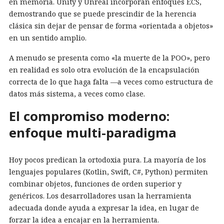
en memoria. Unity y Unreal incorporan enfoques ECS,
demostrando que se puede prescindir de la herencia
clásica sin dejar de pensar de forma «orientada a objetos»
en un sentido amplio.
A menudo se presenta como «la muerte de la POO», pero
en realidad es solo otra evolución de la encapsulación
correcta de lo que haga falta —a veces como estructura de
datos más sistema, a veces como clase.
El compromiso moderno:
enfoque multi-paradigma
Hoy pocos predican la ortodoxia pura. La mayoría de los
lenguajes populares (Kotlin, Swift, C#, Python) permiten
combinar objetos, funciones de orden superior y
genéricos. Los desarrolladores usan la herramienta
adecuada donde ayuda a expresar la idea, en lugar de
forzar la idea a encajar en la herramienta.