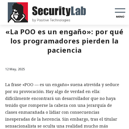
MENÚ
«La POO es un engaño»: por qué
los programadores pierden la
paciencia
12 May, 2025
La frase «POO — es un engaño» suena atrevida y seduce
por su provocación. Hay algo de verdad en ella:
difícilmente encontrará un desarrollador que no haya
tenido que romperse la cabeza con una jerarquía de
clases enmarañada o lidiar con consecuencias
inesperadas de la herencia. Sin embargo, tras el titular
sensacionalista se oculta una realidad mucho más