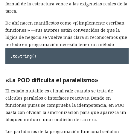
formal de la estructura vence a las exigencias reales de la
tarea.
De ahí nacen manifiestos como «¡Simplemente escriban
funciones!» —sus autores están convencidos de que la
lógica de negocio se vuelve más clara si reconocemos que
no todo en programación necesita tener un método
.toString()
.
«La POO dificulta el paralelismo»
El estado mutable es el mal raíz cuando se trata de
cálculos paralelos o interfaces reactivas. Donde en
funciones puras se comprueba la idempotencia, en POO
basta con olvidar la sincronización para que aparezca un
bloqueo mutuo o una condición de carrera.
Los partidarios de la programación funcional señalan