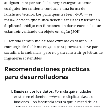
antiguos. Pero por otro lado, negar categóricamente
cualquier herramienta conduce a una forma de
fanatismo técnico. Los principiantes leen «POO — es
mala», deciden que nunca deben usar clases y terminan
duplicando código con funciones sin darse cuenta de que
están reinventando un objeto en algún JSON.
El sentido común indica: todo extremo es dañino. La
estrategia de «la llamo engaño para provocar» sirve para
sacudir a la audiencia, pero no para construir prácticas de
ingeniería sostenibles.
Recomendaciones prácticas
para desarrolladores
Empieza por los datos.
Formula qué entidades
existen en el dominio
antes
de multiplicar clases o
funciones. Con frecuencia resulta que la mitad de los