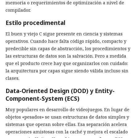
memoria o requerimientos de optimización a nivel de
compilador.
Estilo procedimental
El buen y viejo C sigue presente en ciencia y sistemas
operativos. Cuando hace falta código rápido, compacto y
predecible sin capas de abstracción, los procedimientos y
las estructuras de datos son la salvación. Pero a medida
que el producto crece hay que organizarlos con cuidado:
la arquitectura por capas sigue siendo válida incluso sin
clases.
Data-Oriented Design (DOD) y Entity-
Component-System (ECS)
Muy populares en desarrollo de videojuegos. En lugar de
objetos «pesados» se usan estructuras de datos simples y
sistemas que operan sobre ellas. Esa separación acelera
operaciones amistosas con la caché y mejora el escalado