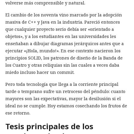
volverse más comprensible y natural.
El cambio de los noventa vino marcado por la adopción
masiva de C++ y Java en la industria. Pareció entonces
que cualquier proyecto serio debía ser «orientado a
objetos», y a los estudiantes en las universidades les
enseñaban a dibujar diagramas jerárquicos antes que a
ejecutar «¡Hola, mundo!». En ese contexto nacieron los
principios SOLID, los patrones de diseño de la Banda de
los Cuatro y otras reliquias sin las cuales a veces daba
miedo incluso hacer un commit.
Pero toda tecnología que llega a la corriente principal
tarde o temprano sufre un retroceso del péndulo: cuanto
mayores son las expectativas, mayor la desilusión si el
ideal no se cumple. Hoy estamos cosechando los frutos de
ese retorno.
Tesis principales de los