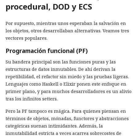
procedural, DOD y ECS
Por supuesto, mientras unos esperaban la salvación en
los objetos, otros desarrollaban alternativas. Veamos tres
vectores populares.
Programación funcional (PF)
Su bandera principal son las funciones puras y las
estructuras de datos inmutables. De ahí derivan la
repetibilidad, el refactor sin miedo y las pruebas ligeras.
Lenguajes como Haskell o Elixir ponen este enfoque en
primer plano, y para muchos desarrolladores es un alivio
tras los infinitos setters.
Pero la PF tampoco es mágica. Para quienes piensan en
términos de objetos, mónadas, functores y abstracciones
categóricas suenan intimidantes. Además, la
inmutabilidad estricta a veces acarrea sobrecostes de