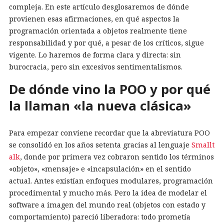
compleja. En este artículo desglosaremos de dónde
provienen esas afirmaciones, en qué aspectos la
programación orientada a objetos realmente tiene
responsabilidad y por qué, a pesar de los críticos, sigue
vigente. Lo haremos de forma clara y directa: sin
burocracia, pero sin excesivos sentimentalismos.
De dónde vino la POO y por qué
la llaman «la nueva clásica»
Para empezar conviene recordar que la abreviatura POO
se consolidó en los años setenta gracias al lenguaje
Smallt
alk
, donde por primera vez cobraron sentido los términos
«objeto», «mensaje» e «incapsulación» en el sentido
actual. Antes existían enfoques modulares, programación
procedimental y mucho más. Pero la idea de modelar el
software a imagen del mundo real (objetos con estado y
comportamiento) pareció liberadora: todo prometía