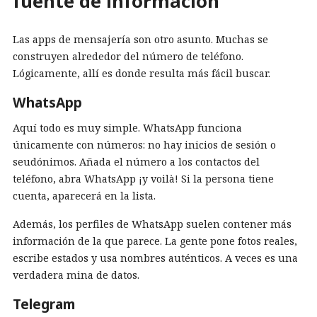
fuente de información
Las apps de mensajería son otro asunto. Muchas se
construyen alrededor del número de teléfono.
Lógicamente, allí es donde resulta más fácil buscar.
WhatsApp
Aquí todo es muy simple. WhatsApp funciona
únicamente con números: no hay inicios de sesión o
seudónimos. Añada el número a los contactos del
teléfono, abra WhatsApp ¡y voilà! Si la persona tiene
cuenta, aparecerá en la lista.
Además, los perfiles de WhatsApp suelen contener más
información de la que parece. La gente pone fotos reales,
escribe estados y usa nombres auténticos. A veces es una
verdadera mina de datos.
Telegram