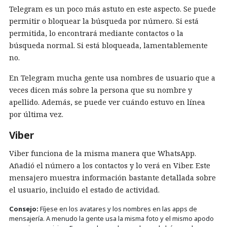
Telegram es un poco más astuto en este aspecto. Se puede
permitir o bloquear la búsqueda por número. Si está
permitida, lo encontrará mediante contactos o la
búsqueda normal. Si está bloqueada, lamentablemente
no.
En Telegram mucha gente usa nombres de usuario que a
veces dicen más sobre la persona que su nombre y
apellido. Además, se puede ver cuándo estuvo en línea
por última vez.
Viber
Viber funciona de la misma manera que WhatsApp.
Añadió el número a los contactos y lo verá en Viber. Este
mensajero muestra información bastante detallada sobre
el usuario, incluido el estado de actividad.
Consejo:
Fíjese en los avatares y los nombres en las apps de
mensajería. A menudo la gente usa la misma foto y el mismo apodo