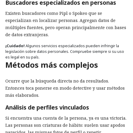
Buscadores especializados en personas
Existen buscadores como Pipl o Spokeo que se
especializan en localizar personas. Agregan datos de
múltiples fuentes, pero operan principalmente con bases
de datos extranjeras.
¡Cuidado!
Algunos servicios especializados pueden infringir la
legislación sobre datos personales. Compruebe siempre si su uso
es legal en su país.
Métodos más complejos
Ocurre que la búsqueda directa no da resultados.
Entonces toca ponerse en modo detective y usar métodos
más elaborados.
Análisis de perfiles vinculados
Si encuentra una cuenta de la persona, ya es una victoria.
Las personas son criaturas de hábito: suelen usar apodos
parecidos, las mismas fotos de perfil o repetir