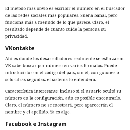
El método más obvio es escribir el número en el buscador
de las redes sociales más populares. Suena banal, pero
funciona más a menudo de lo que parece. Claro, el
resultado depende de cuánto cuide la persona su
privacidad.
VKontakte
Ahí es donde los desarrolladores realmente se esforzaron.
VK sabe buscar por número en varios formatos. Puede
introducirlo con el código del país, sin él, con guiones o
solo cifras seguidas: el sistema lo entenderá.
Característica interesante: incluso si el usuario ocultó su
número en la configuración, aún es posible encontrarlo.
Claro, el número no se mostrará, pero aparecerán el
nombre y el apellido. Ya es algo.
Facebook e Instagram