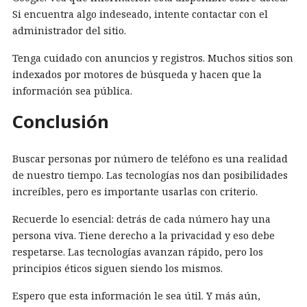
Si encuentra algo indeseado, intente contactar con el
administrador del sitio.
Tenga cuidado con anuncios y registros. Muchos sitios son
indexados por motores de búsqueda y hacen que la
información sea pública.
Conclusión
Buscar personas por número de teléfono es una realidad
de nuestro tiempo. Las tecnologías nos dan posibilidades
increíbles, pero es importante usarlas con criterio.
Recuerde lo esencial: detrás de cada número hay una
persona viva. Tiene derecho a la privacidad y eso debe
respetarse. Las tecnologías avanzan rápido, pero los
principios éticos siguen siendo los mismos.
Espero que esta información le sea útil. Y más aún,