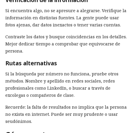
Si encuentra algo, no se apresure a alegrarse. Verifique la
información en distintas fuentes. La gente puede usar
fotos ajenas, dar datos inexactos o tener varias cuentas.
Contraste los datos y busque coincidencias en los detalles.
Mejor dedicar tiempo a comprobar que equivocarse de
persona.
Rutas alternativas
Si la búsqueda por número no funciona, pruebe otros
métodos. Nombre y apellido en redes sociales, redes
profesionales como LinkedIn, o buscar a través de
excolegas o compañeros de clase.
Recuerde: la falta de resultados no implica que la persona
no exista en internet. Puede ser muy prudente o usar
seudónimos.