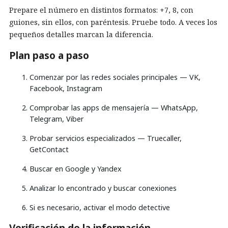
Prepare el número en distintos formatos: +7, 8, con
guiones, sin ellos, con paréntesis. Pruebe todo. A veces los
pequeños detalles marcan la diferencia.
Plan paso a paso
Comenzar por las redes sociales principales — VK,
Facebook, Instagram
Comprobar las apps de mensajería — WhatsApp,
Telegram, Viber
Probar servicios especializados — Truecaller,
GetContact
Buscar en Google y Yandex
Analizar lo encontrado y buscar conexiones
Si es necesario, activar el modo detective
Verificación de la información