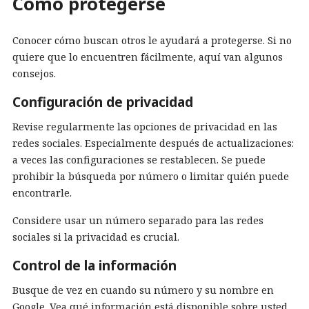
Cómo protegerse
Conocer cómo buscan otros le ayudará a protegerse. Si no
quiere que lo encuentren fácilmente, aquí van algunos
consejos.
Configuración de privacidad
Revise regularmente las opciones de privacidad en las
redes sociales. Especialmente después de actualizaciones:
a veces las configuraciones se restablecen. Se puede
prohibir la búsqueda por número o limitar quién puede
encontrarle.
Considere usar un número separado para las redes
sociales si la privacidad es crucial.
Control de la información
Busque de vez en cuando su número y su nombre en
Google. Vea qué información está disponible sobre usted.