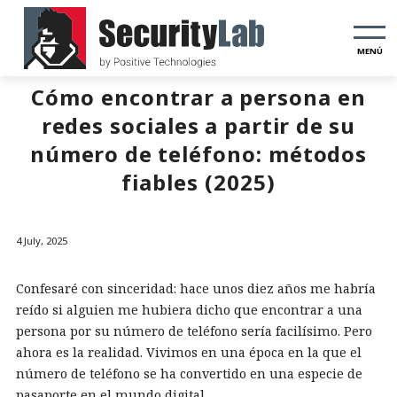
MENÚ
Cómo encontrar a persona en
redes sociales a partir de su
número de teléfono: métodos
fiables (2025)
4 July, 2025
Confesaré con sinceridad: hace unos diez años me habría
reído si alguien me hubiera dicho que encontrar a una
persona por su número de teléfono sería facilísimo. Pero
ahora es la realidad. Vivimos en una época en la que el
número de teléfono se ha convertido en una especie de
pasaporte en el mundo digital.