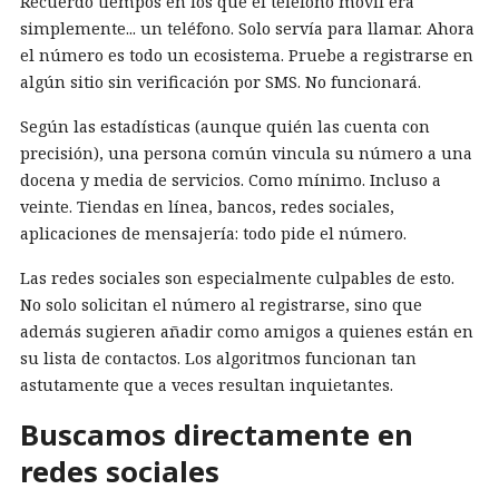
Recuerdo tiempos en los que el teléfono móvil era
simplemente... un teléfono. Solo servía para llamar. Ahora
el número es todo un ecosistema. Pruebe a registrarse en
algún sitio sin verificación por SMS. No funcionará.
Según las estadísticas (aunque quién las cuenta con
precisión), una persona común vincula su número a una
docena y media de servicios. Como mínimo. Incluso a
veinte. Tiendas en línea, bancos, redes sociales,
aplicaciones de mensajería: todo pide el número.
Las redes sociales son especialmente culpables de esto.
No solo solicitan el número al registrarse, sino que
además sugieren añadir como amigos a quienes están en
su lista de contactos. Los algoritmos funcionan tan
astutamente que a veces resultan inquietantes.
Buscamos directamente en
redes sociales