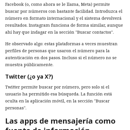
Facebook (o, como ahora se le llama, Meta) permite
buscar por números con bastante facilidad. Introduzca el
número en formato internacional y el sistema devolverá
resultados. Instagram funciona de forma similar, aunque
ahí hay que indagar en la sección "Buscar contactos".
He observado algo: estas plataformas a veces muestran
perfiles de personas que usaron el número para la
autenticación en dos pasos. Incluso si el número no se
muestra públicamente.
Twitter (¿o ya X?)
Twitter permite buscar por número, pero solo si el
usuario ha permitido esa búsqueda. La función está
oculta en la aplicación móvil, en la sección "Buscar
personas".
Las apps de mensajería como