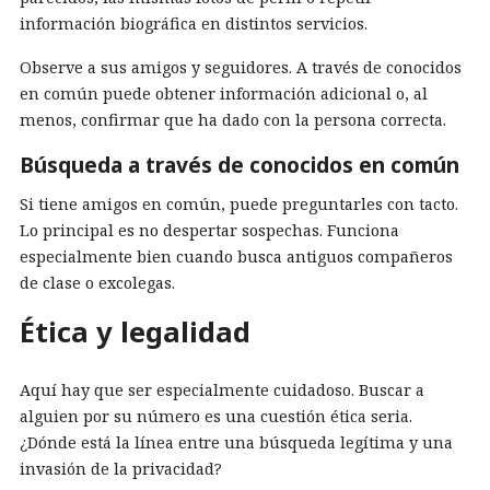
información biográfica en distintos servicios.
Observe a sus amigos y seguidores. A través de conocidos
en común puede obtener información adicional o, al
menos, confirmar que ha dado con la persona correcta.
Búsqueda a través de conocidos en común
Si tiene amigos en común, puede preguntarles con tacto.
Lo principal es no despertar sospechas. Funciona
especialmente bien cuando busca antiguos compañeros
de clase o excolegas.
Ética y legalidad
Aquí hay que ser especialmente cuidadoso. Buscar a
alguien por su número es una cuestión ética seria.
¿Dónde está la línea entre una búsqueda legítima y una
invasión de la privacidad?