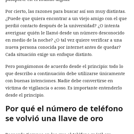
Por cierto, las razones para buscar así son muy distintas.
¿Puede que quiera encontrar a un viejo amigo con el que
perdió contacto después de la universidad? ¿O intenta
averiguar quién le llamó desde un número desconocido
en medio de la noche? ¿O tal vez quiere verificar a una
nueva persona conocida por internet antes de quedar?
Cada situación exige un enfoque distinto.
Pero pongámonos de acuerdo desde el principio: todo lo
que describo a continuación debe utilizarse únicamente
con buenas intenciones. Nadie debe convertirse en
víctima de vigilancia o acoso. Es importante entenderlo
desde el principio.
Por qué el número de teléfono
se volvió una llave de oro