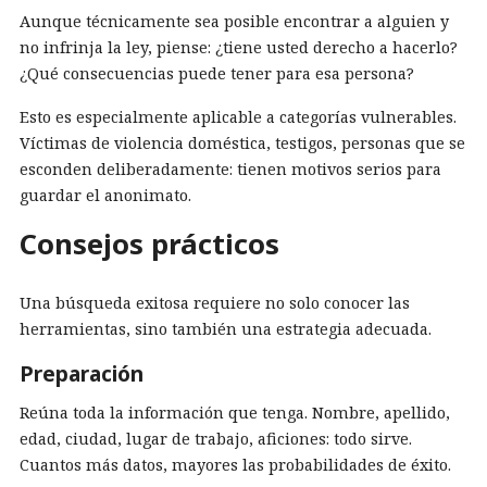
Aunque técnicamente sea posible encontrar a alguien y
no infrinja la ley, piense: ¿tiene usted derecho a hacerlo?
¿Qué consecuencias puede tener para esa persona?
Esto es especialmente aplicable a categorías vulnerables.
Víctimas de violencia doméstica, testigos, personas que se
esconden deliberadamente: tienen motivos serios para
guardar el anonimato.
Consejos prácticos
Una búsqueda exitosa requiere no solo conocer las
herramientas, sino también una estrategia adecuada.
Preparación
Reúna toda la información que tenga. Nombre, apellido,
edad, ciudad, lugar de trabajo, aficiones: todo sirve.
Cuantos más datos, mayores las probabilidades de éxito.