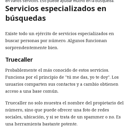
en varios servicios. Eso puede ayudar mucho en la búsqueda.
Servicios especializados en
búsquedas
Existe todo un ejército de servicios especializados en
buscar personas por número. Algunos funcionan
sorprendentemente bien.
Truecaller
Probablemente el más conocido de estos servicios.
Funciona por el principio de "tú me das, yo te doy". Los
usuarios comparten sus contactos y a cambio obtienen
acceso a una base común.
Truecaller no solo muestra el nombre del propietario del
número, sino que puede ofrecer una foto de redes
sociales, ubicación, y si se trata de un spammer o no. Es
una herramienta bastante potente.