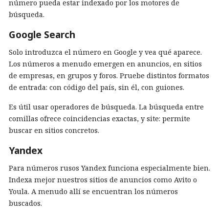
número pueda estar indexado por los motores de
búsqueda.
Google Search
Solo introduzca el número en Google y vea qué aparece.
Los números a menudo emergen en anuncios, en sitios
de empresas, en grupos y foros. Pruebe distintos formatos
de entrada: con código del país, sin él, con guiones.
Es útil usar operadores de búsqueda. La búsqueda entre
comillas ofrece coincidencias exactas, y site: permite
buscar en sitios concretos.
Yandex
Para números rusos Yandex funciona especialmente bien.
Indexa mejor nuestros sitios de anuncios como Avito o
Youla. A menudo allí se encuentran los números
buscados.