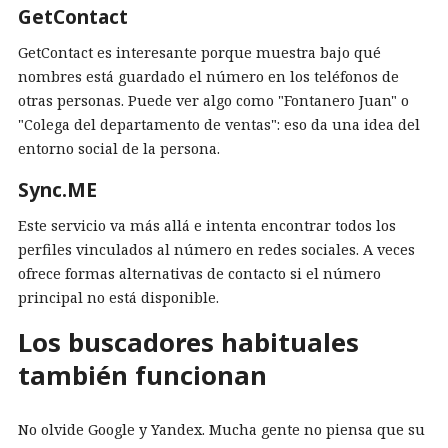
GetContact
GetContact es interesante porque muestra bajo qué
nombres está guardado el número en los teléfonos de
otras personas. Puede ver algo como "Fontanero Juan" o
"Colega del departamento de ventas": eso da una idea del
entorno social de la persona.
Sync.ME
Este servicio va más allá e intenta encontrar todos los
perfiles vinculados al número en redes sociales. A veces
ofrece formas alternativas de contacto si el número
principal no está disponible.
Los buscadores habituales
también funcionan
No olvide Google y Yandex. Mucha gente no piensa que su