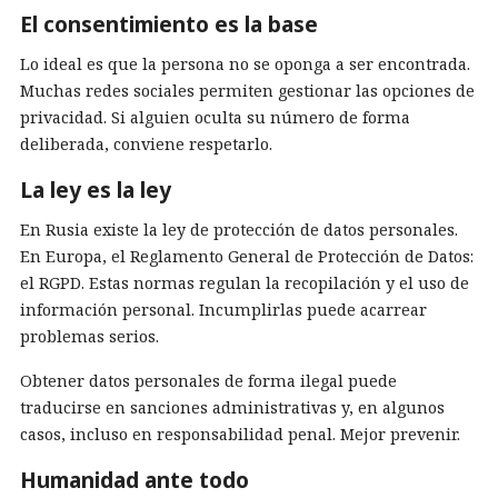
El consentimiento es la base
Lo ideal es que la persona no se oponga a ser encontrada.
Muchas redes sociales permiten gestionar las opciones de
privacidad. Si alguien oculta su número de forma
deliberada, conviene respetarlo.
La ley es la ley
En Rusia existe la ley de protección de datos personales.
En Europa, el Reglamento General de Protección de Datos:
el RGPD. Estas normas regulan la recopilación y el uso de
información personal. Incumplirlas puede acarrear
problemas serios.
Obtener datos personales de forma ilegal puede
traducirse en sanciones administrativas y, en algunos
casos, incluso en responsabilidad penal. Mejor prevenir.
Humanidad ante todo