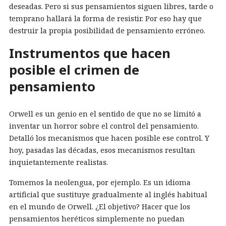
deseadas. Pero si sus pensamientos siguen libres, tarde o
temprano hallará la forma de resistir. Por eso hay que
destruir la propia posibilidad de pensamiento erróneo.
Instrumentos que hacen
posible el crimen de
pensamiento
Orwell es un genio en el sentido de que no se limitó a
inventar un horror sobre el control del pensamiento.
Detalló los mecanismos que hacen posible ese control. Y
hoy, pasadas las décadas, esos mecanismos resultan
inquietantemente realistas.
Tomemos la neolengua, por ejemplo. Es un idioma
artificial que sustituye gradualmente al inglés habitual
en el mundo de Orwell. ¿El objetivo? Hacer que los
pensamientos heréticos simplemente no puedan