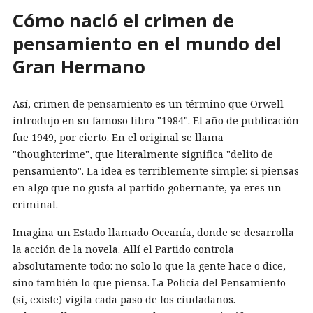
Cómo nació el crimen de
pensamiento en el mundo del
Gran Hermano
Así, crimen de pensamiento es un término que Orwell
introdujo en su famoso libro "1984". El año de publicación
fue 1949, por cierto. En el original se llama
"thoughtcrime", que literalmente significa "delito de
pensamiento". La idea es terriblemente simple: si piensas
en algo que no gusta al partido gobernante, ya eres un
criminal.
Imagina un Estado llamado Oceanía, donde se desarrolla
la acción de la novela. Allí el Partido controla
absolutamente todo: no solo lo que la gente hace o dice,
sino también lo que piensa. La Policía del Pensamiento
(sí, existe) vigila cada paso de los ciudadanos.