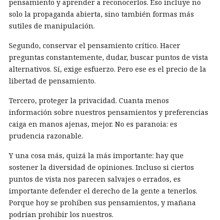
pensamiento y aprender a reconocerlos. Eso incluye no
solo la propaganda abierta, sino también formas más
sutiles de manipulación.
Segundo, conservar el pensamiento crítico. Hacer
preguntas constantemente, dudar, buscar puntos de vista
alternativos. Sí, exige esfuerzo. Pero ese es el precio de la
libertad de pensamiento.
Tercero, proteger la privacidad. Cuanta menos
información sobre nuestros pensamientos y preferencias
caiga en manos ajenas, mejor. No es paranoia: es
prudencia razonable.
Y una cosa más, quizá la más importante: hay que
sostener la diversidad de opiniones. Incluso si ciertos
puntos de vista nos parecen salvajes o errados, es
importante defender el derecho de la gente a tenerlos.
Porque hoy se prohíben sus pensamientos, y mañana
podrían prohibir los nuestros.