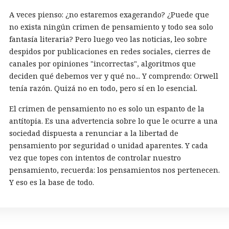
A veces pienso: ¿no estaremos exagerando? ¿Puede que
no exista ningún crimen de pensamiento y todo sea solo
fantasía literaria? Pero luego veo las noticias, leo sobre
despidos por publicaciones en redes sociales, cierres de
canales por opiniones "incorrectas", algoritmos que
deciden qué debemos ver y qué no... Y comprendo: Orwell
tenía razón. Quizá no en todo, pero sí en lo esencial.
El crimen de pensamiento no es solo un espanto de la
antítopia. Es una advertencia sobre lo que le ocurre a una
sociedad dispuesta a renunciar a la libertad de
pensamiento por seguridad o unidad aparentes. Y cada
vez que topes con intentos de controlar nuestro
pensamiento, recuerda: los pensamientos nos pertenecen.
Y eso es la base de todo.