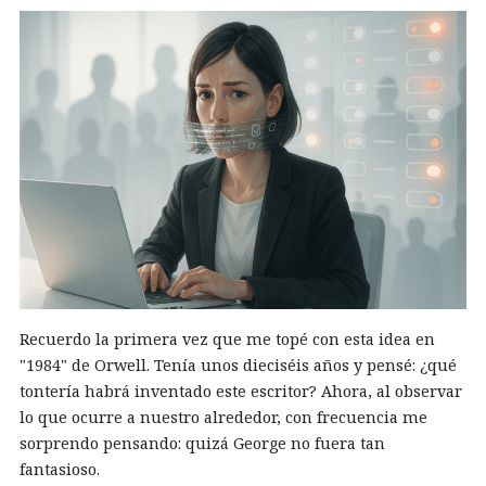
Recuerdo la primera vez que me topé con esta idea en
"1984" de Orwell. Tenía unos dieciséis años y pensé: ¿qué
tontería habrá inventado este escritor? Ahora, al observar
lo que ocurre a nuestro alrededor, con frecuencia me
sorprendo pensando: quizá George no fuera tan
fantasioso.