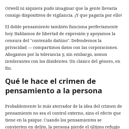
Orwell ni siquiera pudo imaginar que la gente llevaría
consigo dispositivos de vigilancia. ¡Y que pagaría por ello!
El doble pensamiento también funciona perfectamente
hoy. Hablamos de libertad de expresión y apoyamos la
censura del "contenido dañino". Defendemos la
privacidad — compartimos datos con las corporaciones.
Abogamos por la tolerancia y, sin embargo, somos
intolerantes con los disidentes. Un clásico del género, en
fin.
Qué le hace el crimen de
pensamiento a la persona
Probablemente lo más aterrador de la idea del crimen de
pensamiento no sea el control externo, sino el efecto que
tiene en la psique. Cuando los pensamientos se
convierten en delito, la persona pierde el último refugio