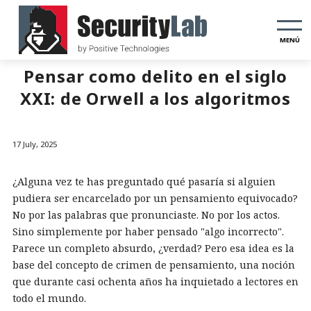
MENÚ
Pensar como delito en el siglo
XXI: de Orwell a los algoritmos
17 July, 2025
¿Alguna vez te has preguntado qué pasaría si alguien
pudiera ser encarcelado por un pensamiento equivocado?
No por las palabras que pronunciaste. No por los actos.
Sino simplemente por haber pensado "algo incorrecto".
Parece un completo absurdo, ¿verdad? Pero esa idea es la
base del concepto de crimen de pensamiento, una noción
que durante casi ochenta años ha inquietado a lectores en
todo el mundo.