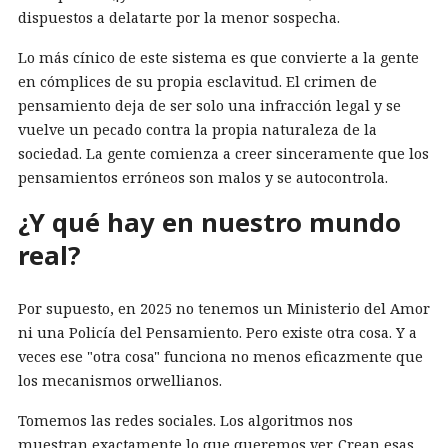
dispuestos a delatarte por la menor sospecha.
Lo más cínico de este sistema es que convierte a la gente
en cómplices de su propia esclavitud. El crimen de
pensamiento deja de ser solo una infracción legal y se
vuelve un pecado contra la propia naturaleza de la
sociedad. La gente comienza a creer sinceramente que los
pensamientos erróneos son malos y se autocontrola.
¿Y qué hay en nuestro mundo
real?
Por supuesto, en 2025 no tenemos un Ministerio del Amor
ni una Policía del Pensamiento. Pero existe otra cosa. Y a
veces ese "otra cosa" funciona no menos eficazmente que
los mecanismos orwellianos.
Tomemos las redes sociales. Los algoritmos nos
muestran exactamente lo que queremos ver. Crean esas