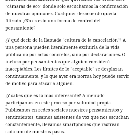
"cámaras de eco" donde solo escuchamos la confirmación
de nuestras opiniones. Cualquier desacuerdo queda
filtrado. ¿No es esto una forma de control del
pensamiento?
¿Y qué decir de la llamada "cultura de la cancelación"? A
una persona pueden literalmente excluirla de la vida
pública no por actos concretos, sino por declaraciones. O
incluso por pensamientos que alguien consideró
inaceptables. Los límites de lo "aceptable" se desplazan
continuamente, y lo que ayer era norma hoy puede servir
de motivo para atacar a alguien.
¿Y sabes qué es lo más interesante? A menudo
participamos en este proceso por voluntad propia.
Publicamos en redes sociales nuestros pensamientos y
sentimientos, usamos asistentes de voz que nos escuchan
constantemente, llevamos smartphones que rastrean
cada uno de nuestros pasos.