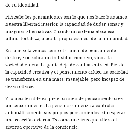
de su identidad.
Piénsalo: los pensamientos son lo que nos hace humanos.
Nuestra libertad interior, la capacidad de dudar, soñar y
imaginar alternativas. Cuando un sistema ataca esa
última fortaleza, ataca la propia esencia de la humanidad.
En la novela vemos cómo el crimen de pensamiento
destruye no solo a un individuo concreto, sino a la
sociedad entera. La gente deja de confiar entre sí. Pierde
la capacidad creativa y el pensamiento crítico. La sociedad
se transforma en una masa: manejable, pero incapaz de
desarrollarse.
Y lo más terrible es que el crimen de pensamiento crea
un censor interno. La persona comienza a controlar
automáticamente sus propios pensamientos, sin esperar
una coacción externa. Es como un virus que altera el
sistema operativo de la conciencia.