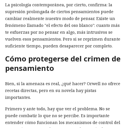
La psicología contemporánea, por cierto, confirma: la
supresión prolongada de ciertos pensamientos puede
cambiar realmente nuestro modo de pensar. Existe un
fenómeno llamado "el efecto del oso blanco": cuanto más
te esfuerzas por no pensar en algo, más intrusivos se
vuelven esos pensamientos. Pero si se reprimen durante
suficiente tiempo, pueden desaparecer por completo.
Cómo protegerse del crimen de
pensamiento
Bien, si la amenaza es real, ¿qué hacer? Orwell no ofrece
recetas directas, pero en su novela hay pistas
importantes.
Primero y ante todo, hay que ver el problema. No se
puede combatir lo que no se percibe. Es importante
entender cómo funcionan los mecanismos de control del