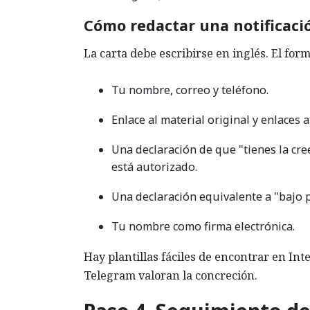
Cómo redactar una notificac
La carta debe escribirse en inglés. El forma
Tu nombre, correo y teléfono.
Enlace al material original y enlaces a
Una declaración de que "tienes la cre
está autorizado.
Una declaración equivalente a "bajo p
Tu nombre como firma electrónica.
Hay plantillas fáciles de encontrar en Int
Telegram valoran la concreción.