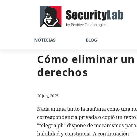
NOTICIAS
BLOG
Cómo eliminar un 
derechos
20 July, 2025
Nada anima tanto la mañana como una not
correspondencia privada o copió un texto 
"telegra.ph" dispone de mecanismos para 
habilidad y constancia. A continuación — 