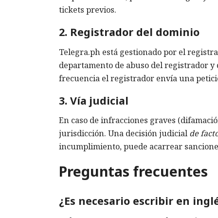
tickets previos.
2. Registrador del dominio
Telegra.ph está gestionado por el registr
departamento de abuso del registrador y 
frecuencia el registrador envía una petici
3. Vía judicial
En caso de infracciones graves (difamaci
jurisdicción. Una decisión judicial
de fact
incumplimiento, puede acarrear sancione
Preguntas frecuentes
¿Es necesario escribir en ingl