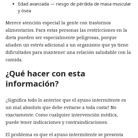
Edad avanzada — riesgo de pérdida de masa muscular
y ósea
Merece atención especial la gente con trastornos
alimentarios. Para estas personas las restricciones en la
dieta pueden ser especialmente peligrosas, porque
añaden un estrés adicional a un organismo que ya tiene
dificultades para mantener una relación saludable con la
comida.
¿Qué hacer con esta
información?
¿Significa todo lo anterior que el ayuno intermitente es
un mal absoluto que debe evitarse a toda costa? No
exactamente. Como cualquier intervención médica,
puede tener indicaciones y contraindicaciones.
El problema es que el ayuno intermitente se presenta