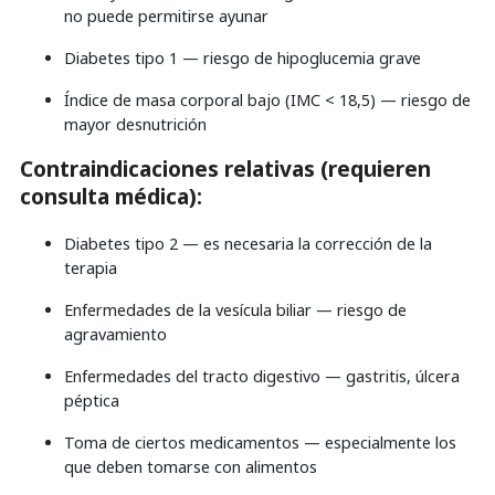
no puede permitirse ayunar
Diabetes tipo 1 — riesgo de hipoglucemia grave
Índice de masa corporal bajo (IMC < 18,5) — riesgo de
mayor desnutrición
Contraindicaciones relativas (requieren
consulta médica):
Diabetes tipo 2 — es necesaria la corrección de la
terapia
Enfermedades de la vesícula biliar — riesgo de
agravamiento
Enfermedades del tracto digestivo — gastritis, úlcera
péptica
Toma de ciertos medicamentos — especialmente los
que deben tomarse con alimentos