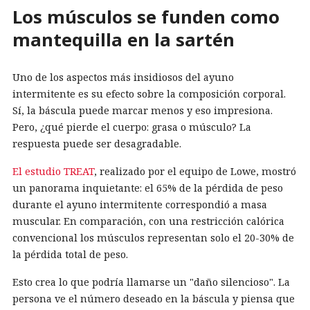
Los músculos se funden como
mantequilla en la sartén
Uno de los aspectos más insidiosos del ayuno
intermitente es su efecto sobre la composición corporal.
Sí, la báscula puede marcar menos y eso impresiona.
Pero, ¿qué pierde el cuerpo: grasa o músculo? La
respuesta puede ser desagradable.
El estudio TREAT
, realizado por el equipo de Lowe, mostró
un panorama inquietante: el 65% de la pérdida de peso
durante el ayuno intermitente correspondió a masa
muscular. En comparación, con una restricción calórica
convencional los músculos representan solo el 20-30% de
la pérdida total de peso.
Esto crea lo que podría llamarse un "daño silencioso". La
persona ve el número deseado en la báscula y piensa que