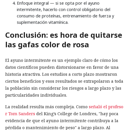
Enfoque integral — si se opta por el ayuno
intermitente, hacerlo con control obligatorio del
consumo de proteínas, entrenamiento de fuerza y
suplementación vitamínica.
Conclusión: es hora de quitarse
las gafas color de rosa
El ayuno intermitente es un ejemplo claro de cómo los
datos científicos pueden distorsionarse en favor de una
historia atractiva. Los estudios a corto plazo mostraron
ciertos beneficios y esos resultados se extrapolaron a toda
la población sin considerar los riesgos a largo plazo y las
particularidades individuales.
La realidad resulta más compleja. Como
señaló el profeso
r Tom Sanders
del King’s College de Londres, "hay poca
evidencia de que el ayuno intermitente contribuya a la
pérdida o mantenimiento de peso" a largo plazo. Al