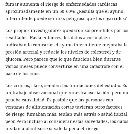
fumar aumenta el riesgo de enfermedades cardíacas
aproximadamente en un 50-60%. ¿Resulta que el ayuno
intermitente puede ser más peligroso que los cigarrillos?
Los propios investigadores quedaron sorprendidos por los
resultados. Hasta entonces, los datos a corto plazo
indicaban lo contrario: el ayuno intermitente mejoraba la
presión arterial y reducía los niveles de colesterol y de
glucosa. Pero parece que lo que funciona bien durante
varios meses puede convertirse en una catástrofe con el
paso de los años.
Los críticos, claro, señalan las limitaciones del estudio. Es
un trabajo observacional que muestra asociación, pero no
prueba causalidad. Es posible que las personas con
ventanas de alimentación cortas tuvieran otros factores
de riesgo: fumaban más, tenían más estrés o salud inicial
peor. Pero incluso al considerar estas salvedades, los datos
invitan a plantearse si vale la pena el riesgo.