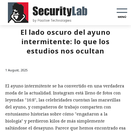
MENÚ
El lado oscuro del ayuno
intermitente: lo que los
estudios nos ocultan
1 August, 2025
El ayuno intermitente se ha convertido en una verdadera
moda de la actualidad. Instagram está lleno de fotos con
leyendas "16:8", las celebridades cuentan las maravillas
del ayuno, y compañeros de trabajo comparten con
entusiasmo historias sobre cómo "engañaron a la
biología" y perdieron kilos de más simplemente
saltándose el desayuno. Parece que hemos encontrado esa