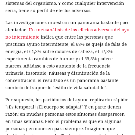
sistemas del organismo. Y como cualquier intervención
seria, tiene su perfil de efectos adversos.
Las investigaciones muestran un panorama bastante poco
alentador.
Un metaanálisis de los efectos adversos del ayu
no intermitente
indica que entre las personas que
practican ayuno intermitente, el 68% se queja de falta de
energía, el 61,3% sufre dolores de cabeza, el 57,8%
experimenta cambios de humor y el 55,8% padece
mareos. Añádase a esto aumento de la frecuencia
urinaria, insomnio, náuseas y disminución de la
concentración: el resultado es un panorama bastante
sombrío del supuesto "estilo de vida saludable".
Por supuesto, los partidarios del ayuno replicarán rápido:
"¡Es temporal! ¡El cuerpo se adapta!" Y en parte tienen
razón: en muchas personas estos síntomas desaparecen
en unas semanas. Pero el problema es que en algunas
personas permanecen para siempre. Imaginen que