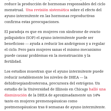
reduce la producción de hormonas responsables del ciclo
menstrual.
Una revisión sistemática
sobre el efecto del
ayuno intermitente en las hormonas reproductivas
confirma estas preocupaciones.
El paradoja es que en mujeres con síndrome de ovario
poliquístico (SOP) el ayuno intermitente puede ser
beneficioso — ayuda a reducir los andrógenos y a regular
el ciclo. Pero para mujeres sanas el mismo mecanismo
puede causar problemas en la menstruación y la
fertilidad.
Los estudios muestran que el ayuno intermitente puede
reducir notablemente los niveles de DHEA — la
dehidroepiandrosterona, precursora del estrógeno. Un
estudio de la Universidad de Illinois en Chicago
halló una
disminución
de la DHEA de aproximadamente un 14%
tanto en mujeres premenopáusicas como
postmenopáusicas tras 8 semanas de ayuno intermitente.