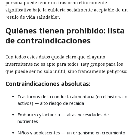
persona puede tener un trastorno clínicamente
significativo bajo la cubierta socialmente aceptable de un
"estilo de vida saludable".
Quiénes tienen prohibido: lista
de contraindicaciones
Con todos estos datos queda claro que el ayuno
intermitente no es apto para todos. Hay grupos para los
que puede ser no solo inútil, sino francamente peligroso:
Contraindicaciones absolutas:
Trastornos de la conducta alimentaria (en el historial o
activos) — alto riesgo de recaída
Embarazo y lactancia — altas necesidades de
nutrientes
Niños y adolescentes — un organismo en crecimiento