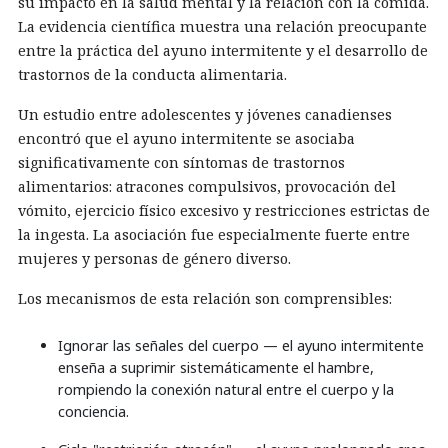
su impacto en la salud mental y la relación con la comida.
La evidencia científica muestra una relación preocupante
entre la práctica del ayuno intermitente y el desarrollo de
trastornos de la conducta alimentaria.
Un estudio entre adolescentes y jóvenes canadienses
encontró que el ayuno intermitente se asociaba
significativamente con síntomas de trastornos
alimentarios: atracones compulsivos, provocación del
vómito, ejercicio físico excesivo y restricciones estrictas de
la ingesta. La asociación fue especialmente fuerte entre
mujeres y personas de género diverso.
Los mecanismos de esta relación son comprensibles:
Ignorar las señales del cuerpo — el ayuno intermitente
enseña a suprimir sistemáticamente el hambre,
rompiendo la conexión natural entre el cuerpo y la
conciencia.