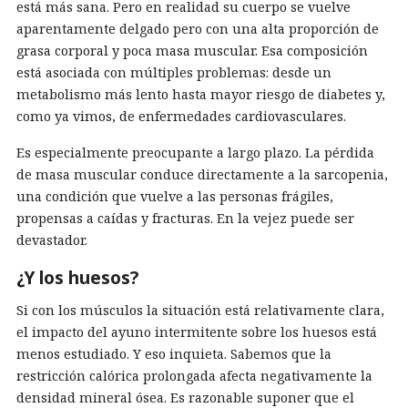
está más sana. Pero en realidad su cuerpo se vuelve
aparentamente delgado pero con una alta proporción de
grasa corporal y poca masa muscular. Esa composición
está asociada con múltiples problemas: desde un
metabolismo más lento hasta mayor riesgo de diabetes y,
como ya vimos, de enfermedades cardiovasculares.
Es especialmente preocupante a largo plazo. La pérdida
de masa muscular conduce directamente a la sarcopenia,
una condición que vuelve a las personas frágiles,
propensas a caídas y fracturas. En la vejez puede ser
devastador.
¿Y los huesos?
Si con los músculos la situación está relativamente clara,
el impacto del ayuno intermitente sobre los huesos está
menos estudiado. Y eso inquieta. Sabemos que la
restricción calórica prolongada afecta negativamente la
densidad mineral ósea. Es razonable suponer que el