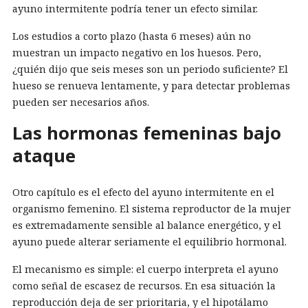
ayuno intermitente podría tener un efecto similar.
Los estudios a corto plazo (hasta 6 meses) aún no
muestran un impacto negativo en los huesos. Pero,
¿quién dijo que seis meses son un periodo suficiente? El
hueso se renueva lentamente, y para detectar problemas
pueden ser necesarios años.
Las hormonas femeninas bajo
ataque
Otro capítulo es el efecto del ayuno intermitente en el
organismo femenino. El sistema reproductor de la mujer
es extremadamente sensible al balance energético, y el
ayuno puede alterar seriamente el equilibrio hormonal.
El mecanismo es simple: el cuerpo interpreta el ayuno
como señal de escasez de recursos. En esa situación la
reproducción deja de ser prioritaria, y el hipotálamo