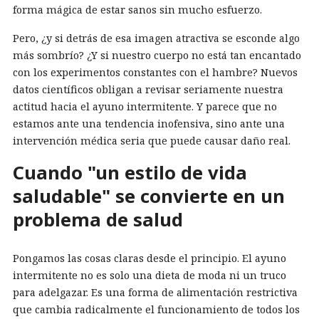
forma mágica de estar sanos sin mucho esfuerzo.
Pero, ¿y si detrás de esa imagen atractiva se esconde algo
más sombrío? ¿Y si nuestro cuerpo no está tan encantado
con los experimentos constantes con el hambre? Nuevos
datos científicos obligan a revisar seriamente nuestra
actitud hacia el ayuno intermitente. Y parece que no
estamos ante una tendencia inofensiva, sino ante una
intervención médica seria que puede causar daño real.
Cuando "un estilo de vida
saludable" se convierte en un
problema de salud
Pongamos las cosas claras desde el principio. El ayuno
intermitente no es solo una dieta de moda ni un truco
para adelgazar. Es una forma de alimentación restrictiva
que cambia radicalmente el funcionamiento de todos los