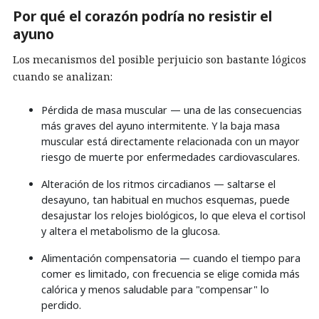
Por qué el corazón podría no resistir el
ayuno
Los mecanismos del posible perjuicio son bastante lógicos
cuando se analizan:
Pérdida de masa muscular — una de las consecuencias
más graves del ayuno intermitente. Y la baja masa
muscular está directamente relacionada con un mayor
riesgo de muerte por enfermedades cardiovasculares.
Alteración de los ritmos circadianos — saltarse el
desayuno, tan habitual en muchos esquemas, puede
desajustar los relojes biológicos, lo que eleva el cortisol
y altera el metabolismo de la glucosa.
Alimentación compensatoria — cuando el tiempo para
comer es limitado, con frecuencia se elige comida más
calórica y menos saludable para "compensar" lo
perdido.