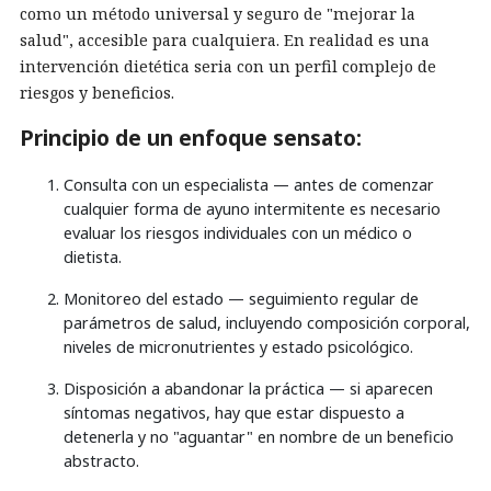
como un método universal y seguro de "mejorar la
salud", accesible para cualquiera. En realidad es una
intervención dietética seria con un perfil complejo de
riesgos y beneficios.
Principio de un enfoque sensato:
Consulta con un especialista — antes de comenzar
cualquier forma de ayuno intermitente es necesario
evaluar los riesgos individuales con un médico o
dietista.
Monitoreo del estado — seguimiento regular de
parámetros de salud, incluyendo composición corporal,
niveles de micronutrientes y estado psicológico.
Disposición a abandonar la práctica — si aparecen
síntomas negativos, hay que estar dispuesto a
detenerla y no "aguantar" en nombre de un beneficio
abstracto.