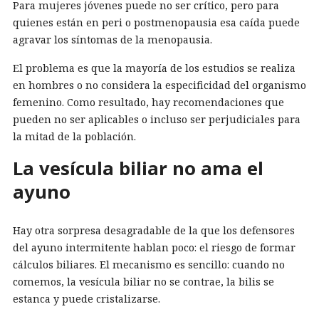
Para mujeres jóvenes puede no ser crítico, pero para
quienes están en peri o postmenopausia esa caída puede
agravar los síntomas de la menopausia.
El problema es que la mayoría de los estudios se realiza
en hombres o no considera la especificidad del organismo
femenino. Como resultado, hay recomendaciones que
pueden no ser aplicables o incluso ser perjudiciales para
la mitad de la población.
La vesícula biliar no ama el
ayuno
Hay otra sorpresa desagradable de la que los defensores
del ayuno intermitente hablan poco: el riesgo de formar
cálculos biliares. El mecanismo es sencillo: cuando no
comemos, la vesícula biliar no se contrae, la bilis se
estanca y puede cristalizarse.