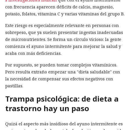
con frecuencia aparecen déficits de calcio, magnesio,
potasio, folatos, vitamina C y varias vitaminas del grupo B.
Este riesgo es especialmente relevante en personas con
sobrepeso, que ya suelen presentar ingestas inadecuadas
de micronutrientes. Se forma un círculo vicioso: la gente
comienza el ayuno intermitente para mejorar la salud y
acaba con más deficiencias.
Por supuesto, se pueden tomar complejos vitamínicos.
Pero resulta extraño empezar una "dieta saludable" con
la necesidad de compensar sus efectos negativos con
pastillas.
Trampa psicológica: de dieta a
trastorno hay un paso
Quizá el aspecto más insidioso del ayuno intermitente es