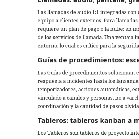
Las llamadas de audio 1:1 integradas con c
equipo a clientes externos. Para llamadas
requiere un plan de pago o la nube; en in
de los servicios de llamada. Una ventaja 
entorno, lo cual es crítico para la seguri
Guías de procedimientos: esce
Las Guías de procedimientos solucionan el
respuesta a incidentes hasta los lanzamie
temporizadores, acciones automáticas, est
vinculado a canales y personas, no a «arc
coordinación y la cantidad de pasos olvida
Tableros: tableros kanban a 
Los Tableros son tableros de proyecto inte