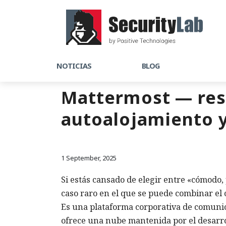
NOTICIAS
BLOG
Mattermost — rese
autoalojamiento y
1 September, 2025
Si estás cansado de elegir entre «cómodo
caso raro en el que se puede combinar el 
Es una plataforma corporativa de comuni
ofrece una nube mantenida por el desarrol