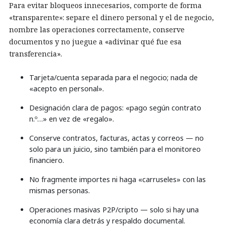
Para evitar bloqueos innecesarios, comporte de forma
«transparente»: separe el dinero personal y el de negocio,
nombre las operaciones correctamente, conserve
documentos y no juegue a «adivinar qué fue esa
transferencia».
Tarjeta/cuenta separada para el negocio; nada de
«acepto en personal».
Designación clara de pagos: «pago según contrato
n.º…» en vez de «regalo».
Conserve contratos, facturas, actas y correos — no
solo para un juicio, sino también para el monitoreo
financiero.
No fragmente importes ni haga «carruseles» con las
mismas personas.
Operaciones masivas P2P/cripto — solo si hay una
economía clara detrás y respaldo documental.