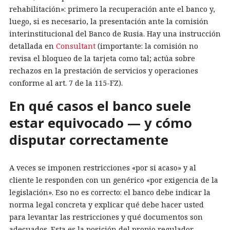
rehabilitación»: primero la recuperación ante el banco y,
luego, si es necesario, la presentación ante la comisión
interinstitucional del Banco de Rusia. Hay una instrucción
detallada en
Consultant
(importante: la comisión no
revisa el bloqueo de la tarjeta como tal; actúa sobre
rechazos en la prestación de servicios y operaciones
conforme al art. 7 de la 115-FZ).
En qué casos el banco suele
estar equivocado — y cómo
disputar correctamente
A veces se imponen restricciones «por si acaso» y al
cliente le responden con un genérico «por exigencia de la
legislación». Eso no es correcto: el banco debe indicar la
norma legal concreta y explicar qué debe hacer usted
para levantar las restricciones y qué documentos son
adecuados. Esta es la posición del propio regulador —