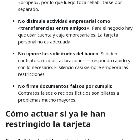
«dropeo», por lo que luego toca rehabilitarse por
separado.
No disimule actividad empresarial como
«transferencias entre amigos».
Para el negocio hay
que usar cuenta y caja empresariales. La tarjeta
personal no es adecuada.
No ignore las solicitudes del banco.
Si piden
contratos, recibos, aclaraciones — responda rápido y
con lo necesario. El silencio casi siempre empeora las
restricciones.
No firme documentos falsos por cumplir.
Contratos falsos o recibos ficticios son billetes a
problemas mucho mayores.
Cómo actuar si ya le han
restringido la tarjeta