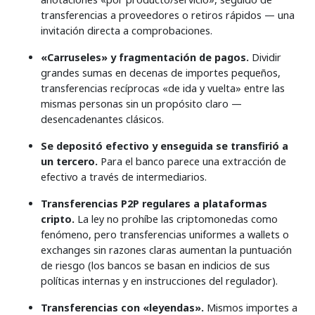
transferencias a proveedores o retiros rápidos — una
invitación directa a comprobaciones.
«Carruseles» y fragmentación de pagos.
Dividir
grandes sumas en decenas de importes pequeños,
transferencias recíprocas «de ida y vuelta» entre las
mismas personas sin un propósito claro —
desencadenantes clásicos.
Se depositó efectivo y enseguida se transfirió a
un tercero.
Para el banco parece una extracción de
efectivo a través de intermediarios.
Transferencias P2P regulares a plataformas
cripto.
La ley no prohíbe las criptomonedas como
fenómeno, pero transferencias uniformes a wallets o
exchanges sin razones claras aumentan la puntuación
de riesgo (los bancos se basan en indicios de sus
políticas internas y en instrucciones del regulador).
Transferencias con «leyendas».
Mismos importes a