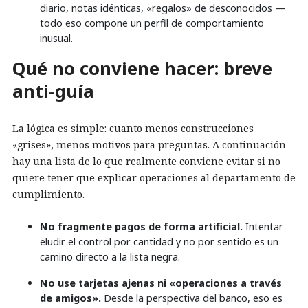
diario, notas idénticas, «regalos» de desconocidos —
todo eso compone un perfil de comportamiento
inusual.
Qué no conviene hacer: breve
anti-guía
La lógica es simple: cuanto menos construcciones
«grises», menos motivos para preguntas. A continuación
hay una lista de lo que realmente conviene evitar si no
quiere tener que explicar operaciones al departamento de
cumplimiento.
No fragmente pagos de forma artificial.
Intentar
eludir el control por cantidad y no por sentido es un
camino directo a la lista negra.
No use tarjetas ajenas ni «operaciones a través
de amigos».
Desde la perspectiva del banco, eso es