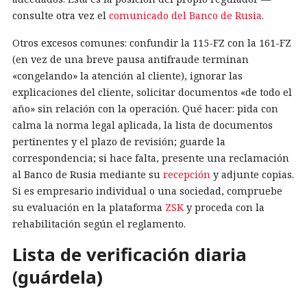
consulte otra vez el
comunicado del Banco de Rusia
.
Otros excesos comunes: confundir la 115-FZ con la 161-FZ
(en vez de una breve pausa antifraude terminan
«congelando» la atención al cliente), ignorar las
explicaciones del cliente, solicitar documentos «de todo el
año» sin relación con la operación. Qué hacer: pida con
calma la norma legal aplicada, la lista de documentos
pertinentes y el plazo de revisión; guarde la
correspondencia; si hace falta, presente una reclamación
al Banco de Rusia mediante su
recepción
y adjunte copias.
Si es empresario individual o una sociedad, compruebe
su evaluación en la plataforma
ZSK
y proceda con la
rehabilitación según el reglamento.
Lista de verificación diaria
(guárdela)