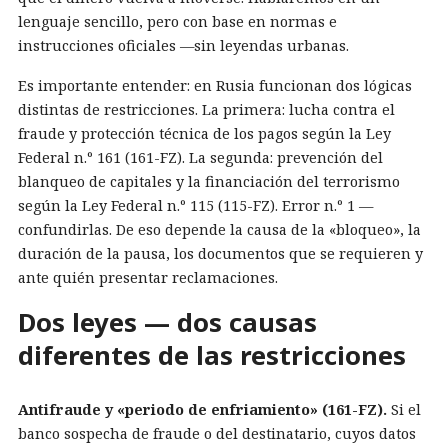
lenguaje sencillo, pero con base en normas e
instrucciones oficiales —sin leyendas urbanas.
Es importante entender: en Rusia funcionan dos lógicas
distintas de restricciones. La primera: lucha contra el
fraude y protección técnica de los pagos según la Ley
Federal n.º 161 (161-FZ). La segunda: prevención del
blanqueo de capitales y la financiación del terrorismo
según la Ley Federal n.º 115 (115-FZ). Error n.º 1 —
confundirlas. De eso depende la causa de la «bloqueo», la
duración de la pausa, los documentos que se requieren y
ante quién presentar reclamaciones.
Dos leyes — dos causas
diferentes de las restricciones
Antifraude y «periodo de enfriamiento» (161-FZ).
Si el
banco sospecha de fraude o del destinatario, cuyos datos