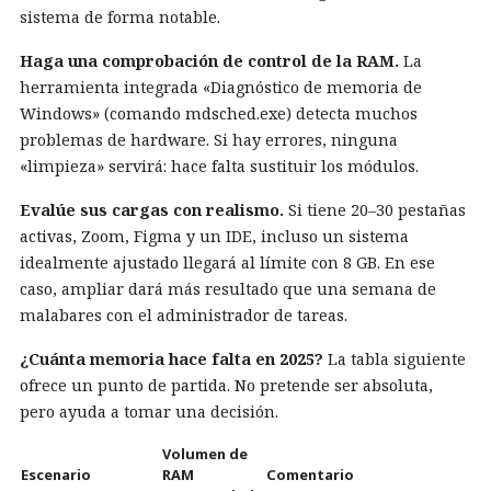
sistema de forma notable.
Haga una comprobación de control de la RAM.
La
herramienta integrada «Diagnóstico de memoria de
Windows» (comando
mdsched.exe
) detecta muchos
problemas de hardware. Si hay errores, ninguna
«limpieza» servirá: hace falta sustituir los módulos.
Evalúe sus cargas con realismo.
Si tiene 20–30 pestañas
activas, Zoom, Figma y un IDE, incluso un sistema
idealmente ajustado llegará al límite con 8 GB. En ese
caso, ampliar dará más resultado que una semana de
malabares con el administrador de tareas.
¿Cuánta memoria hace falta en 2025?
La tabla siguiente
ofrece un punto de partida. No pretende ser absoluta,
pero ayuda a tomar una decisión.
Volumen de
Escenario
RAM
Comentario