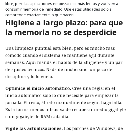
libre, pero las aplicaciones empiezan a ir más lentas y vuelven a
consumir memoria de inmediato. Use estas utilidades solo si
comprende exactamente lo que hacen.
Higiene a largo plazo: para que
la memoria no se desperdicie
Una limpieza puntual está bien, pero es mucho más
cómodo cuando el sistema se mantiene ágil durante
semanas. Aquí manda el hábito de la «higiene» y un par
de ajustes técnicos. Nada de misticismo: un poco de
disciplina y todo vuela.
Optimice el inicio automático.
Cree una regla: en el
inicio automático solo lo que necesite para empezar la
jornada. El resto, ábralo manualmente según haga falta.
Es la forma menos intrusiva de recuperar medio gigabyte
o un gigabyte de RAM cada día.
Vigile las actualizaciones.
Los parches de Windows, de