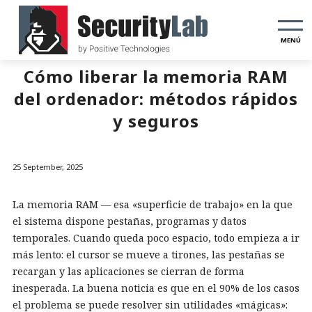
MENÚ
Cómo liberar la memoria RAM
del ordenador: métodos rápidos
y seguros
25 September, 2025
La memoria RAM — esa «superficie de trabajo» en la que
el sistema dispone pestañas, programas y datos
temporales. Cuando queda poco espacio, todo empieza a ir
más lento: el cursor se mueve a tirones, las pestañas se
recargan y las aplicaciones se cierran de forma
inesperada. La buena noticia es que en el 90% de los casos
el problema se puede resolver sin utilidades «mágicas»: