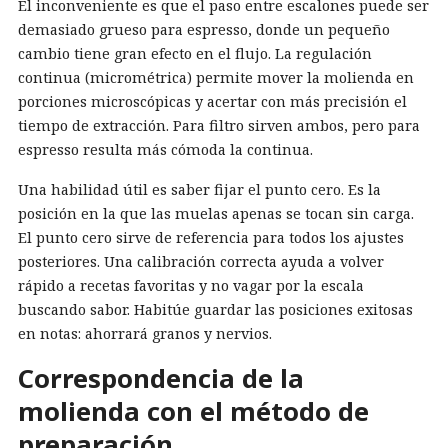
El inconveniente es que el paso entre escalones puede ser
demasiado grueso para espresso, donde un pequeño
cambio tiene gran efecto en el flujo. La regulación
continua (micrométrica) permite mover la molienda en
porciones microscópicas y acertar con más precisión el
tiempo de extracción. Para filtro sirven ambos, pero para
espresso resulta más cómoda la continua.
Una habilidad útil es saber fijar el punto cero. Es la
posición en la que las muelas apenas se tocan sin carga.
El punto cero sirve de referencia para todos los ajustes
posteriores. Una calibración correcta ayuda a volver
rápido a recetas favoritas y no vagar por la escala
buscando sabor. Habitúe guardar las posiciones exitosas
en notas: ahorrará granos y nervios.
Correspondencia de la
molienda con el método de
preparación