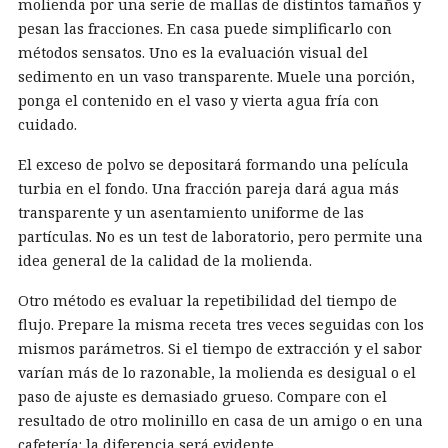
molienda por una serie de mallas de distintos tamaños y
pesan las fracciones. En casa puede simplificarlo con
métodos sensatos. Uno es la evaluación visual del
sedimento en un vaso transparente. Muele una porción,
ponga el contenido en el vaso y vierta agua fría con
cuidado.
El exceso de polvo se depositará formando una película
turbia en el fondo. Una fracción pareja dará agua más
transparente y un asentamiento uniforme de las
partículas. No es un test de laboratorio, pero permite una
idea general de la calidad de la molienda.
Otro método es evaluar la repetibilidad del tiempo de
flujo. Prepare la misma receta tres veces seguidas con los
mismos parámetros. Si el tiempo de extracción y el sabor
varían más de lo razonable, la molienda es desigual o el
paso de ajuste es demasiado grueso. Compare con el
resultado de otro molinillo en casa de un amigo o en una
cafetería: la diferencia será evidente.