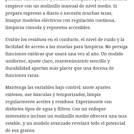
empiece con un molinillo manual de nivel medio. Si
prepara espresso a diario o necesita muchas tazas,
busque modelos eléctricos con regulación continua,
limpieza cómoda y repuestos accesibles.
Evalúe los residuos en el conducto, el nivel de ruido y la
facilidad de acceso a las muelas para limpieza. No persiga
funciones exóticas que usará una vez al año. Un molido
uniforme, ajuste claro, mantenimiento sencillo y
durabilidad aportan más placer que una docena de
funciones raras.
Mantenga las variables bajo control: anote ajustes
exitosos, use básculas y temporizador, limpie
regularmente aceites y residuos. Experimente con
distintos tipos de agua y filtros. Con un enfoque
sistemático incluso un molinillo medio ofrecerá una taza
estable, y un modelo avanzado revelará todo el potencial
de sus granos.