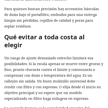
Para quienes buscan precisión hay accesorios: básculas
de dosis bajo el portafiltro, embudos para una entrega
limpia sin pérdidas, cepillos de calidad y peras para
soplar residuos.
Qué evitar a toda costa al
elegir
Un rango de ajuste demasiado estrecho limitará sus
posibilidades. Si la escala apenas se mueve entre grueso y
fino, pronto chocarás contra el límite y comenzarás a
compensar con dosis o temperatura del agua. Es un
callejón sin salida. Un buen molinillo universal debe
rendir con filtro y con espresso. O elija desde el inicio su
objetivo principal y no espere que un modelo
especializado en filtro haga milagros en espresso.