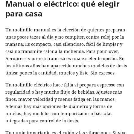
Manual o eléctrico: qué elegir
para casa
Un molinillo manual es la elección de quienes preparan
unas pocas tazas al día y no compiten contra reloj por la
mañana. Es compacto, casi silencioso, fácil de limpiar y
casi no transmite calor a la molienda. Para pour-over,
Aeropress y prensa francesa es una excelente opción. En
los últimos años han aparecido muchos modelos de dosis
única: pones la cantidad, mueles y listo. Sin excesos.
Un molinillo eléctrico hace falta si prepara espresso con
regularidad o hay mucho flujo de bebidas. Ajustes más
finos, mayor velocidad y menos fatiga en las manos.
Además hay más opciones de diámetro y forma de
muelas; hay modelos con temporizador o básculas
integradas para control de la dosis.
Un punto importante es el ruido y las vibraciones. Si vive