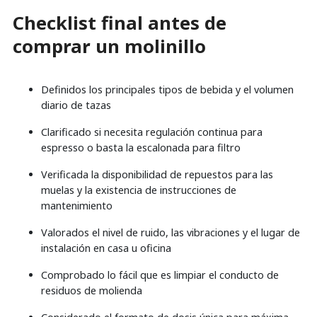
Checklist final antes de
comprar un molinillo
Definidos los principales tipos de bebida y el volumen
diario de tazas
Clarificado si necesita regulación continua para
espresso o basta la escalonada para filtro
Verificada la disponibilidad de repuestos para las
muelas y la existencia de instrucciones de
mantenimiento
Valorados el nivel de ruido, las vibraciones y el lugar de
instalación en casa u oficina
Comprobado lo fácil que es limpiar el conducto de
residuos de molienda