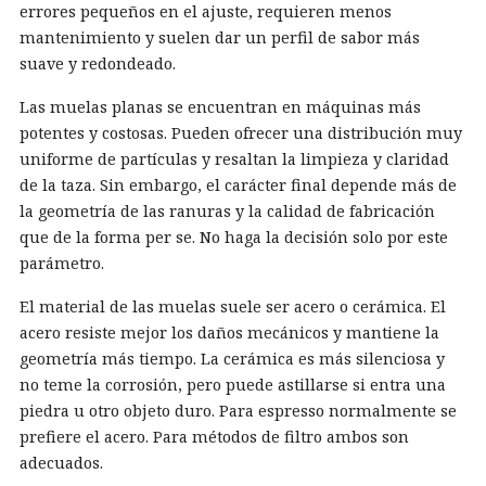
errores pequeños en el ajuste, requieren menos
mantenimiento y suelen dar un perfil de sabor más
suave y redondeado.
Las muelas planas se encuentran en máquinas más
potentes y costosas. Pueden ofrecer una distribución muy
uniforme de partículas y resaltan la limpieza y claridad
de la taza. Sin embargo, el carácter final depende más de
la geometría de las ranuras y la calidad de fabricación
que de la forma per se. No haga la decisión solo por este
parámetro.
El material de las muelas suele ser acero o cerámica. El
acero resiste mejor los daños mecánicos y mantiene la
geometría más tiempo. La cerámica es más silenciosa y
no teme la corrosión, pero puede astillarse si entra una
piedra u otro objeto duro. Para espresso normalmente se
prefiere el acero. Para métodos de filtro ambos son
adecuados.