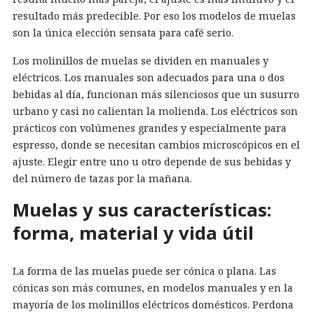
resultado más predecible. Por eso los modelos de muelas
son la única elección sensata para café serio.
Los molinillos de muelas se dividen en manuales y
eléctricos. Los manuales son adecuados para una o dos
bebidas al día, funcionan más silenciosos que un susurro
urbano y casi no calientan la molienda. Los eléctricos son
prácticos con volúmenes grandes y especialmente para
espresso, donde se necesitan cambios microscópicos en el
ajuste. Elegir entre uno u otro depende de sus bebidas y
del número de tazas por la mañana.
Muelas y sus características:
forma, material y vida útil
La forma de las muelas puede ser cónica o plana. Las
cónicas son más comunes, en modelos manuales y en la
mayoría de los molinillos eléctricos domésticos. Perdona