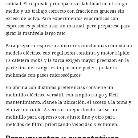
calidad. El requisito principal es estabilidad en el rango
medio y un trabajo correcto con fracciones gruesas sin
exceso de polvo. Para experimentos esporádicos con
espresso es posible usar un manual, pero prepárese para
girar la manivela largo rato.
Para preparar espresso a diario es mucho más cómodo un
modelo eléctrico con regulación continua y motor rápido.
La cafetera moka y la turca exigen mayor precisión en la
parte fina del rango: es importante poder ajustar la
molienda con pasos microscópicos.
En oficina con distintas preferencias conviene un
molinillo eléctrico versátil, con amplio rango y fácil
mantenimiento. Planee la ubicación, el acceso a la toma y
el nivel de ruido. A veces es mejor dividir tareas: un
molinillo para espresso con ajuste fino y otro para
métodos de filtro, priorizando velocidad y volumen.