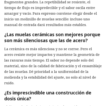
fragmentos grandes. La repetibilidad se resiente, el
tiempo de flujo es impredecible y el sabor oscila entre
amargor y vacío. Para espresso conviene elegir desde el
inicio un molinillo de muelas sencillo: incluso uno
manual de entrada dará resultados más estables.
¿Las muelas cerámicas son mejores porque
son más silenciosas que las de acero?
La cerámica es más silenciosa y no se corroe. Pero el
acero resiste mejor impactos y mantiene la geometría de
las ranuras más tiempo. El sabor no depende solo del
material, sino de la calidad de fabricación y el ensamblaje
de las muelas. Dé prioridad a la uniformidad de la
molienda y la estabilidad del ajuste, no solo al nivel de
ruido.
¿Es imprescindible una construcción de
dosis única?