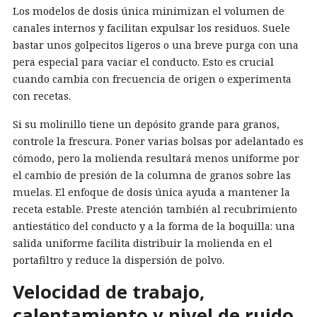
Los modelos de dosis única minimizan el volumen de
canales internos y facilitan expulsar los residuos. Suele
bastar unos golpecitos ligeros o una breve purga con una
pera especial para vaciar el conducto. Esto es crucial
cuando cambia con frecuencia de origen o experimenta
con recetas.
Si su molinillo tiene un depósito grande para granos,
controle la frescura. Poner varias bolsas por adelantado es
cómodo, pero la molienda resultará menos uniforme por
el cambio de presión de la columna de granos sobre las
muelas. El enfoque de dosis única ayuda a mantener la
receta estable. Preste atención también al recubrimiento
antiestático del conducto y a la forma de la boquilla: una
salida uniforme facilita distribuir la molienda en el
portafiltro y reduce la dispersión de polvo.
Velocidad de trabajo,
calentamiento y nivel de ruido