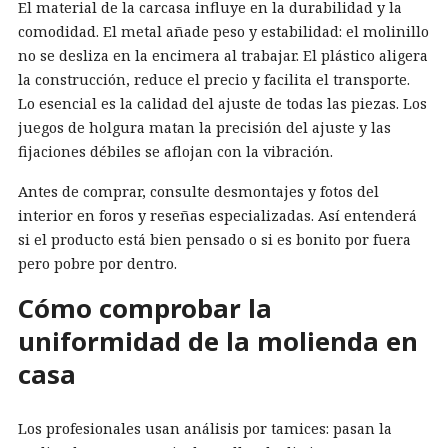
El material de la carcasa influye en la durabilidad y la
comodidad. El metal añade peso y estabilidad: el molinillo
no se desliza en la encimera al trabajar. El plástico aligera
la construcción, reduce el precio y facilita el transporte.
Lo esencial es la calidad del ajuste de todas las piezas. Los
juegos de holgura matan la precisión del ajuste y las
fijaciones débiles se aflojan con la vibración.
Antes de comprar, consulte desmontajes y fotos del
interior en foros y reseñas especializadas. Así entenderá
si el producto está bien pensado o si es bonito por fuera
pero pobre por dentro.
Cómo comprobar la
uniformidad de la molienda en
casa
Los profesionales usan análisis por tamices: pasan la