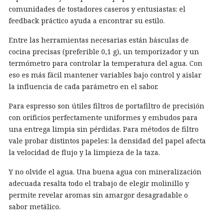
comunidades de tostadores caseros y entusiastas: el
feedback práctico ayuda a encontrar su estilo.
Entre las herramientas necesarias están básculas de
cocina precisas (preferible 0,1 g), un temporizador y un
termómetro para controlar la temperatura del agua. Con
eso es más fácil mantener variables bajo control y aislar
la influencia de cada parámetro en el sabor.
Para espresso son útiles filtros de portafiltro de precisión
con orificios perfectamente uniformes y embudos para
una entrega limpia sin pérdidas. Para métodos de filtro
vale probar distintos papeles: la densidad del papel afecta
la velocidad de flujo y la limpieza de la taza.
Y no olvide el agua. Una buena agua con mineralización
adecuada resalta todo el trabajo de elegir molinillo y
permite revelar aromas sin amargor desagradable o
sabor metálico.