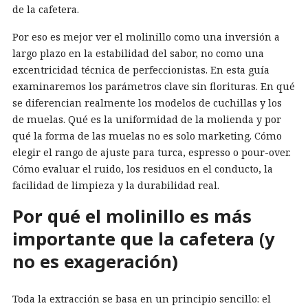
de la cafetera.
Por eso es mejor ver el molinillo como una inversión a
largo plazo en la estabilidad del sabor, no como una
excentricidad técnica de perfeccionistas. En esta guía
examinaremos los parámetros clave sin florituras. En qué
se diferencian realmente los modelos de cuchillas y los
de muelas. Qué es la uniformidad de la molienda y por
qué la forma de las muelas no es solo marketing. Cómo
elegir el rango de ajuste para turca, espresso o pour-over.
Cómo evaluar el ruido, los residuos en el conducto, la
facilidad de limpieza y la durabilidad real.
Por qué el molinillo es más
importante que la cafetera (y
no es exageración)
Toda la extracción se basa en un principio sencillo: el