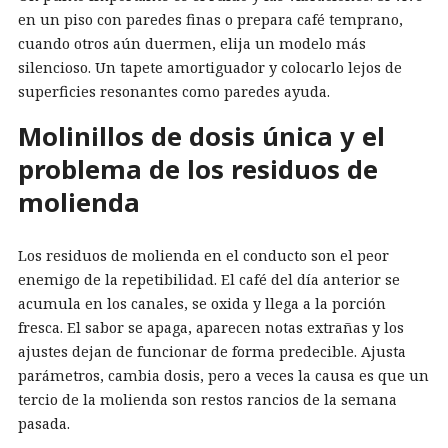
en un piso con paredes finas o prepara café temprano,
cuando otros aún duermen, elija un modelo más
silencioso. Un tapete amortiguador y colocarlo lejos de
superficies resonantes como paredes ayuda.
Molinillos de dosis única y el
problema de los residuos de
molienda
Los residuos de molienda en el conducto son el peor
enemigo de la repetibilidad. El café del día anterior se
acumula en los canales, se oxida y llega a la porción
fresca. El sabor se apaga, aparecen notas extrañas y los
ajustes dejan de funcionar de forma predecible. Ajusta
parámetros, cambia dosis, pero a veces la causa es que un
tercio de la molienda son restos rancios de la semana
pasada.