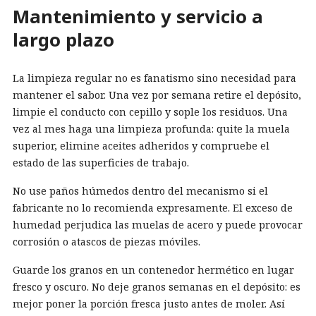
Mantenimiento y servicio a
largo plazo
La limpieza regular no es fanatismo sino necesidad para
mantener el sabor. Una vez por semana retire el depósito,
limpie el conducto con cepillo y sople los residuos. Una
vez al mes haga una limpieza profunda: quite la muela
superior, elimine aceites adheridos y compruebe el
estado de las superficies de trabajo.
No use paños húmedos dentro del mecanismo si el
fabricante no lo recomienda expresamente. El exceso de
humedad perjudica las muelas de acero y puede provocar
corrosión o atascos de piezas móviles.
Guarde los granos en un contenedor hermético en lugar
fresco y oscuro. No deje granos semanas en el depósito: es
mejor poner la porción fresca justo antes de moler. Así