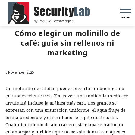
MENÚ
Cómo elegir un molinillo de
café: guía sin rellenos ni
marketing
3 November, 2025
Un molinillo de calidad puede convertir un buen grano
en una excelente taza. Y al revés: una molienda mediocre
arruinará incluso la arábica más cara. Los granos se
expresan con una trituración uniforme, el agua fluye de
forma predecible y el resultado se repite día tras día.
Cualquier intento de ahorrar en esta etapa se traducirá
en amargor y turbidez que no se solucionan con ajustes