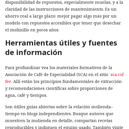
disponibilidad de repuestos, especialmente muelas, y a la
claridad de las instrucciones de mantenimiento. Es un
ahorro real a largo plazo: mejor pagar algo más por un
modelo con repuestos accesibles que tener que desechar
el molinillo en pocos años.
Herramientas útiles y fuentes
de información
Para profundizar vea los materiales formativos de la
Asociación de Café de Especialidad (SCA) en el sitio
sca.cof
fee
. Allí están los principios fundamentales de extracción
y recomendaciones científicas sobre proporciones de
agua, café y tiempos.
Son útiles guías abiertas sobre la relación molienda–
tiempo en blogs independientes. Busque autores que
muestren la molienda en detalle, compartan recetas
reproducibles y indiquen el equipo usado. También visite