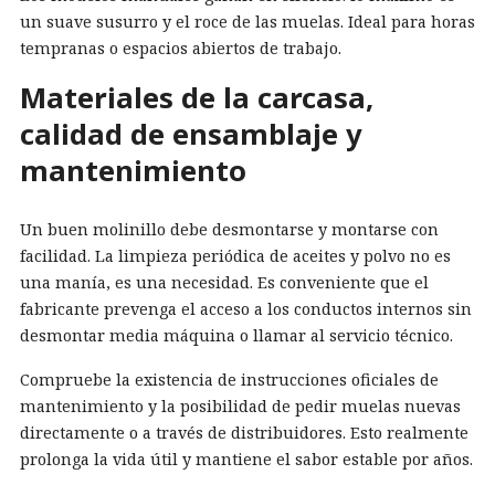
un suave susurro y el roce de las muelas. Ideal para horas
tempranas o espacios abiertos de trabajo.
Materiales de la carcasa,
calidad de ensamblaje y
mantenimiento
Un buen molinillo debe desmontarse y montarse con
facilidad. La limpieza periódica de aceites y polvo no es
una manía, es una necesidad. Es conveniente que el
fabricante prevenga el acceso a los conductos internos sin
desmontar media máquina o llamar al servicio técnico.
Compruebe la existencia de instrucciones oficiales de
mantenimiento y la posibilidad de pedir muelas nuevas
directamente o a través de distribuidores. Esto realmente
prolonga la vida útil y mantiene el sabor estable por años.