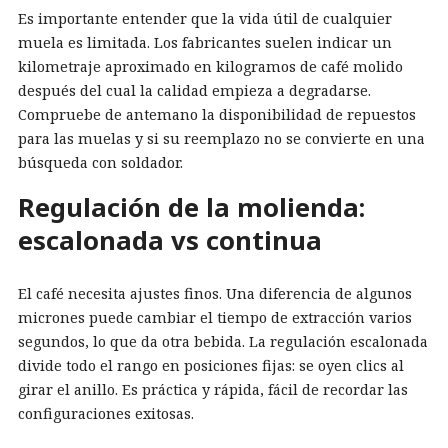
Es importante entender que la vida útil de cualquier
muela es limitada. Los fabricantes suelen indicar un
kilometraje aproximado en kilogramos de café molido
después del cual la calidad empieza a degradarse.
Compruebe de antemano la disponibilidad de repuestos
para las muelas y si su reemplazo no se convierte en una
búsqueda con soldador.
Regulación de la molienda:
escalonada vs continua
El café necesita ajustes finos. Una diferencia de algunos
micrones puede cambiar el tiempo de extracción varios
segundos, lo que da otra bebida. La regulación escalonada
divide todo el rango en posiciones fijas: se oyen clics al
girar el anillo. Es práctica y rápida, fácil de recordar las
configuraciones exitosas.