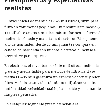
Presupuestos y expectativas
realistas
El nivel inicial de manuales (3–5 mil rublos) sirve para
filtro en volúmenes pequeños. Un presupuesto medio (7–
15 mil) abre acceso a muelas más uniformes, esfuerzo de
molienda cómodo y materiales duraderos. El segmento
alto de manuales (desde 20 mil y más) se compara en
calidad de molienda con buenos eléctricos e incluso a
veces sirve para espresso.
En eléctricos, el nivel básico (5–10 mil) ofrece molienda
gruesa y media fiable para métodos de filtro. La clase
media (15–35 mil) garantiza un espresso decente y buen
filtro. Modelos avanzados (desde 50 mil) alcanzan alta
uniformidad, velocidad estable, bajo ruido y sistemas de
limpieza pensados.
En cualquier segmento preste atención a la