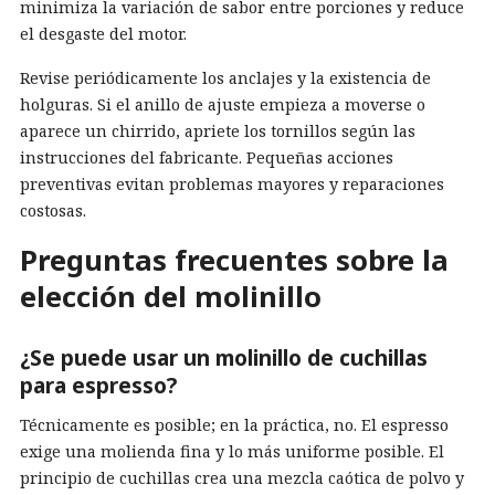
minimiza la variación de sabor entre porciones y reduce
el desgaste del motor.
Revise periódicamente los anclajes y la existencia de
holguras. Si el anillo de ajuste empieza a moverse o
aparece un chirrido, apriete los tornillos según las
instrucciones del fabricante. Pequeñas acciones
preventivas evitan problemas mayores y reparaciones
costosas.
Preguntas frecuentes sobre la
elección del molinillo
¿Se puede usar un molinillo de cuchillas
para espresso?
Técnicamente es posible; en la práctica, no. El espresso
exige una molienda fina y lo más uniforme posible. El
principio de cuchillas crea una mezcla caótica de polvo y