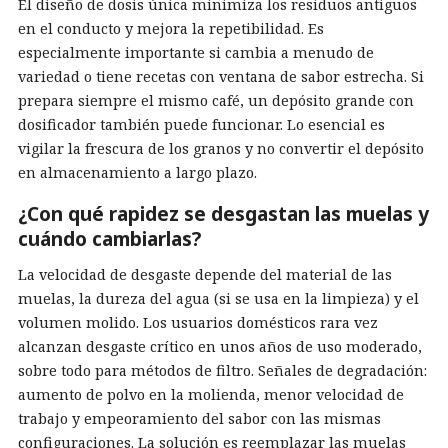
El diseño de dosis única minimiza los residuos antiguos
en el conducto y mejora la repetibilidad. Es
especialmente importante si cambia a menudo de
variedad o tiene recetas con ventana de sabor estrecha. Si
prepara siempre el mismo café, un depósito grande con
dosificador también puede funcionar. Lo esencial es
vigilar la frescura de los granos y no convertir el depósito
en almacenamiento a largo plazo.
¿Con qué rapidez se desgastan las muelas y
cuándo cambiarlas?
La velocidad de desgaste depende del material de las
muelas, la dureza del agua (si se usa en la limpieza) y el
volumen molido. Los usuarios domésticos rara vez
alcanzan desgaste crítico en unos años de uso moderado,
sobre todo para métodos de filtro. Señales de degradación:
aumento de polvo en la molienda, menor velocidad de
trabajo y empeoramiento del sabor con las mismas
configuraciones. La solución es reemplazar las muelas