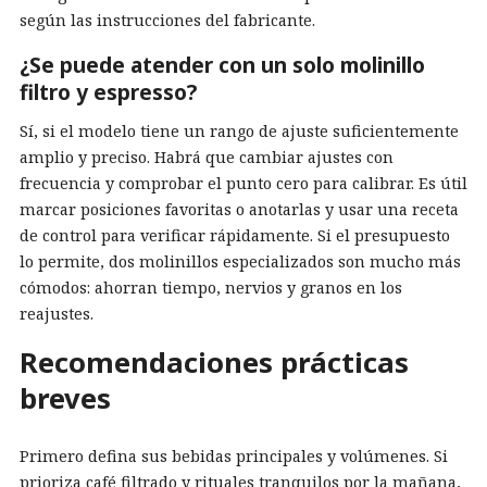
según las instrucciones del fabricante.
¿Se puede atender con un solo molinillo
filtro y espresso?
Sí, si el modelo tiene un rango de ajuste suficientemente
amplio y preciso. Habrá que cambiar ajustes con
frecuencia y comprobar el punto cero para calibrar. Es útil
marcar posiciones favoritas o anotarlas y usar una receta
de control para verificar rápidamente. Si el presupuesto
lo permite, dos molinillos especializados son mucho más
cómodos: ahorran tiempo, nervios y granos en los
reajustes.
Recomendaciones prácticas
breves
Primero defina sus bebidas principales y volúmenes. Si
prioriza café filtrado y rituales tranquilos por la mañana,