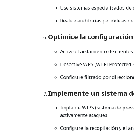
Use sistemas especializados de 
Realice auditorías periódicas de
Optimice la configuración
Active el aislamiento de clientes 
Desactive WPS (Wi-Fi Protected 
Configure filtrado por direccio
Implemente un sistema de
Implante WIPS (sistema de preve
activamente ataques
Configure la recopilación y el a