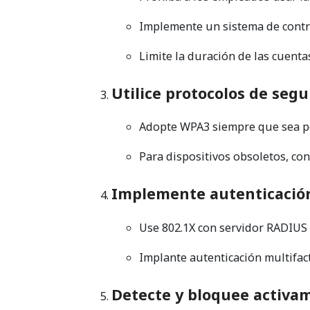
Implemente un sistema de contr
Limite la duración de las cuenta
Utilice protocolos de seg
Adopte WPA3 siempre que sea p
Para dispositivos obsoletos, co
Implemente autenticación
Use 802.1X con servidor RADIUS 
Implante autenticación multifact
Detecte y bloquee activa