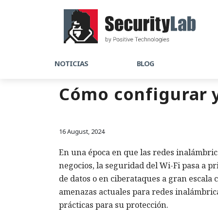
NOTICIAS
BLOG
Cómo configurar y
16 August, 2024
En una época en que las redes inalámbricas
negocios, la seguridad del Wi-Fi pasa a p
de datos o en ciberataques a gran escala c
amenazas actuales para redes inalámbrica
prácticas para su protección.