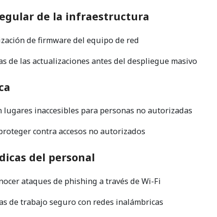
egular de la infraestructura
ización de firmware del equipo de red
s de las actualizaciones antes del despliegue masivo
ca
 lugares inaccesibles para personas no autorizadas
 proteger contra accesos no autorizados
dicas del personal
ocer ataques de phishing a través de Wi-Fi
s de trabajo seguro con redes inalámbricas