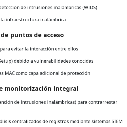
detección de intrusiones inalámbricas (WIDS)
 la infraestructura inalámbrica
 de puntos de acceso
para evitar la interacción entre ellos
Setup) debido a vulnerabilidades conocidas
nes MAC como capa adicional de protección
 monitorización integral
nción de intrusiones inalámbricas) para contrarrestar
nálisis centralizados de registros mediante sistemas SIEM