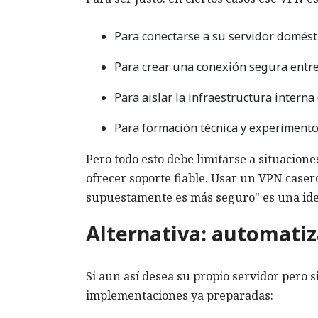
Para conectarse a su servidor domést
Para crear una conexión segura entr
Para aislar la infraestructura interna 
Para formación técnica y experimento
Pero todo esto debe limitarse a situacion
ofrecer soporte fiable. Usar un VPN caser
supuestamente es más seguro" es una id
Alternativa: automatiz
Si aun así desea su propio servidor pero 
implementaciones ya preparadas: