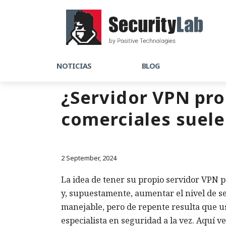
NOTICIAS
BLOG
¿Servidor VPN pro
comerciales suele
2 September, 2024
La idea de tener su propio servidor VPN p
y, supuestamente, aumentar el nivel de s
manejable, pero de repente resulta que us
especialista en seguridad a la vez. Aquí 