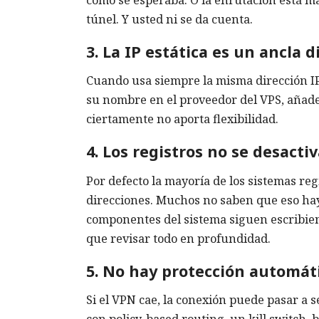
túnel. Y usted ni se da cuenta.
3. La IP estática es un ancla d
Cuando usa siempre la misma dirección IP, r
su nombre en el proveedor del VPS, añade 
ciertamente no aporta flexibilidad.
4. Los registros no se desacti
Por defecto la mayoría de los sistemas reg
direcciones. Muchos no saben que eso ha
componentes del sistema siguen escribiend
que revisar todo en profundidad.
5. No hay protección automáti
Si el VPN cae, la conexión puede pasar a s